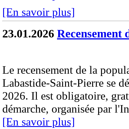
[En savoir plus]
23.01.2026
Recensement d
Le recensement de la popul
Labastide-Saint-Pierre se dé
2026. Il est obligatoire, gra
démarche, organisée par l'I
[En savoir plus]