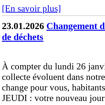
[En savoir plus]
23.01.2026
Changement de 
de déchets
À compter du lundi 26 janvier
collecte évoluent dans notr
change pour vous, habitants
JEUDI : votre nouveau jour 