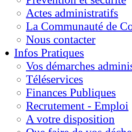
Actes administratifs
La Communauté de C
Nous contacter
Infos Pratiques
Vos démarches adminis
Téléservices
Finances Publiques
Recrutement - Emploi
A votre disposition