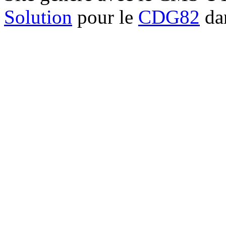
Solution
pour le
CDG82
dan