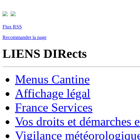
Flux RSS
Recommander la page
LIENS DIRects
Menus Cantine
Affichage légal
France Services
Vos droits et démarches e
Vigilance météorologiqu