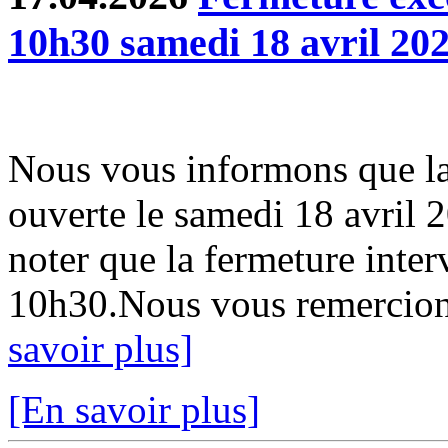
10h30 samedi 18 avril 20
Nous vous informons que la
ouverte le samedi 18 avril 
noter que la fermeture inter
10h30.Nous vous remercion
savoir plus]
[En savoir plus]