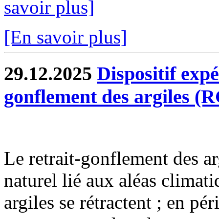
savoir plus]
[En savoir plus]
29.12.2025
Dispositif exp
gonflement des argiles (
Le retrait-gonflement des 
naturel lié aux aléas climat
argiles se rétractent ; en pé