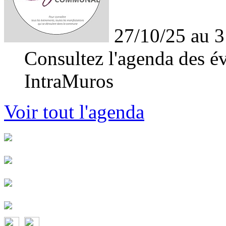
27/10/25 au 3
Consultez l'agenda des év
IntraMuros
Voir tout l'agenda