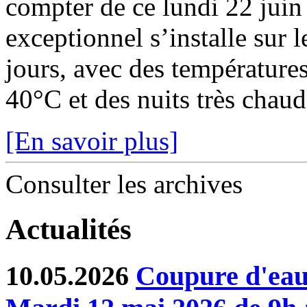
compter de ce lundi 22 juin
exceptionnel s’installe sur 
jours, avec des température
40°C et des nuits très chaude
[En savoir plus]
Consulter les archives
Actualités
10.05.2026
Coupure d'eau