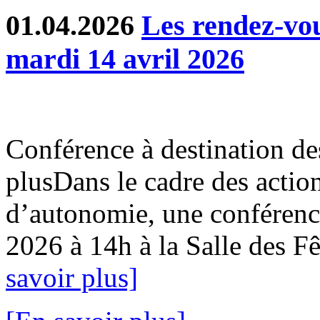
01.04.2026
Les rendez-v
mardi 14 avril 2026
Conférence à destination de
plusDans le cadre des action
d’autonomie, une conférence
2026 à 14h à la Salle des Fê
savoir plus]