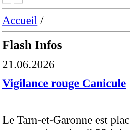
Accueil
/
Flash Infos
21.06.2026
Vigilance rouge Canicule
Le Tarn-et-Garonne est plac