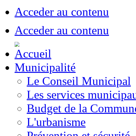
Acceder au contenu
Acceder au contenu
Municipalité
Le Conseil Municipal
Les services municipa
Budget de la Commun
L'urbanisme
Prévention et sécurité