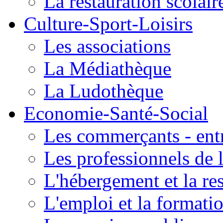
La restauration scolair
Culture-Sport-Loisirs
Les associations
La Médiathèque
La Ludothèque
Economie-Santé-Social
Les commerçants - entr
Les professionnels de l
L'hébergement et la re
L'emploi et la formati