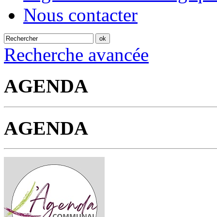
Nous contacter
Recherche avancée
AGENDA
AGENDA