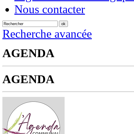
Nous contacter
Recherche avancée
AGENDA
AGENDA