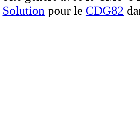
Solution
pour le
CDG82
dan