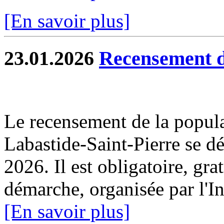
[En savoir plus]
23.01.2026
Recensement d
Le recensement de la popul
Labastide-Saint-Pierre se dé
2026. Il est obligatoire, gra
démarche, organisée par l'I
[En savoir plus]