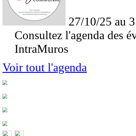
27/10/25 au 3
Consultez l'agenda des év
IntraMuros
Voir tout l'agenda