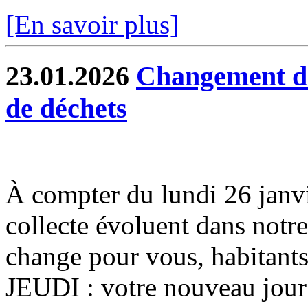
[En savoir plus]
23.01.2026
Changement de 
de déchets
À compter du lundi 26 janvier
collecte évoluent dans notr
change pour vous, habitants
JEUDI : votre nouveau jour 