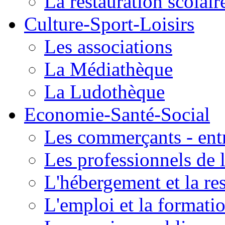
La restauration scolair
Culture-Sport-Loisirs
Les associations
La Médiathèque
La Ludothèque
Economie-Santé-Social
Les commerçants - entr
Les professionnels de l
L'hébergement et la re
L'emploi et la formati