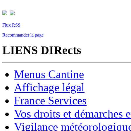
Flux RSS
Recommander la page
LIENS DIRects
Menus Cantine
Affichage légal
France Services
Vos droits et démarches e
Vigilance météorologiqu