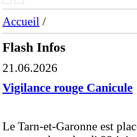
Accueil
/
Flash Infos
21.06.2026
Vigilance rouge Canicule
Le Tarn-et-Garonne est plac