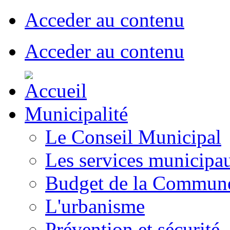
Acceder au contenu
Acceder au contenu
Municipalité
Le Conseil Municipal
Les services municipa
Budget de la Commun
L'urbanisme
Prévention et sécurité