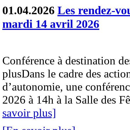
01.04.2026
Les rendez-v
mardi 14 avril 2026
Conférence à destination de
plusDans le cadre des action
d’autonomie, une conférence
2026 à 14h à la Salle des Fê
savoir plus]