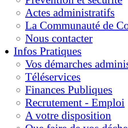
Actes administratifs
La Communauté de C
Nous contacter
Infos Pratiques
Vos démarches adminis
Téléservices
Finances Publiques
Recrutement - Emploi
A votre disposition