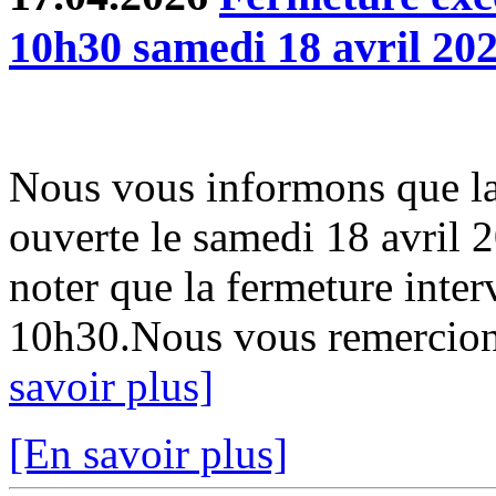
10h30 samedi 18 avril 20
Nous vous informons que la
ouverte le samedi 18 avril 
noter que la fermeture inter
10h30.Nous vous remercion
savoir plus]
[En savoir plus]