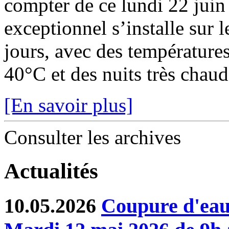
compter de ce lundi 22 juin
exceptionnel s’installe sur 
jours, avec des température
40°C et des nuits très chaude
[En savoir plus]
Consulter les archives
Actualités
10.05.2026
Coupure d'eau