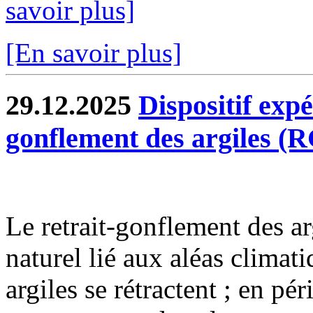
savoir plus]
[En savoir plus]
29.12.2025
Dispositif exp
gonflement des argiles (
Le retrait-gonflement des 
naturel lié aux aléas climat
argiles se rétractent ; en pé