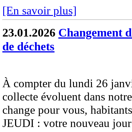
[En savoir plus]
23.01.2026
Changement de 
de déchets
À compter du lundi 26 janvier
collecte évoluent dans notr
change pour vous, habitants
JEUDI : votre nouveau jour 