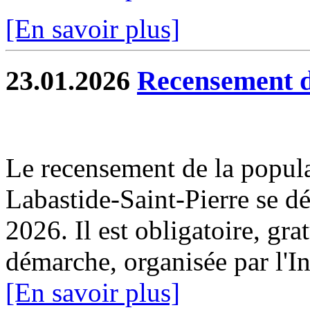
[En savoir plus]
23.01.2026
Recensement d
Le recensement de la popul
Labastide-Saint-Pierre se dé
2026. Il est obligatoire, gra
démarche, organisée par l'I
[En savoir plus]