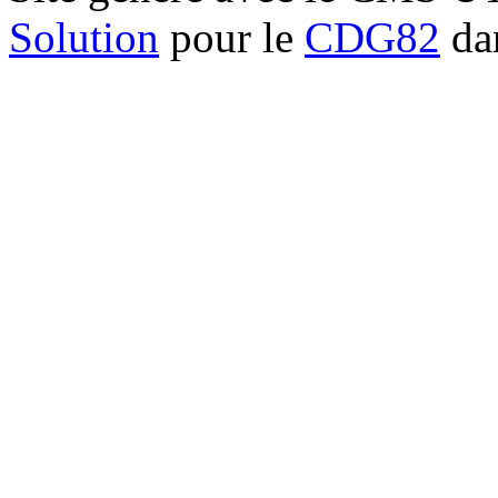
Solution
pour le
CDG82
dan