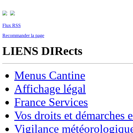
Flux RSS
Recommander la page
LIENS DIRects
Menus Cantine
Affichage légal
France Services
Vos droits et démarches e
Vigilance météorologiqu