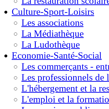
La restauration scolair
Culture-Sport-Loisirs
Les associations
La Médiathèque
La Ludothèque
Economie-Santé-Social
Les commerçants - entr
Les professionnels de l
L'hébergement et la re
L'emploi et la formati