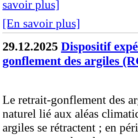
savoir plus]
[En savoir plus]
29.12.2025
Dispositif exp
gonflement des argiles (
Le retrait-gonflement des 
naturel lié aux aléas climat
argiles se rétractent ; en pé