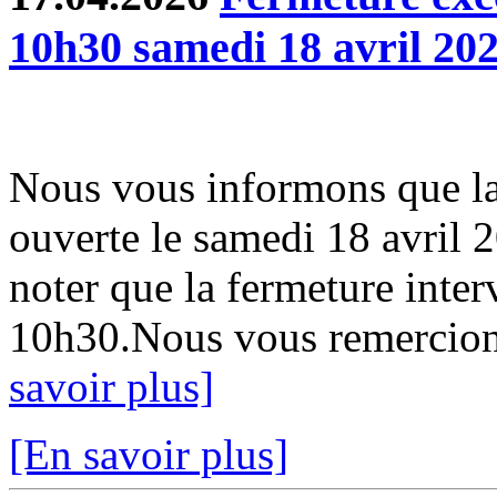
10h30 samedi 18 avril 20
Nous vous informons que la
ouverte le samedi 18 avril 
noter que la fermeture inter
10h30.Nous vous remercion
savoir plus]
[En savoir plus]