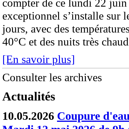
compter de ce lundi 22 juin
exceptionnel s’installe sur 
jours, avec des température
40°C et des nuits très chaude
[En savoir plus]
Consulter les archives
Actualités
10.05.2026
Coupure d'eau