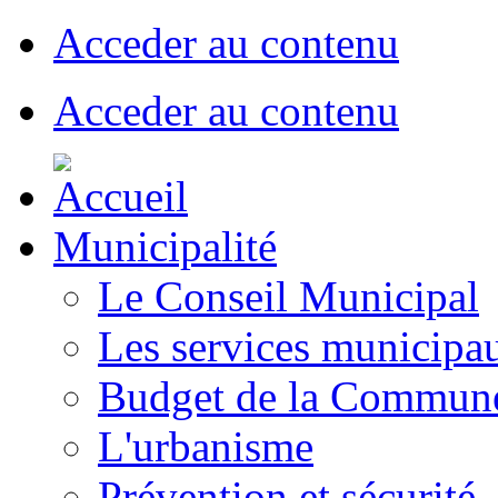
Acceder au contenu
Acceder au contenu
Municipalité
Le Conseil Municipal
Les services municipa
Budget de la Commun
L'urbanisme
Prévention et sécurité