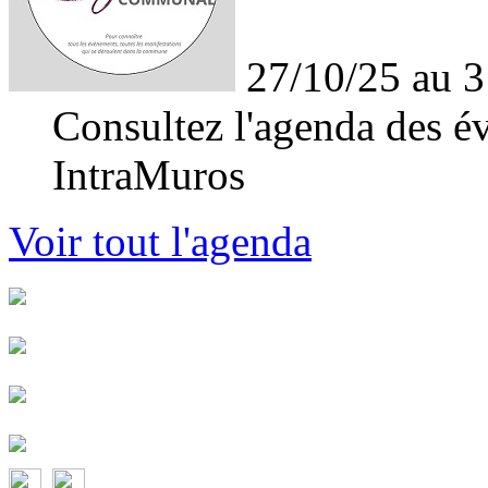
27/10/25 au 3
Consultez l'agenda des év
IntraMuros
Voir tout l'agenda