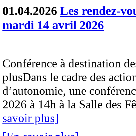
01.04.2026
Les rendez-v
mardi 14 avril 2026
Conférence à destination de
plusDans le cadre des action
d’autonomie, une conférence
2026 à 14h à la Salle des Fê
savoir plus]