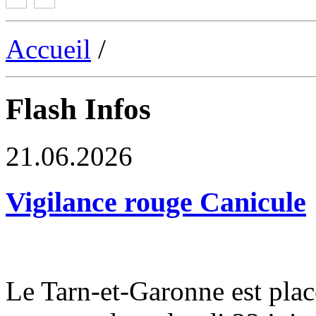
Accueil
/
Flash Infos
21.06.2026
Vigilance rouge Canicule
Le Tarn-et-Garonne est plac