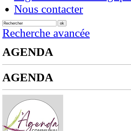
Nous contacter
Recherche avancée
AGENDA
AGENDA