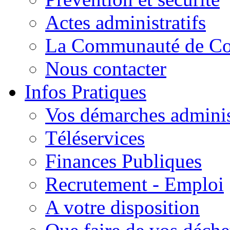
Actes administratifs
La Communauté de C
Nous contacter
Infos Pratiques
Vos démarches adminis
Téléservices
Finances Publiques
Recrutement - Emploi
A votre disposition