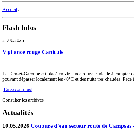
Accueil
/
Flash Infos
21.06.2026
Vigilance rouge Canicule
Le Tarn-et-Garonne est placé en vigilance rouge canicule à compter de 
pouvant dépasser localement les 40°C et des nuits très chaudes. Face à c
[En savoir plus]
Consulter les archives
Actualités
10.05.2026
Coupure d'eau secteur route de Campsas 