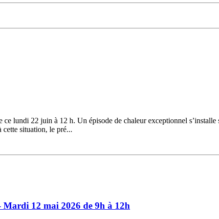
ce lundi 22 juin à 12 h. Un épisode de chaleur exceptionnel s’installe 
ette situation, le pré...
- Mardi 12 mai 2026 de 9h à 12h