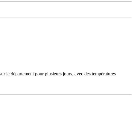
sur le département pour plusieurs jours, avec des températures