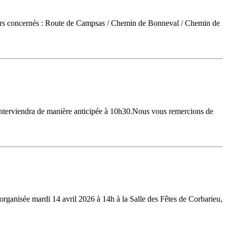
teurs concernés : Route de Campsas / Chemin de Bonneval / Chemin de
interviendra de manière anticipée à 10h30.Nous vous remercions de
organisée mardi 14 avril 2026 à 14h à la Salle des Fêtes de Corbarieu,