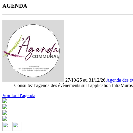
AGENDA
27/10/25 au 31/12/26
Agenda des é
Consultez l'agenda des évènements sur l'application IntraMuros
Voir tout l'agenda