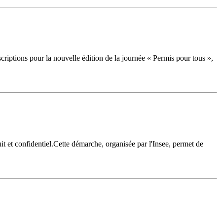
iptions pour la nouvelle édition de la journée « Permis pour tous »,
it et confidentiel.Cette démarche, organisée par l'Insee, permet de