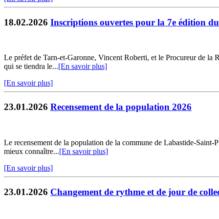
18.02.2026
Inscriptions ouvertes pour la 7e édition d
Le préfet de Tarn-et-Garonne, Vincent Roberti, et le Procureur de la 
qui se tiendra le...
[En savoir plus]
[En savoir plus]
23.01.2026
Recensement de la population 2026
Le recensement de la population de la commune de Labastide-Saint-Pierr
mieux connaître...
[En savoir plus]
[En savoir plus]
23.01.2026
Changement de rythme et de jour de collec