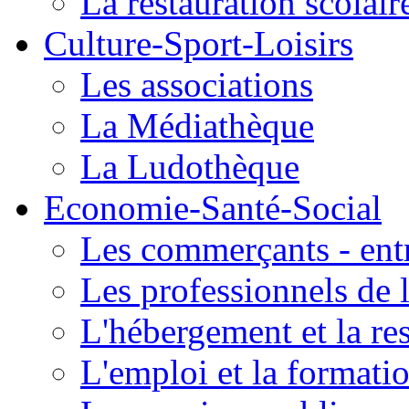
La restauration scolair
Culture-Sport-Loisirs
Les associations
La Médiathèque
La Ludothèque
Economie-Santé-Social
Les commerçants - entr
Les professionnels de l
L'hébergement et la re
L'emploi et la formati