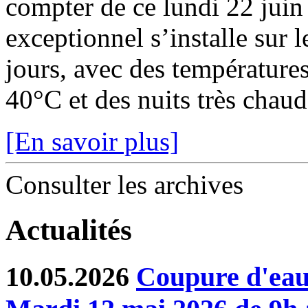
compter de ce lundi 22 juin
exceptionnel s’installe sur 
jours, avec des température
40°C et des nuits très chaude
[En savoir plus]
Consulter les archives
Actualités
10.05.2026
Coupure d'eau