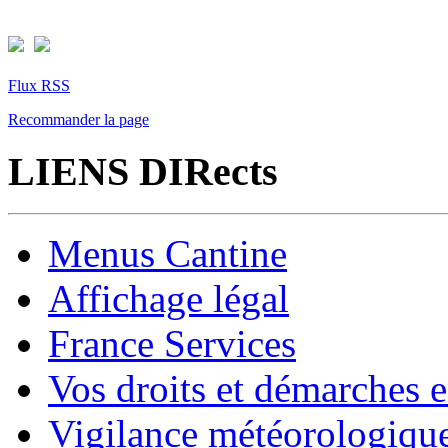
Flux RSS
Recommander la page
LIENS DIRects
Menus Cantine
Affichage légal
France Services
Vos droits et démarches e
Vigilance météorologiqu