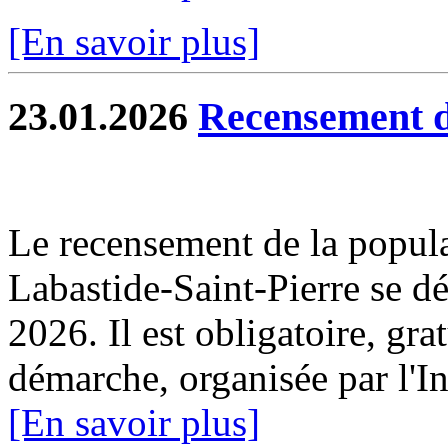
[En savoir plus]
23.01.2026
Recensement d
Le recensement de la popul
Labastide-Saint-Pierre se dé
2026. Il est obligatoire, gra
démarche, organisée par l'I
[En savoir plus]