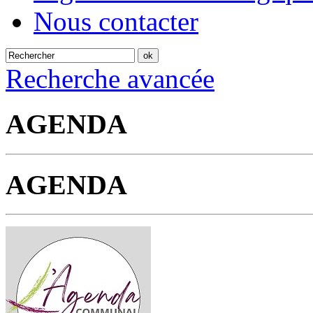
Nous contacter
Recherche avancée
AGENDA
AGENDA