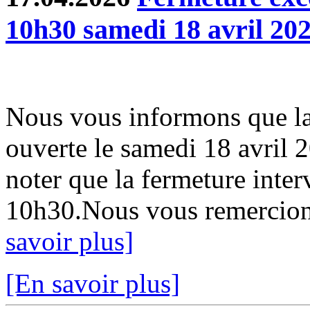
10h30 samedi 18 avril 20
Nous vous informons que la
ouverte le samedi 18 avril 
noter que la fermeture inter
10h30.Nous vous remercion
savoir plus]
[En savoir plus]