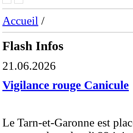
Accueil
/
Flash Infos
21.06.2026
Vigilance rouge Canicule
Le Tarn-et-Garonne est plac