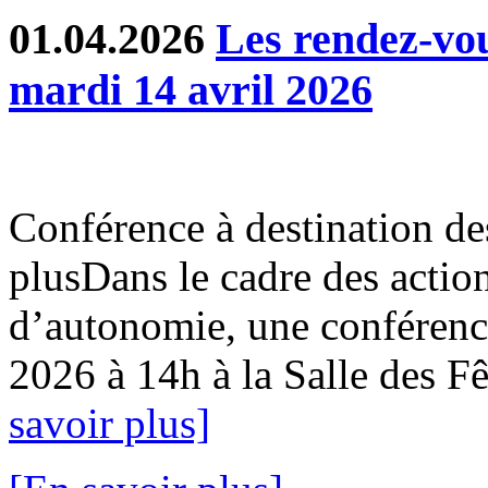
01.04.2026
Les rendez-v
mardi 14 avril 2026
Conférence à destination de
plusDans le cadre des action
d’autonomie, une conférence
2026 à 14h à la Salle des Fê
savoir plus]