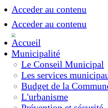
Acceder au contenu
Acceder au contenu
Municipalité
Le Conseil Municipal
Les services municipa
Budget de la Commun
L'urbanisme
Prévention et sécurité