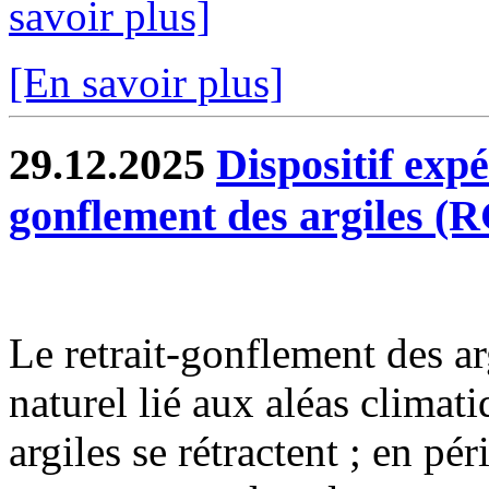
savoir plus]
[En savoir plus]
29.12.2025
Dispositif exp
gonflement des argiles (
Le retrait-gonflement des 
naturel lié aux aléas climat
argiles se rétractent ; en pé