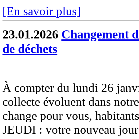
[En savoir plus]
23.01.2026
Changement de 
de déchets
À compter du lundi 26 janvier
collecte évoluent dans notr
change pour vous, habitants
JEUDI : votre nouveau jour 