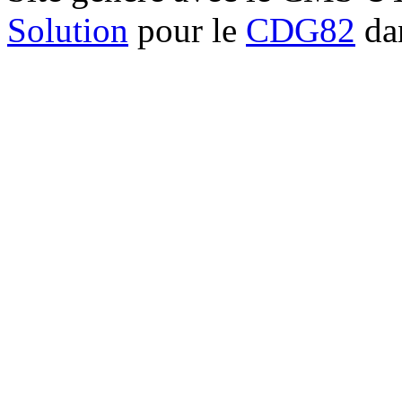
Solution
pour le
CDG82
dan