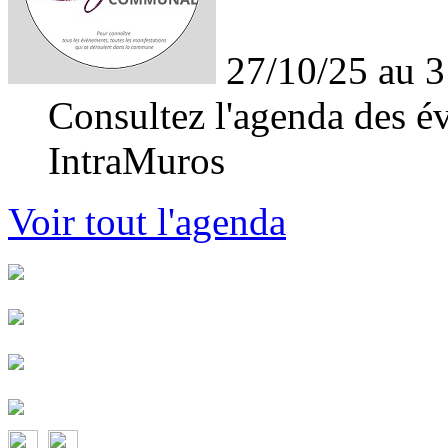
27/10/25 au 3
Consultez l'agenda des év
IntraMuros
Voir tout l'agenda