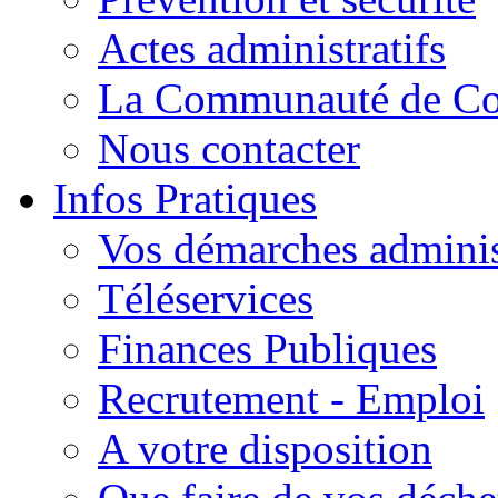
Actes administratifs
La Communauté de C
Nous contacter
Infos Pratiques
Vos démarches adminis
Téléservices
Finances Publiques
Recrutement - Emploi
A votre disposition