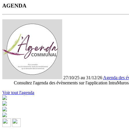
AGENDA
27/10/25 au 31/12/26
Agenda des é
Consultez l'agenda des évènements sur l'application IntraMuros
Voir tout l'agenda