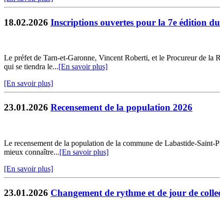
18.02.2026
Inscriptions ouvertes pour la 7e édition d
Le préfet de Tarn-et-Garonne, Vincent Roberti, et le Procureur de la 
qui se tiendra le...
[En savoir plus]
[En savoir plus]
23.01.2026
Recensement de la population 2026
Le recensement de la population de la commune de Labastide-Saint-Pierr
mieux connaître...
[En savoir plus]
[En savoir plus]
23.01.2026
Changement de rythme et de jour de collec