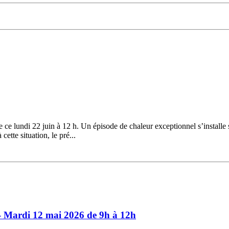
ce lundi 22 juin à 12 h. Un épisode de chaleur exceptionnel s’installe 
ette situation, le pré...
- Mardi 12 mai 2026 de 9h à 12h