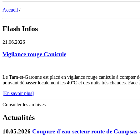
Accueil
/
Flash Infos
21.06.2026
Vigilance rouge Canicule
Le Tarn-et-Garonne est placé en vigilance rouge canicule à compter de 
pouvant dépasser localement les 40°C et des nuits très chaudes. Face à c
[En savoir plus]
Consulter les archives
Actualités
10.05.2026
Coupure d'eau secteur route de Campsas 