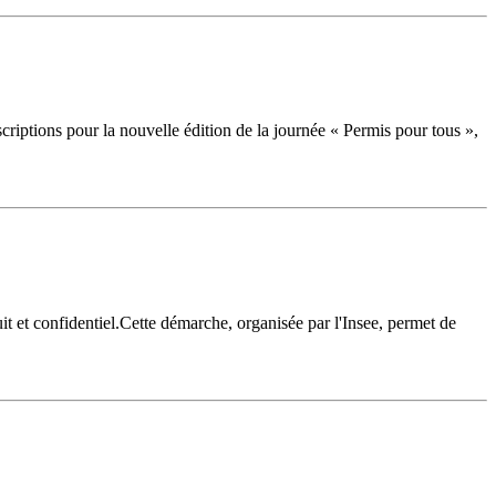
iptions pour la nouvelle édition de la journée « Permis pour tous »,
it et confidentiel.Cette démarche, organisée par l'Insee, permet de