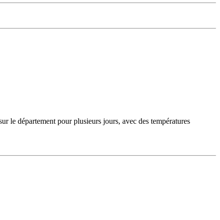
sur le département pour plusieurs jours, avec des températures