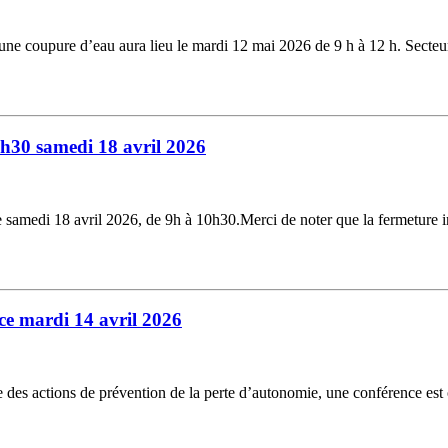
, une coupure d’eau aura lieu le mardi 12 mai 2026 de 9 h à 12 h. Sec
0h30 samedi 18 avril 2026
e samedi 18 avril 2026, de 9h à 10h30.Merci de noter que la fermeture 
e mardi 14 avril 2026
 des actions de prévention de la perte d’autonomie, une conférence est 