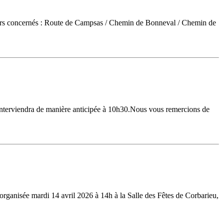
teurs concernés : Route de Campsas / Chemin de Bonneval / Chemin de
interviendra de manière anticipée à 10h30.Nous vous remercions de
organisée mardi 14 avril 2026 à 14h à la Salle des Fêtes de Corbarieu,