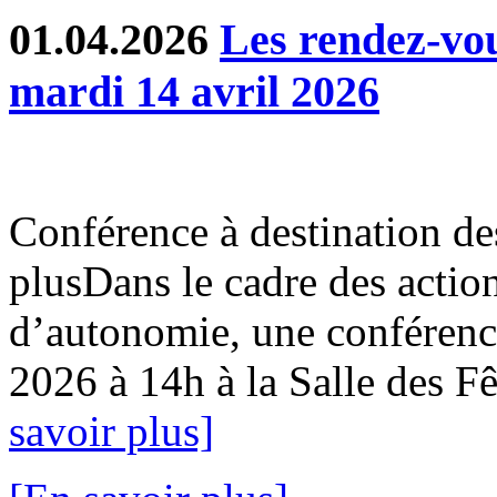
01.04.2026
Les rendez-v
mardi 14 avril 2026
Conférence à destination de
plusDans le cadre des action
d’autonomie, une conférence
2026 à 14h à la Salle des Fê
savoir plus]