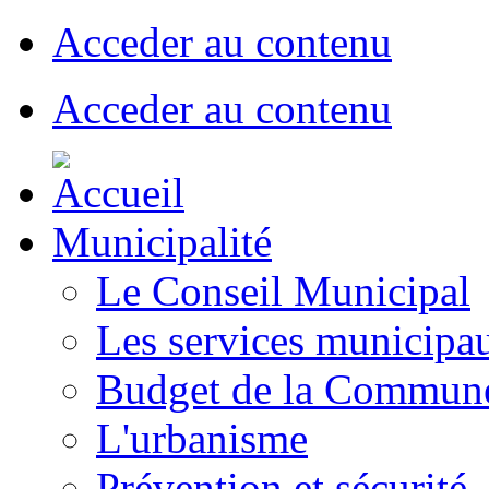
Acceder au contenu
Acceder au contenu
Municipalité
Le Conseil Municipal
Les services municipa
Budget de la Commun
L'urbanisme
Prévention et sécurité