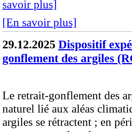
savoir plus]
[En savoir plus]
29.12.2025
Dispositif exp
gonflement des argiles (
Le retrait-gonflement des 
naturel lié aux aléas climat
argiles se rétractent ; en pé