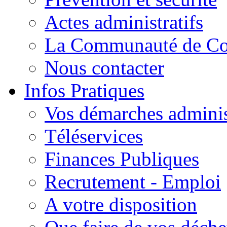
Actes administratifs
La Communauté de C
Nous contacter
Infos Pratiques
Vos démarches adminis
Téléservices
Finances Publiques
Recrutement - Emploi
A votre disposition