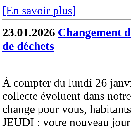
[En savoir plus]
23.01.2026
Changement de 
de déchets
À compter du lundi 26 janvier
collecte évoluent dans notr
change pour vous, habitants
JEUDI : votre nouveau jour 