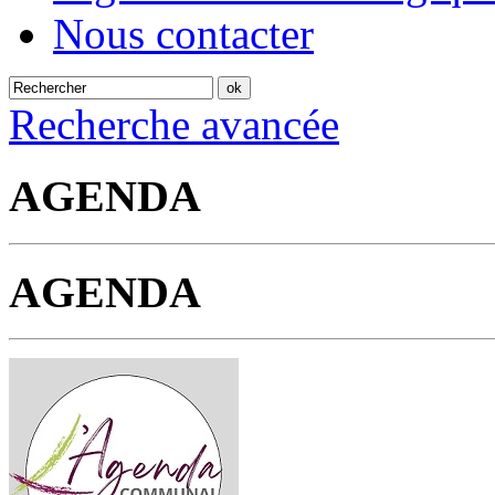
Nous contacter
Recherche avancée
AGENDA
AGENDA