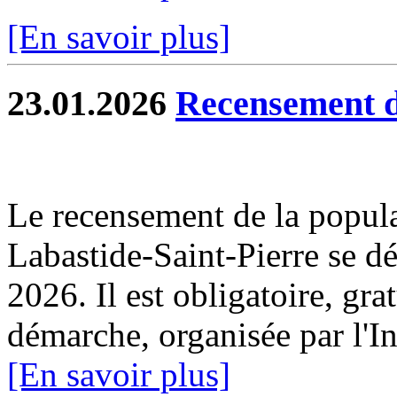
[En savoir plus]
23.01.2026
Recensement d
Le recensement de la popul
Labastide-Saint-Pierre se dé
2026. Il est obligatoire, gra
démarche, organisée par l'I
[En savoir plus]