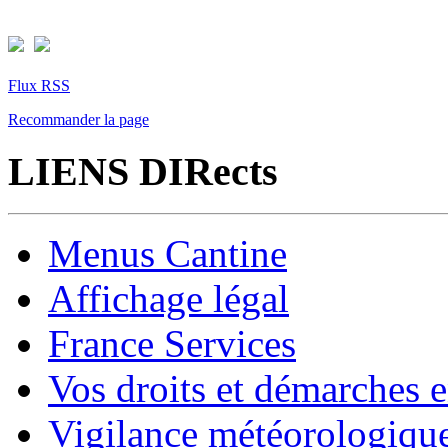
Flux RSS
Recommander la page
LIENS DIRects
Menus Cantine
Affichage légal
France Services
Vos droits et démarches e
Vigilance météorologiqu