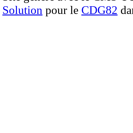
Solution
pour le
CDG82
dan