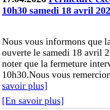
10h30 samedi 18 avril 20
Nous vous informons que la
ouverte le samedi 18 avril 
noter que la fermeture inter
10h30.Nous vous remercion
savoir plus]
[En savoir plus]