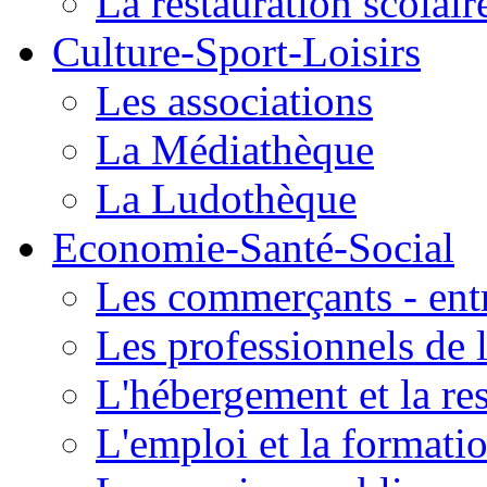
La restauration scolair
Culture-Sport-Loisirs
Les associations
La Médiathèque
La Ludothèque
Economie-Santé-Social
Les commerçants - entr
Les professionnels de l
L'hébergement et la re
L'emploi et la formati