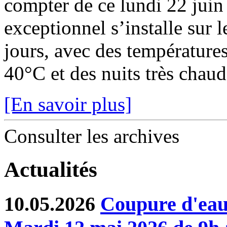
compter de ce lundi 22 juin
exceptionnel s’installe sur 
jours, avec des température
40°C et des nuits très chaude
[En savoir plus]
Consulter les archives
Actualités
10.05.2026
Coupure d'eau