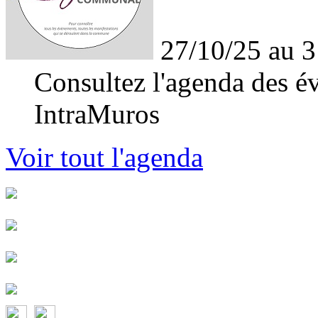
27/10/25 au 3
Consultez l'agenda des év
IntraMuros
Voir tout l'agenda