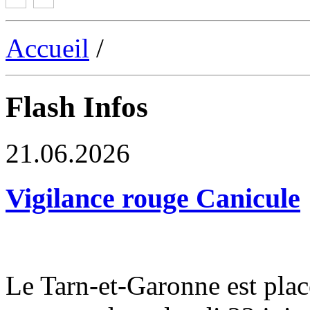
Accueil
/
Flash Infos
21.06.2026
Vigilance rouge Canicule
Le Tarn-et-Garonne est plac