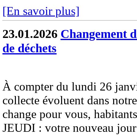
[En savoir plus]
23.01.2026
Changement de 
de déchets
À compter du lundi 26 janvier
collecte évoluent dans notr
change pour vous, habitants
JEUDI : votre nouveau jour 