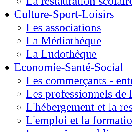
La restauration scolair
Culture-Sport-Loisirs
Les associations
La Médiathèque
La Ludothèque
Economie-Santé-Social
Les commerçants - entr
Les professionnels de l
L'hébergement et la re
L'emploi et la formati