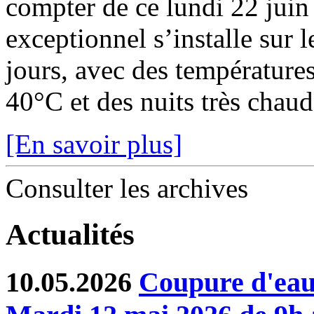
compter de ce lundi 22 juin
exceptionnel s’installe sur 
jours, avec des température
40°C et des nuits très chaude
[En savoir plus]
Consulter les archives
Actualités
10.05.2026
Coupure d'eau