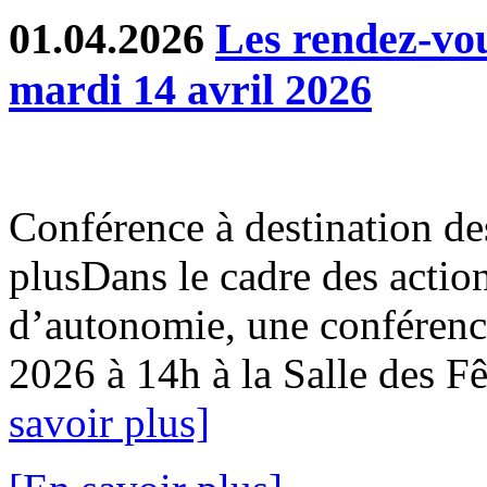
01.04.2026
Les rendez-v
mardi 14 avril 2026
Conférence à destination de
plusDans le cadre des action
d’autonomie, une conférence
2026 à 14h à la Salle des Fê
savoir plus]