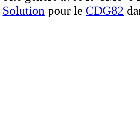
Solution
pour le
CDG82
dan