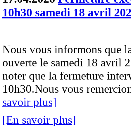
10h30 samedi 18 avril 20
Nous vous informons que la
ouverte le samedi 18 avril 
noter que la fermeture inter
10h30.Nous vous remercion
savoir plus]
[En savoir plus]