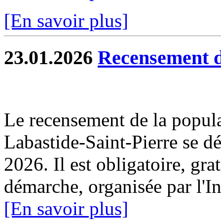
[En savoir plus]
23.01.2026
Recensement d
Le recensement de la popul
Labastide-Saint-Pierre se dé
2026. Il est obligatoire, gra
démarche, organisée par l'I
[En savoir plus]