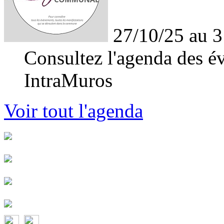
27/10/25 au 3
Consultez l'agenda des év
IntraMuros
Voir tout l'agenda