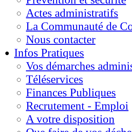
Actes administratifs
La Communauté de C
Nous contacter
Infos Pratiques
Vos démarches adminis
Téléservices
Finances Publiques
Recrutement - Emploi
A votre disposition