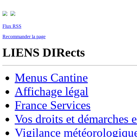
Flux RSS
Recommander la page
LIENS DIRects
Menus Cantine
Affichage légal
France Services
Vos droits et démarches e
Vigilance météorologiqu