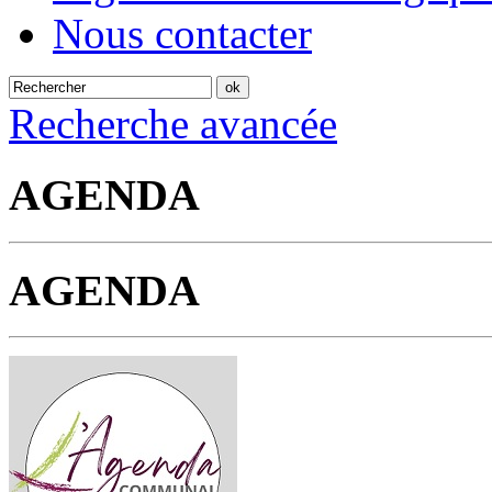
Nous contacter
Recherche avancée
AGENDA
AGENDA