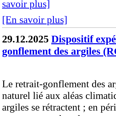
savoir plus]
[En savoir plus]
29.12.2025
Dispositif exp
gonflement des argiles (
Le retrait-gonflement des 
naturel lié aux aléas climat
argiles se rétractent ; en pé