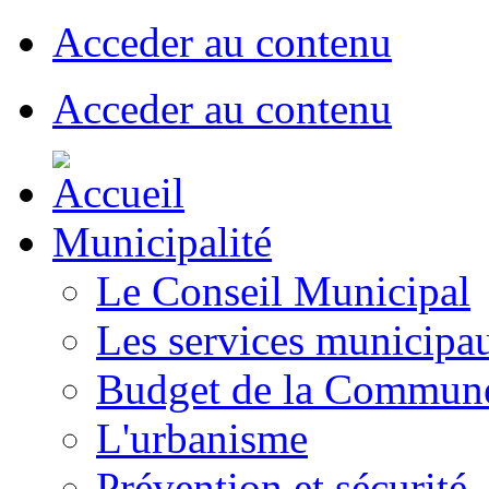
Acceder au contenu
Acceder au contenu
Municipalité
Le Conseil Municipal
Les services municipa
Budget de la Commun
L'urbanisme
Prévention et sécurité