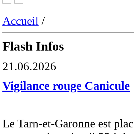
Accueil
/
Flash Infos
21.06.2026
Vigilance rouge Canicule
Le Tarn-et-Garonne est plac