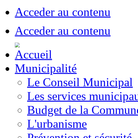
Acceder au contenu
Acceder au contenu
Municipalité
Le Conseil Municipal
Les services municipa
Budget de la Commun
L'urbanisme
Prévention et sécurité