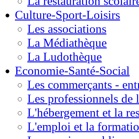
La restauration scolair
Culture-Sport-Loisirs
Les associations
La Médiathèque
La Ludothèque
Economie-Santé-Social
Les commerçants - entr
Les professionnels de l
L'hébergement et la re
L'emploi et la formati