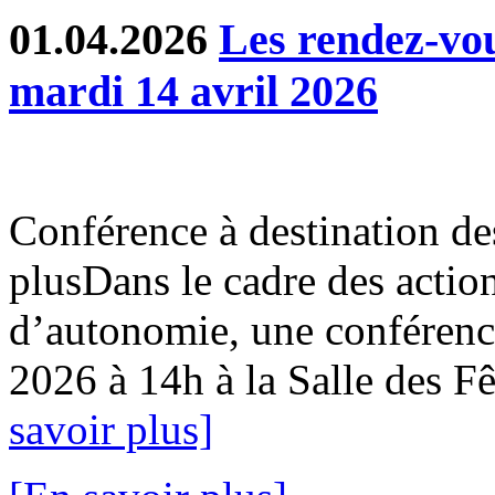
01.04.2026
Les rendez-v
mardi 14 avril 2026
Conférence à destination de
plusDans le cadre des action
d’autonomie, une conférence
2026 à 14h à la Salle des Fê
savoir plus]