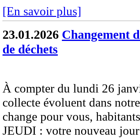
[En savoir plus]
23.01.2026
Changement de 
de déchets
À compter du lundi 26 janvier
collecte évoluent dans notr
change pour vous, habitants
JEUDI : votre nouveau jour 