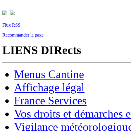
Flux RSS
Recommander la page
LIENS DIRects
Menus Cantine
Affichage légal
France Services
Vos droits et démarches e
Vigilance météorologiqu