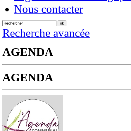
Nous contacter
Recherche avancée
AGENDA
AGENDA