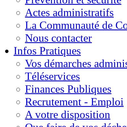
Actes administratifs
La Communauté de C
Nous contacter
Infos Pratiques
Vos démarches adminis
Téléservices
Finances Publiques
Recrutement - Emploi
A votre disposition