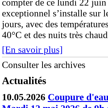
compter de ce lundi 22 juin
exceptionnel s’installe sur 
jours, avec des température
40°C et des nuits très chaude
[En savoir plus]
Consulter les archives
Actualités
10.05.2026
Coupure d'eau