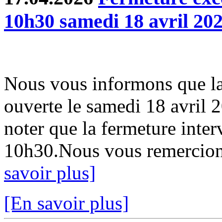
10h30 samedi 18 avril 20
Nous vous informons que la
ouverte le samedi 18 avril 
noter que la fermeture inter
10h30.Nous vous remercion
savoir plus]
[En savoir plus]