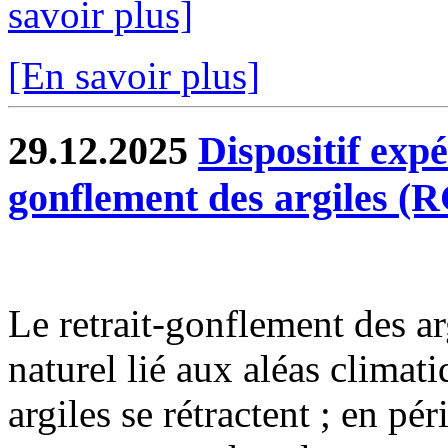
savoir plus]
[En savoir plus]
29.12.2025
Dispositif exp
gonflement des argiles (
Le retrait-gonflement des 
naturel lié aux aléas climat
argiles se rétractent ; en pé