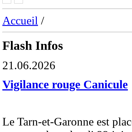
Accueil
/
Flash Infos
21.06.2026
Vigilance rouge Canicule
Le Tarn-et-Garonne est plac