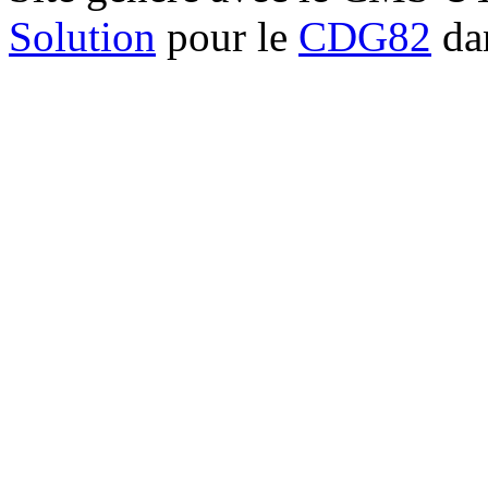
Solution
pour le
CDG82
dan