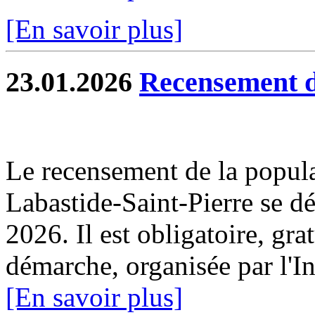
[En savoir plus]
23.01.2026
Recensement d
Le recensement de la popul
Labastide-Saint-Pierre se dé
2026. Il est obligatoire, gra
démarche, organisée par l'I
[En savoir plus]