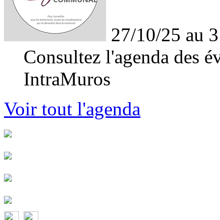
27/10/25 au 3
Consultez l'agenda des év
IntraMuros
Voir tout l'agenda