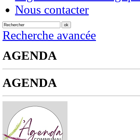
Nous contacter
Recherche avancée
AGENDA
AGENDA