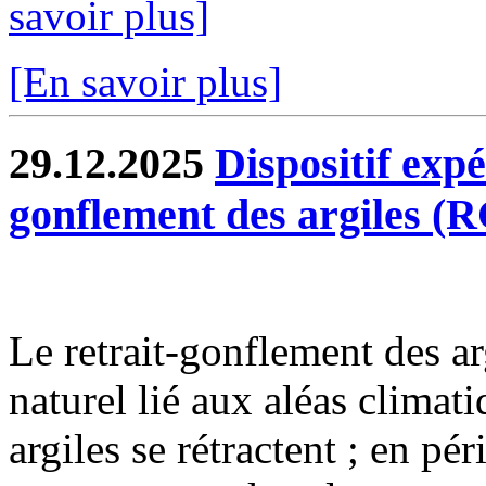
savoir plus]
[En savoir plus]
29.12.2025
Dispositif exp
gonflement des argiles (
Le retrait-gonflement des 
naturel lié aux aléas climat
argiles se rétractent ; en pé