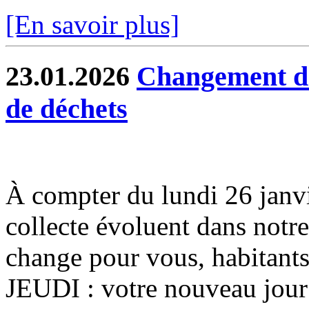
[En savoir plus]
23.01.2026
Changement de 
de déchets
À compter du lundi 26 janvier
collecte évoluent dans notr
change pour vous, habitants
JEUDI : votre nouveau jour 