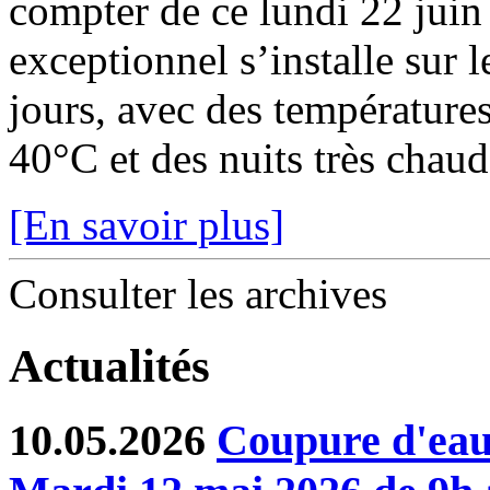
compter de ce lundi 22 juin
exceptionnel s’installe sur 
jours, avec des température
40°C et des nuits très chaude
[En savoir plus]
Consulter les archives
Actualités
10.05.2026
Coupure d'eau