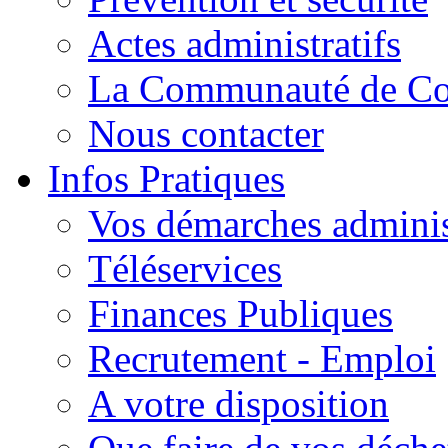
Actes administratifs
La Communauté de C
Nous contacter
Infos Pratiques
Vos démarches adminis
Téléservices
Finances Publiques
Recrutement - Emploi
A votre disposition