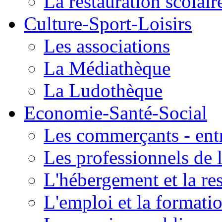
La restauration scolair
Culture-Sport-Loisirs
Les associations
La Médiathèque
La Ludothèque
Economie-Santé-Social
Les commerçants - entr
Les professionnels de l
L'hébergement et la re
L'emploi et la formati