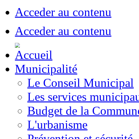
Acceder au contenu
Acceder au contenu
Municipalité
Le Conseil Municipal
Les services municipa
Budget de la Commun
L'urbanisme
Prévention et sécurité