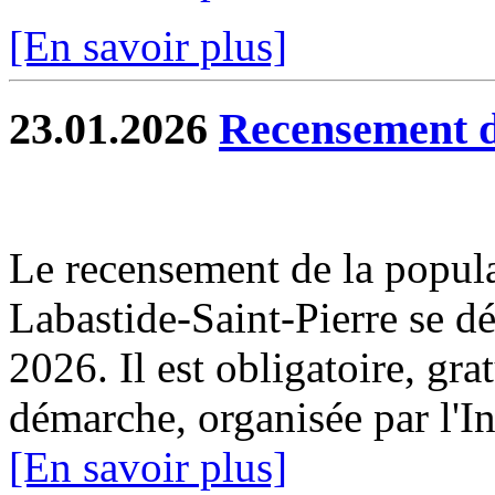
[En savoir plus]
23.01.2026
Recensement d
Le recensement de la popul
Labastide-Saint-Pierre se dé
2026. Il est obligatoire, gra
démarche, organisée par l'I
[En savoir plus]