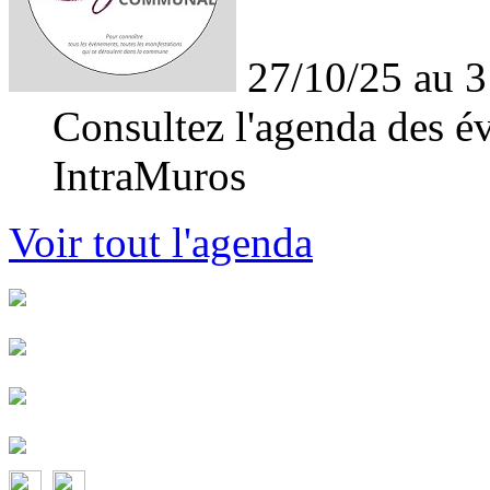
27/10/25 au 3
Consultez l'agenda des év
IntraMuros
Voir tout l'agenda