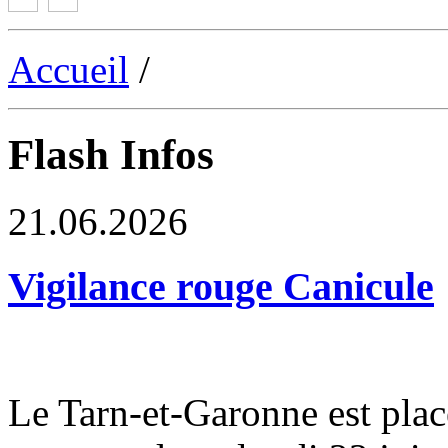
Accueil
/
Flash Infos
21.06.2026
Vigilance rouge Canicule
Le Tarn-et-Garonne est plac