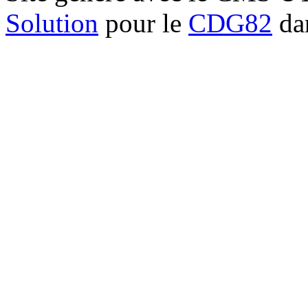
Solution
pour le
CDG82
dan