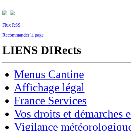
Flux RSS
Recommander la page
LIENS DIRects
Menus Cantine
Affichage légal
France Services
Vos droits et démarches e
Vigilance météorologiqu