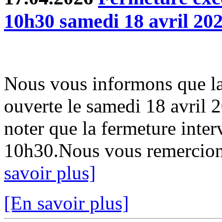
10h30 samedi 18 avril 20
Nous vous informons que la
ouverte le samedi 18 avril 
noter que la fermeture inter
10h30.Nous vous remercion
savoir plus]
[En savoir plus]