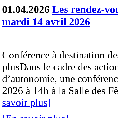
01.04.2026
Les rendez-v
mardi 14 avril 2026
Conférence à destination de
plusDans le cadre des action
d’autonomie, une conférence
2026 à 14h à la Salle des Fê
savoir plus]