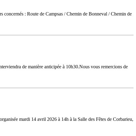
teurs concernés : Route de Campsas / Chemin de Bonneval / Chemin de
interviendra de manière anticipée à 10h30.Nous vous remercions de
organisée mardi 14 avril 2026 à 14h à la Salle des Fêtes de Corbarieu,