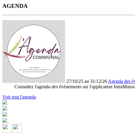
AGENDA
27/10/25 au 31/12/26
Agenda des é
Consultez l'agenda des évènements sur l'application IntraMuros
Voir tout l'agenda