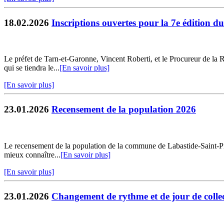
18.02.2026
Inscriptions ouvertes pour la 7e édition d
Le préfet de Tarn-et-Garonne, Vincent Roberti, et le Procureur de la 
qui se tiendra le...
[En savoir plus]
[En savoir plus]
23.01.2026
Recensement de la population 2026
Le recensement de la population de la commune de Labastide-Saint-Pierr
mieux connaître...
[En savoir plus]
[En savoir plus]
23.01.2026
Changement de rythme et de jour de collec