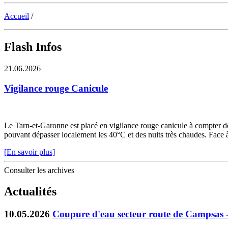
Accueil
/
Flash Infos
21.06.2026
Vigilance rouge Canicule
Le Tarn-et-Garonne est placé en vigilance rouge canicule à compter de 
pouvant dépasser localement les 40°C et des nuits très chaudes. Face à c
[En savoir plus]
Consulter les archives
Actualités
10.05.2026
Coupure d'eau secteur route de Campsas 