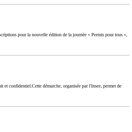
iptions pour la nouvelle édition de la journée « Permis pour tous »,
it et confidentiel.Cette démarche, organisée par l'Insee, permet de