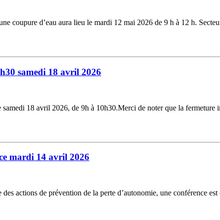
, une coupure d’eau aura lieu le mardi 12 mai 2026 de 9 h à 12 h. Sec
0h30 samedi 18 avril 2026
e samedi 18 avril 2026, de 9h à 10h30.Merci de noter que la fermeture 
e mardi 14 avril 2026
 des actions de prévention de la perte d’autonomie, une conférence est 