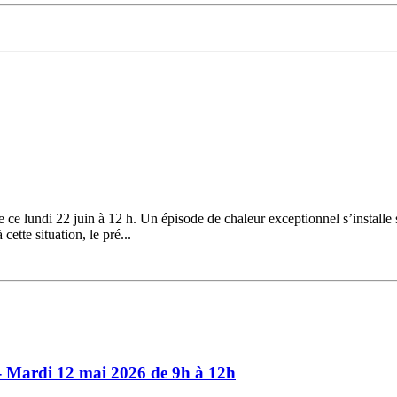
ce lundi 22 juin à 12 h. Un épisode de chaleur exceptionnel s’installe 
ette situation, le pré...
- Mardi 12 mai 2026 de 9h à 12h