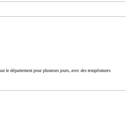
sur le département pour plusieurs jours, avec des températures