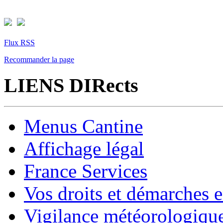
Flux RSS
Recommander la page
LIENS DIRects
Menus Cantine
Affichage légal
France Services
Vos droits et démarches e
Vigilance météorologiqu