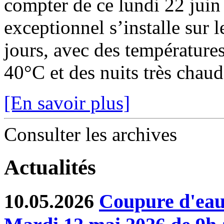
compter de ce lundi 22 juin
exceptionnel s’installe sur 
jours, avec des température
40°C et des nuits très chaude
[En savoir plus]
Consulter les archives
Actualités
10.05.2026
Coupure d'eau