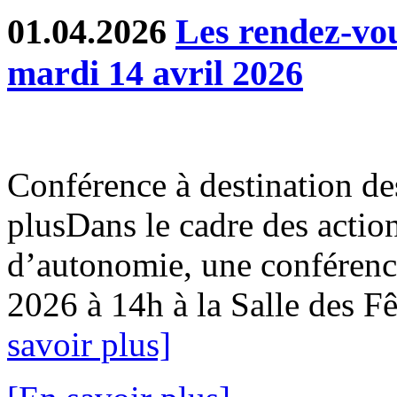
01.04.2026
Les rendez-v
mardi 14 avril 2026
Conférence à destination de
plusDans le cadre des action
d’autonomie, une conférence
2026 à 14h à la Salle des Fê
savoir plus]