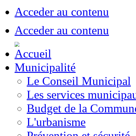
Acceder au contenu
Acceder au contenu
Municipalité
Le Conseil Municipal
Les services municipa
Budget de la Commun
L'urbanisme
Prévention et sécurité