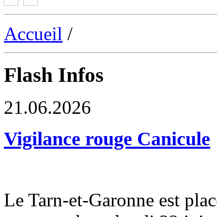
Accueil
/
Flash Infos
21.06.2026
Vigilance rouge Canicule
Le Tarn-et-Garonne est plac