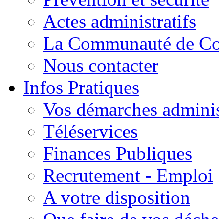
Actes administratifs
La Communauté de C
Nous contacter
Infos Pratiques
Vos démarches adminis
Téléservices
Finances Publiques
Recrutement - Emploi
A votre disposition