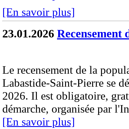
[En savoir plus]
23.01.2026
Recensement d
Le recensement de la popul
Labastide-Saint-Pierre se dé
2026. Il est obligatoire, gra
démarche, organisée par l'I
[En savoir plus]