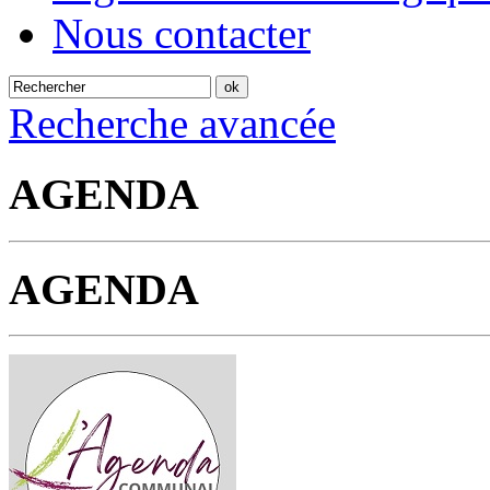
Nous contacter
Recherche avancée
AGENDA
AGENDA