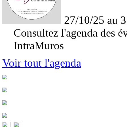
27/10/25 au 3
Consultez l'agenda des év
IntraMuros
Voir tout l'agenda