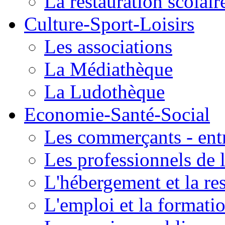
La restauration scolair
Culture-Sport-Loisirs
Les associations
La Médiathèque
La Ludothèque
Economie-Santé-Social
Les commerçants - entr
Les professionnels de l
L'hébergement et la re
L'emploi et la formati