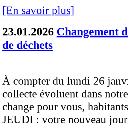
[En savoir plus]
23.01.2026
Changement de 
de déchets
À compter du lundi 26 janvier
collecte évoluent dans notr
change pour vous, habitants
JEUDI : votre nouveau jour 