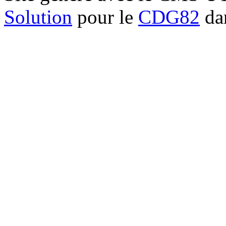
Solution
pour le
CDG82
dan