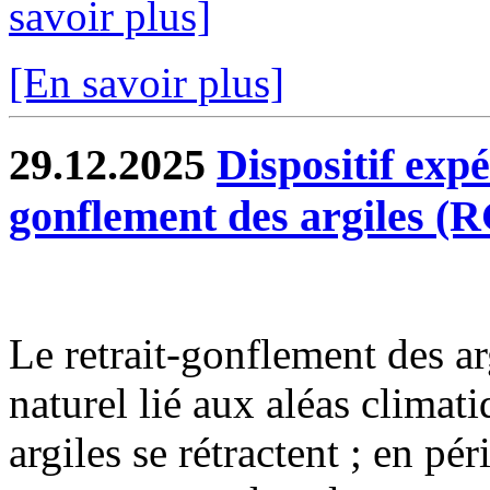
savoir plus]
[En savoir plus]
29.12.2025
Dispositif exp
gonflement des argiles (
Le retrait-gonflement des 
naturel lié aux aléas climat
argiles se rétractent ; en pé