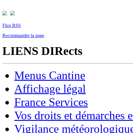
Flux RSS
Recommander la page
LIENS DIRects
Menus Cantine
Affichage légal
France Services
Vos droits et démarches e
Vigilance météorologiqu