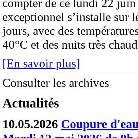
compter de ce lundi 22 juin
exceptionnel s’installe sur 
jours, avec des température
40°C et des nuits très chaude
[En savoir plus]
Consulter les archives
Actualités
10.05.2026
Coupure d'eau