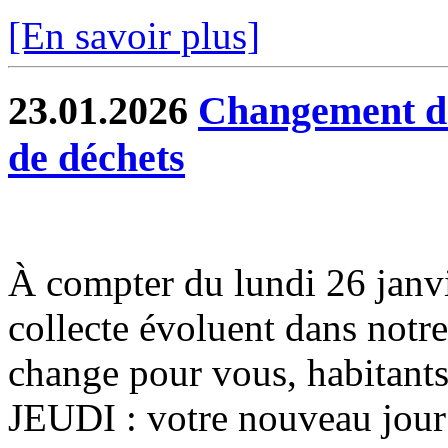
[En savoir plus]
23.01.2026
Changement de 
de déchets
À compter du lundi 26 janvier
collecte évoluent dans notr
change pour vous, habitants
JEUDI : votre nouveau jour 