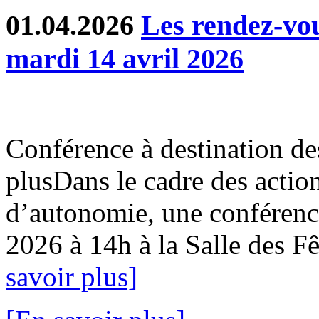
01.04.2026
Les rendez-v
mardi 14 avril 2026
Conférence à destination de
plusDans le cadre des action
d’autonomie, une conférence
2026 à 14h à la Salle des Fê
savoir plus]