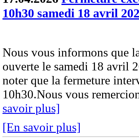
10h30 samedi 18 avril 20
Nous vous informons que la
ouverte le samedi 18 avril 
noter que la fermeture inter
10h30.Nous vous remercion
savoir plus]
[En savoir plus]