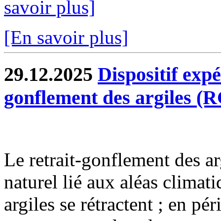
savoir plus]
[En savoir plus]
29.12.2025
Dispositif exp
gonflement des argiles (
Le retrait-gonflement des 
naturel lié aux aléas climat
argiles se rétractent ; en pé