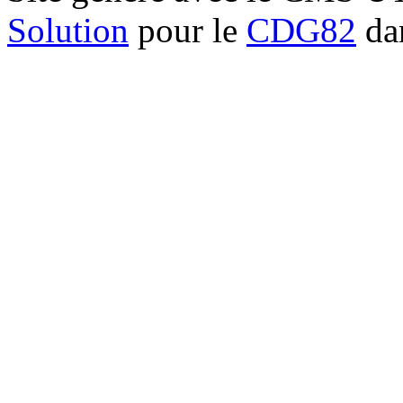
Solution
pour le
CDG82
dan