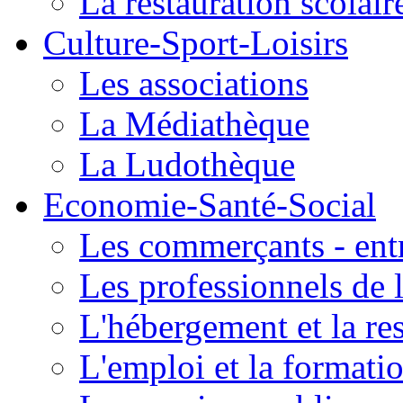
La restauration scolair
Culture-Sport-Loisirs
Les associations
La Médiathèque
La Ludothèque
Economie-Santé-Social
Les commerçants - entr
Les professionnels de l
L'hébergement et la re
L'emploi et la formati