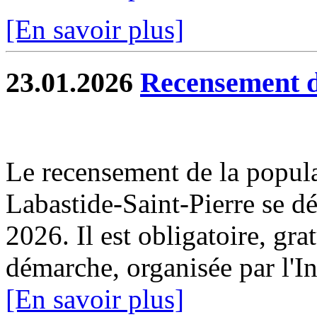
[En savoir plus]
23.01.2026
Recensement d
Le recensement de la popul
Labastide-Saint-Pierre se dé
2026. Il est obligatoire, gra
démarche, organisée par l'I
[En savoir plus]