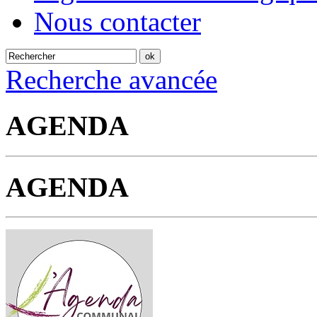
Nous contacter
Recherche avancée
AGENDA
AGENDA