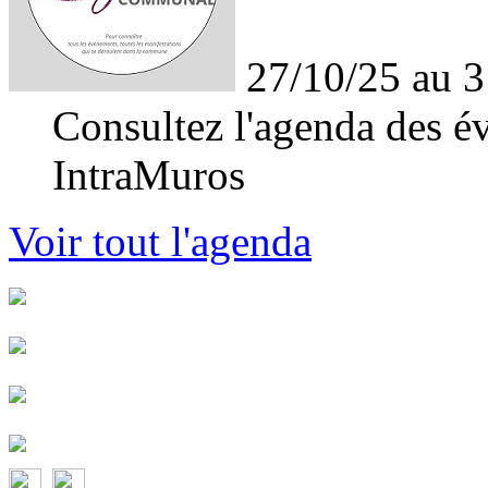
27/10/25 au 3
Consultez l'agenda des év
IntraMuros
Voir tout l'agenda