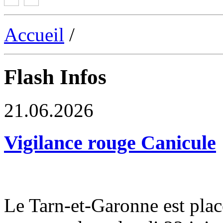
Accueil
/
Flash Infos
21.06.2026
Vigilance rouge Canicule
Le Tarn-et-Garonne est plac