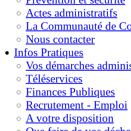
Actes administratifs
La Communauté de C
Nous contacter
Infos Pratiques
Vos démarches adminis
Téléservices
Finances Publiques
Recrutement - Emploi
A votre disposition