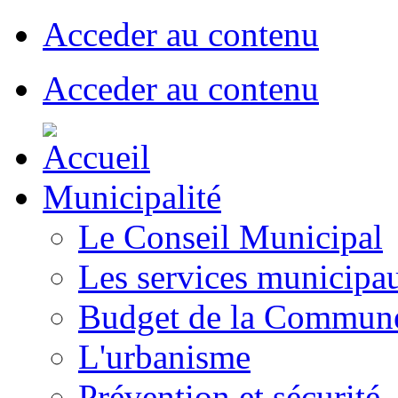
Acceder au contenu
Acceder au contenu
Municipalité
Le Conseil Municipal
Les services municipa
Budget de la Commun
L'urbanisme
Prévention et sécurité