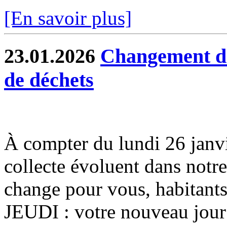
[En savoir plus]
23.01.2026
Changement de 
de déchets
À compter du lundi 26 janvier
collecte évoluent dans notr
change pour vous, habitants
JEUDI : votre nouveau jour 