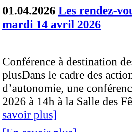
01.04.2026
Les rendez-v
mardi 14 avril 2026
Conférence à destination de
plusDans le cadre des action
d’autonomie, une conférence
2026 à 14h à la Salle des Fê
savoir plus]