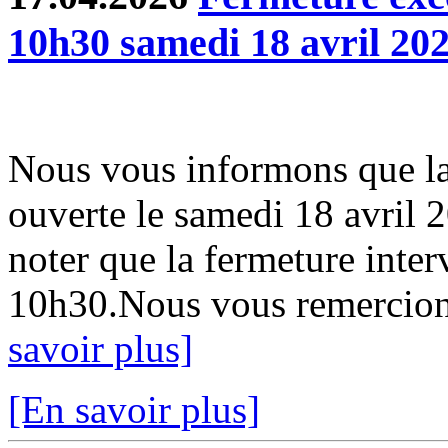
10h30 samedi 18 avril 20
Nous vous informons que la
ouverte le samedi 18 avril 
noter que la fermeture inter
10h30.Nous vous remercion
savoir plus]
[En savoir plus]