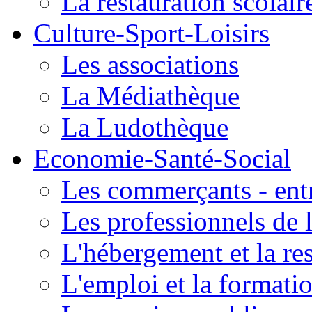
La restauration scolair
Culture-Sport-Loisirs
Les associations
La Médiathèque
La Ludothèque
Economie-Santé-Social
Les commerçants - entr
Les professionnels de l
L'hébergement et la re
L'emploi et la formati