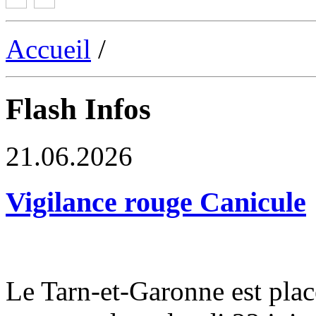
Accueil
/
Flash Infos
21.06.2026
Vigilance rouge Canicule
Le Tarn-et-Garonne est plac