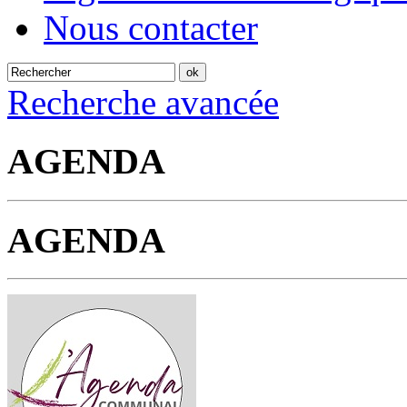
Nous contacter
Recherche avancée
AGENDA
AGENDA