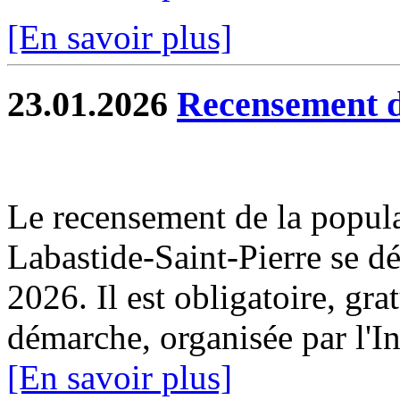
[En savoir plus]
23.01.2026
Recensement d
Le recensement de la popul
Labastide-Saint-Pierre se dé
2026. Il est obligatoire, gra
démarche, organisée par l'I
[En savoir plus]