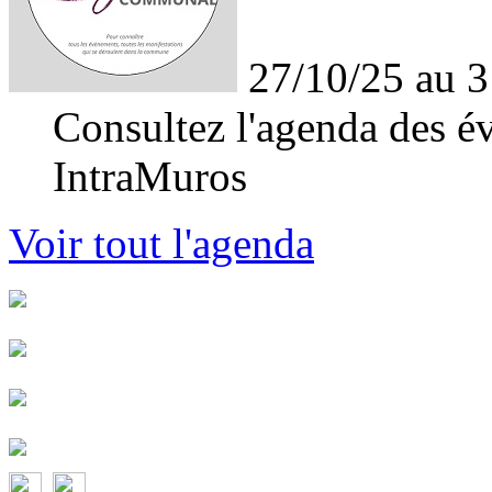
27/10/25 au 3
Consultez l'agenda des év
IntraMuros
Voir tout l'agenda