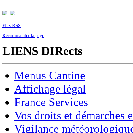
Flux RSS
Recommander la page
LIENS DIRects
Menus Cantine
Affichage légal
France Services
Vos droits et démarches e
Vigilance météorologiqu