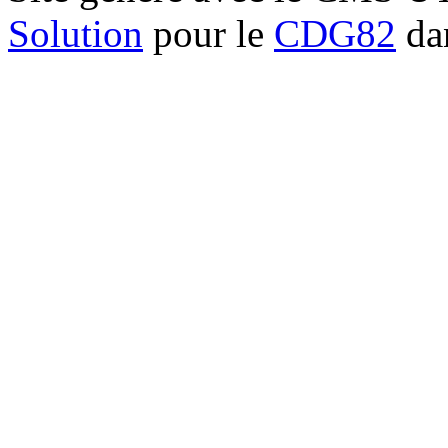
Solution
pour le
CDG82
dan