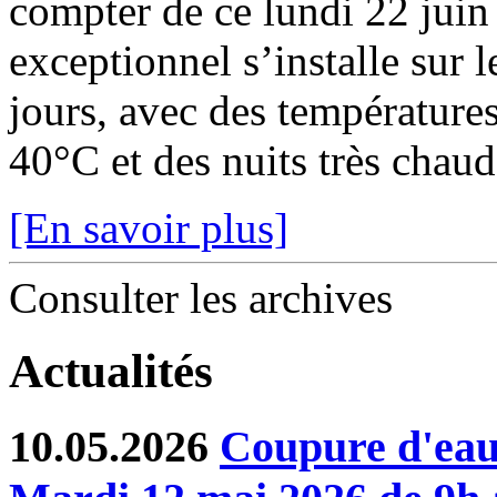
compter de ce lundi 22 juin
exceptionnel s’installe sur 
jours, avec des température
40°C et des nuits très chaude
[En savoir plus]
Consulter les archives
Actualités
10.05.2026
Coupure d'eau