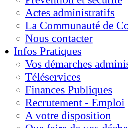
Actes administratifs
La Communauté de C
Nous contacter
Infos Pratiques
Vos démarches adminis
Téléservices
Finances Publiques
Recrutement - Emploi
A votre disposition