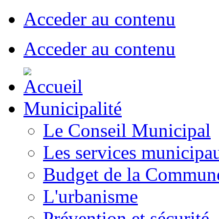
Acceder au contenu
Acceder au contenu
Municipalité
Le Conseil Municipal
Les services municipa
Budget de la Commun
L'urbanisme
Prévention et sécurité