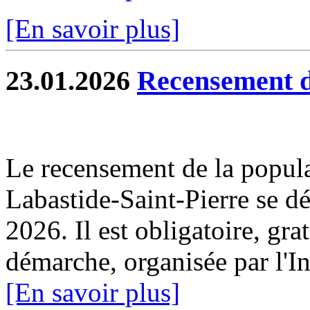
[En savoir plus]
23.01.2026
Recensement d
Le recensement de la popul
Labastide-Saint-Pierre se dé
2026. Il est obligatoire, gra
démarche, organisée par l'I
[En savoir plus]