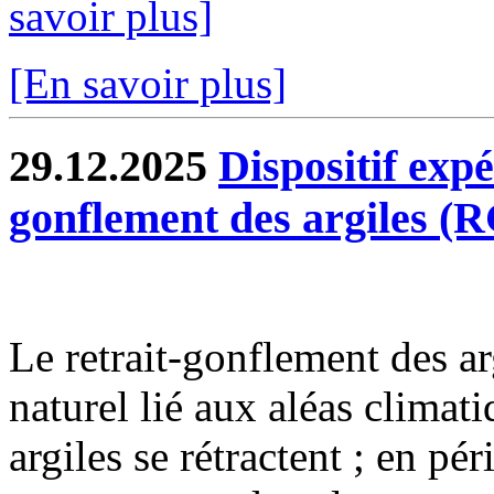
savoir plus]
[En savoir plus]
29.12.2025
Dispositif exp
gonflement des argiles (
Le retrait-gonflement des 
naturel lié aux aléas climat
argiles se rétractent ; en pé