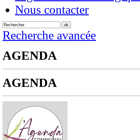
Nous contacter
Recherche avancée
AGENDA
AGENDA