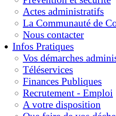
Actes administratifs
La Communauté de C
Nous contacter
Infos Pratiques
Vos démarches adminis
Téléservices
Finances Publiques
Recrutement - Emploi
A votre disposition