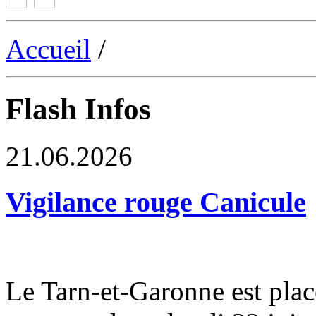
Accueil
/
Flash Infos
21.06.2026
Vigilance rouge Canicule
Le Tarn-et-Garonne est plac