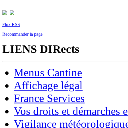
Flux RSS
Recommander la page
LIENS DIRects
Menus Cantine
Affichage légal
France Services
Vos droits et démarches e
Vigilance météorologiqu