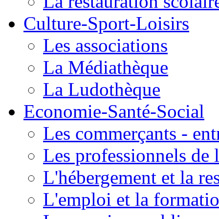
La restauration scolair
Culture-Sport-Loisirs
Les associations
La Médiathèque
La Ludothèque
Economie-Santé-Social
Les commerçants - entr
Les professionnels de l
L'hébergement et la re
L'emploi et la formati