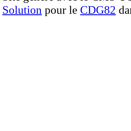
Solution
pour le
CDG82
dan