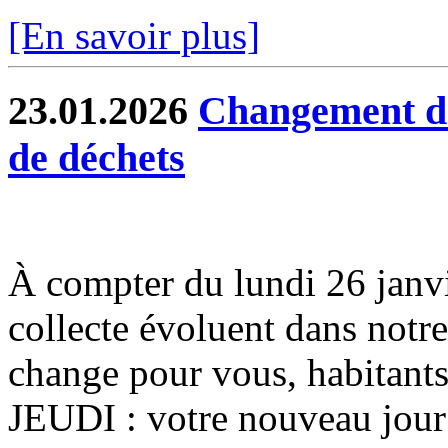
[En savoir plus]
23.01.2026
Changement de 
de déchets
À compter du lundi 26 janvier
collecte évoluent dans notr
change pour vous, habitants
JEUDI : votre nouveau jour 