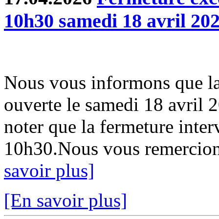
10h30 samedi 18 avril 20
Nous vous informons que la
ouverte le samedi 18 avril 
noter que la fermeture inter
10h30.Nous vous remercion
savoir plus]
[En savoir plus]