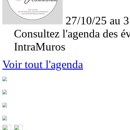
27/10/25 au 3
Consultez l'agenda des év
IntraMuros
Voir tout l'agenda