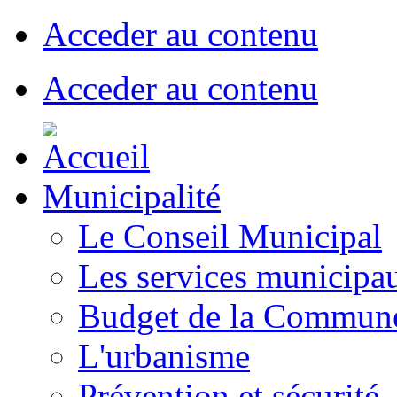
Acceder au contenu
Acceder au contenu
Municipalité
Le Conseil Municipal
Les services municipa
Budget de la Commun
L'urbanisme
Prévention et sécurité