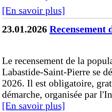
[En savoir plus]
23.01.2026
Recensement d
Le recensement de la popul
Labastide-Saint-Pierre se dé
2026. Il est obligatoire, gra
démarche, organisée par l'I
[En savoir plus]