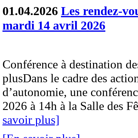
01.04.2026
Les rendez-v
mardi 14 avril 2026
Conférence à destination de
plusDans le cadre des action
d’autonomie, une conférence
2026 à 14h à la Salle des Fê
savoir plus]