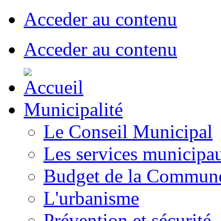
Acceder au contenu
Acceder au contenu
Municipalité
Le Conseil Municipal
Les services municipa
Budget de la Commun
L'urbanisme
Prévention et sécurité