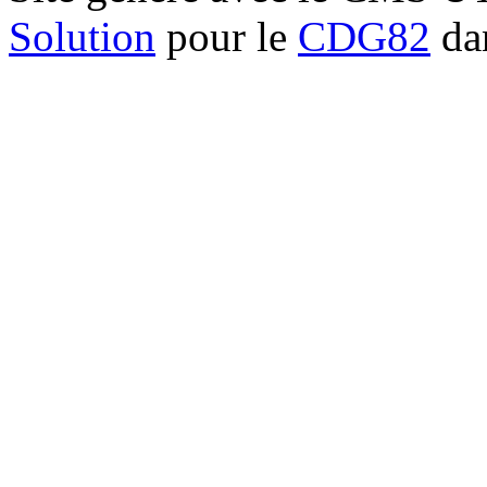
Solution
pour le
CDG82
dan