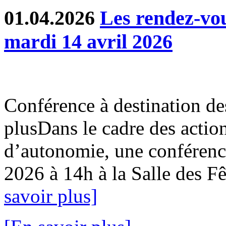
01.04.2026
Les rendez-v
mardi 14 avril 2026
Conférence à destination de
plusDans le cadre des action
d’autonomie, une conférence
2026 à 14h à la Salle des Fê
savoir plus]