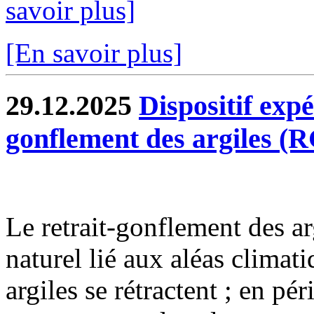
savoir plus]
[En savoir plus]
29.12.2025
Dispositif exp
gonflement des argiles (
Le retrait-gonflement des 
naturel lié aux aléas climat
argiles se rétractent ; en pé