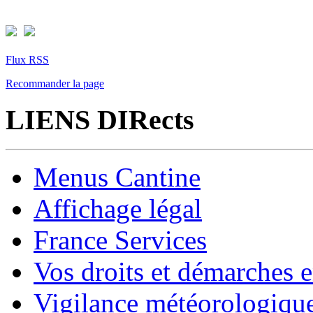
Flux RSS
Recommander la page
LIENS DIRects
Menus Cantine
Affichage légal
France Services
Vos droits et démarches e
Vigilance météorologiqu