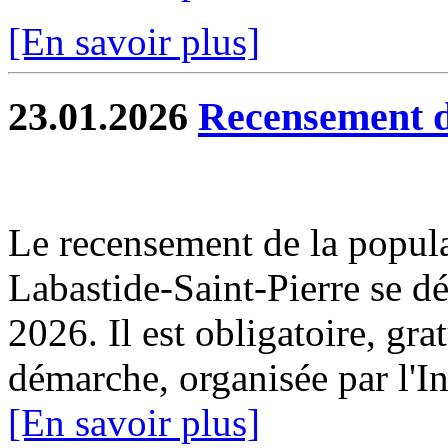
[En savoir plus]
23.01.2026
Recensement d
Le recensement de la popul
Labastide-Saint-Pierre se dé
2026. Il est obligatoire, gra
démarche, organisée par l'I
[En savoir plus]