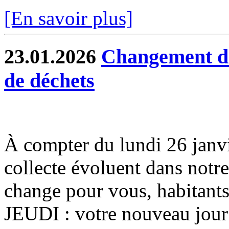
[En savoir plus]
23.01.2026
Changement de 
de déchets
À compter du lundi 26 janvier
collecte évoluent dans notr
change pour vous, habitants
JEUDI : votre nouveau jour 