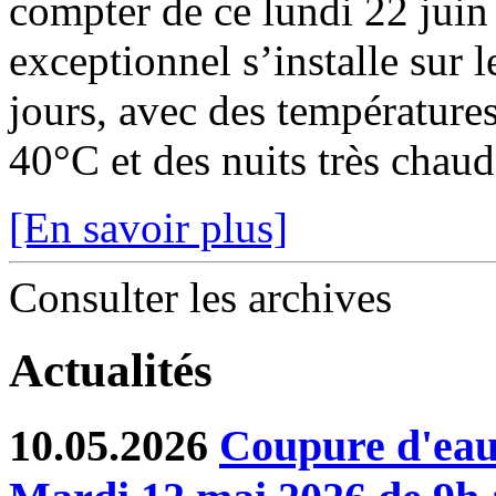
compter de ce lundi 22 juin
exceptionnel s’installe sur 
jours, avec des température
40°C et des nuits très chaude
[En savoir plus]
Consulter les archives
Actualités
10.05.2026
Coupure d'eau