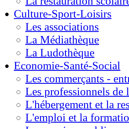
La restauration scolair
Culture-Sport-Loisirs
Les associations
La Médiathèque
La Ludothèque
Economie-Santé-Social
Les commerçants - entr
Les professionnels de l
L'hébergement et la re
L'emploi et la formati