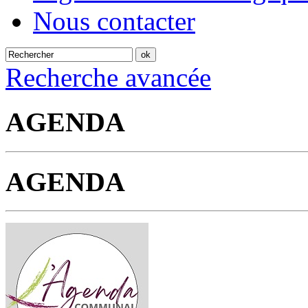
Nous contacter
Recherche avancée
AGENDA
AGENDA