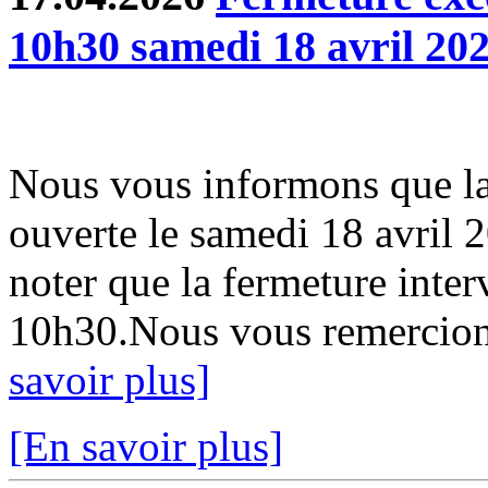
10h30 samedi 18 avril 20
Nous vous informons que la
ouverte le samedi 18 avril 
noter que la fermeture inter
10h30.Nous vous remercion
savoir plus]
[En savoir plus]