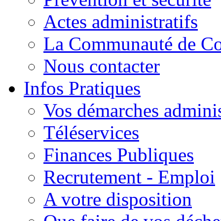
Actes administratifs
La Communauté de C
Nous contacter
Infos Pratiques
Vos démarches adminis
Téléservices
Finances Publiques
Recrutement - Emploi
A votre disposition