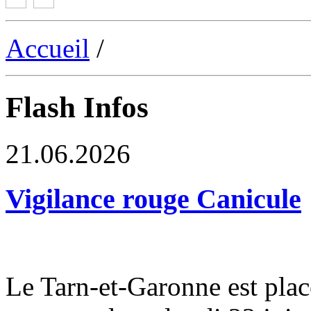
Accueil
/
Flash Infos
21.06.2026
Vigilance rouge Canicule
Le Tarn-et-Garonne est plac