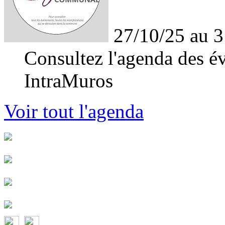
27/10/25 au 3
Consultez l'agenda des év
IntraMuros
Voir tout l'agenda