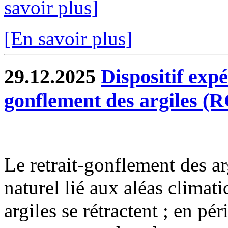
savoir plus]
[En savoir plus]
29.12.2025
Dispositif exp
gonflement des argiles (
Le retrait-gonflement des 
naturel lié aux aléas climat
argiles se rétractent ; en pé