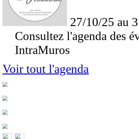
27/10/25 au 3
Consultez l'agenda des év
IntraMuros
Voir tout l'agenda