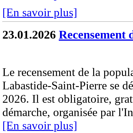
[En savoir plus]
23.01.2026
Recensement d
Le recensement de la popul
Labastide-Saint-Pierre se dé
2026. Il est obligatoire, gra
démarche, organisée par l'I
[En savoir plus]