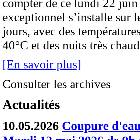
compter de ce lundi 22 juin
exceptionnel s’installe sur 
jours, avec des température
40°C et des nuits très chaude
[En savoir plus]
Consulter les archives
Actualités
10.05.2026
Coupure d'eau