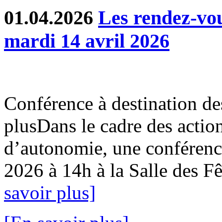
01.04.2026
Les rendez-v
mardi 14 avril 2026
Conférence à destination de
plusDans le cadre des action
d’autonomie, une conférence
2026 à 14h à la Salle des Fê
savoir plus]