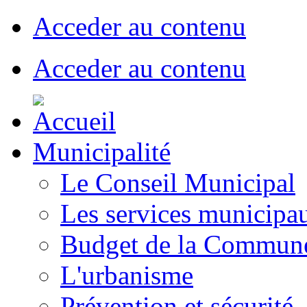
Acceder au contenu
Acceder au contenu
Municipalité
Le Conseil Municipal
Les services municipa
Budget de la Commun
L'urbanisme
Prévention et sécurité