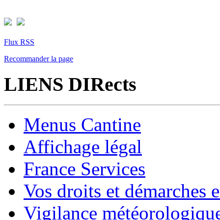
Flux RSS
Recommander la page
LIENS DIRects
Menus Cantine
Affichage légal
France Services
Vos droits et démarches e
Vigilance météorologiqu