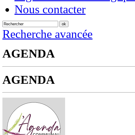
Nous contacter
Recherche avancée
AGENDA
AGENDA