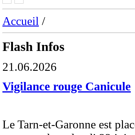
Accueil
/
Flash Infos
21.06.2026
Vigilance rouge Canicule
Le Tarn-et-Garonne est plac