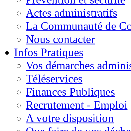
Actes administratifs
La Communauté de C
Nous contacter
Infos Pratiques
Vos démarches adminis
Téléservices
Finances Publiques
Recrutement - Emploi
A votre disposition