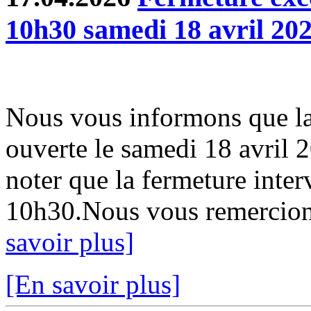
10h30 samedi 18 avril 20
Nous vous informons que la
ouverte le samedi 18 avril 
noter que la fermeture inter
10h30.Nous vous remercion
savoir plus]
[En savoir plus]