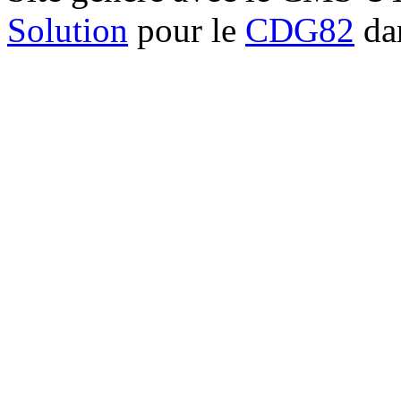
Solution
pour le
CDG82
dan