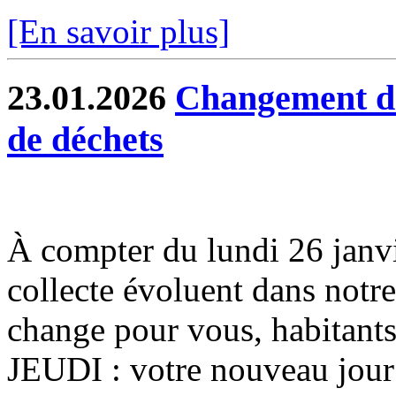
[En savoir plus]
23.01.2026
Changement de 
de déchets
À compter du lundi 26 janvier
collecte évoluent dans notr
change pour vous, habitants
JEUDI : votre nouveau jour 