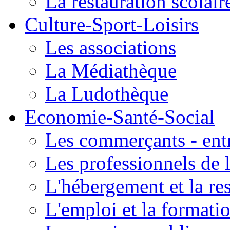
La restauration scolair
Culture-Sport-Loisirs
Les associations
La Médiathèque
La Ludothèque
Economie-Santé-Social
Les commerçants - entr
Les professionnels de l
L'hébergement et la re
L'emploi et la formati