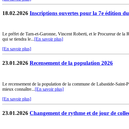
18.02.2026
Inscriptions ouvertes pour la 7e édition d
Le préfet de Tarn-et-Garonne, Vincent Roberti, et le Procureur de la 
qui se tiendra le...
[En savoir plus]
[En savoir plus]
23.01.2026
Recensement de la population 2026
Le recensement de la population de la commune de Labastide-Saint-Pierr
mieux connaître...
[En savoir plus]
[En savoir plus]
23.01.2026
Changement de rythme et de jour de collec