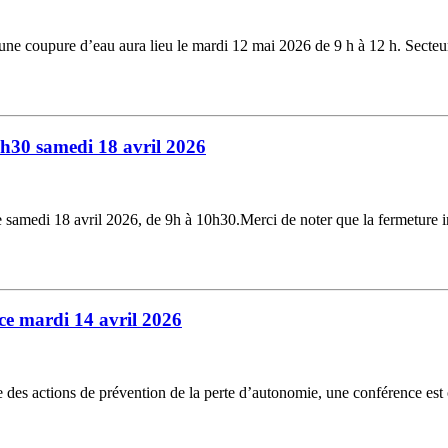
, une coupure d’eau aura lieu le mardi 12 mai 2026 de 9 h à 12 h. Sec
0h30 samedi 18 avril 2026
e samedi 18 avril 2026, de 9h à 10h30.Merci de noter que la fermeture 
e mardi 14 avril 2026
 des actions de prévention de la perte d’autonomie, une conférence est 