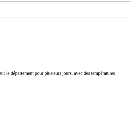
sur le département pour plusieurs jours, avec des températures