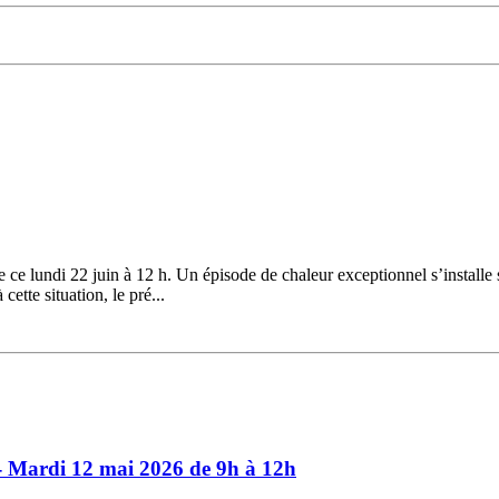
ce lundi 22 juin à 12 h. Un épisode de chaleur exceptionnel s’installe 
ette situation, le pré...
- Mardi 12 mai 2026 de 9h à 12h