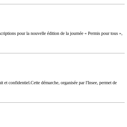
iptions pour la nouvelle édition de la journée « Permis pour tous »,
it et confidentiel.Cette démarche, organisée par l'Insee, permet de