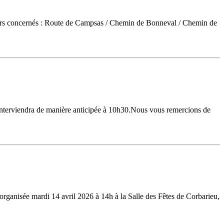
teurs concernés : Route de Campsas / Chemin de Bonneval / Chemin de
interviendra de manière anticipée à 10h30.Nous vous remercions de
organisée mardi 14 avril 2026 à 14h à la Salle des Fêtes de Corbarieu,