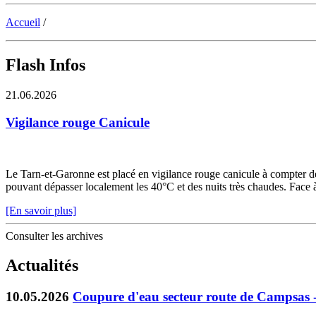
Accueil
/
Flash Infos
21.06.2026
Vigilance rouge Canicule
Le Tarn-et-Garonne est placé en vigilance rouge canicule à compter de 
pouvant dépasser localement les 40°C et des nuits très chaudes. Face à c
[En savoir plus]
Consulter les archives
Actualités
10.05.2026
Coupure d'eau secteur route de Campsas 