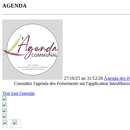
AGENDA
27/10/25 au 31/12/26
Agenda des é
Consultez l'agenda des évènements sur l'application IntraMuros
Voir tout l'agenda