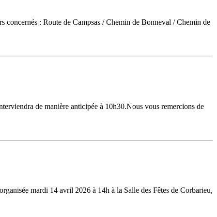
teurs concernés : Route de Campsas / Chemin de Bonneval / Chemin de
interviendra de manière anticipée à 10h30.Nous vous remercions de
organisée mardi 14 avril 2026 à 14h à la Salle des Fêtes de Corbarieu,