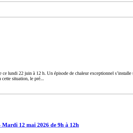
ce lundi 22 juin à 12 h. Un épisode de chaleur exceptionnel s’installe 
ette situation, le pré...
- Mardi 12 mai 2026 de 9h à 12h