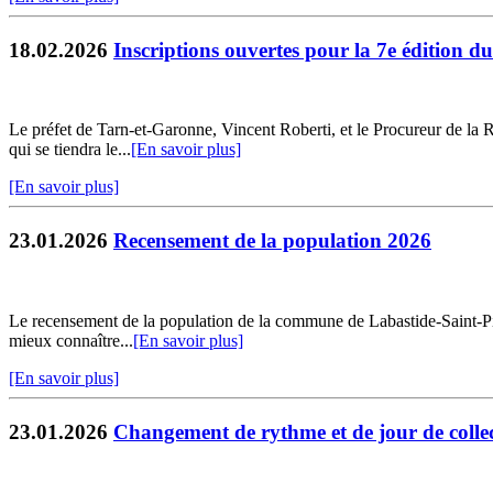
18.02.2026
Inscriptions ouvertes pour la 7e édition d
Le préfet de Tarn-et-Garonne, Vincent Roberti, et le Procureur de la 
qui se tiendra le...
[En savoir plus]
[En savoir plus]
23.01.2026
Recensement de la population 2026
Le recensement de la population de la commune de Labastide-Saint-Pierr
mieux connaître...
[En savoir plus]
[En savoir plus]
23.01.2026
Changement de rythme et de jour de collec