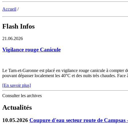
Accueil
/
Flash Infos
21.06.2026
Vigilance rouge Canicule
Le Tarn-et-Garonne est placé en vigilance rouge canicule à compter de 
pouvant dépasser localement les 40°C et des nuits très chaudes. Face à c
[En savoir plus]
Consulter les archives
Actualités
10.05.2026
Coupure d'eau secteur route de Campsas 