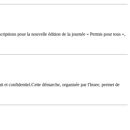
iptions pour la nouvelle édition de la journée « Permis pour tous »,
it et confidentiel.Cette démarche, organisée par l'Insee, permet de