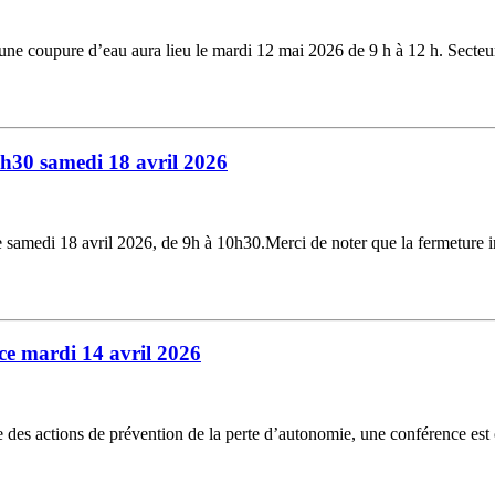
, une coupure d’eau aura lieu le mardi 12 mai 2026 de 9 h à 12 h. Sec
0h30 samedi 18 avril 2026
e samedi 18 avril 2026, de 9h à 10h30.Merci de noter que la fermeture 
e mardi 14 avril 2026
 des actions de prévention de la perte d’autonomie, une conférence est 