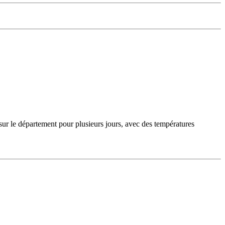
sur le département pour plusieurs jours, avec des températures