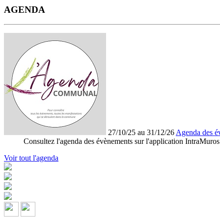
AGENDA
27/10/25 au 31/12/26
Agenda des é
Consultez l'agenda des évènements sur l'application IntraMuros
Voir tout l'agenda