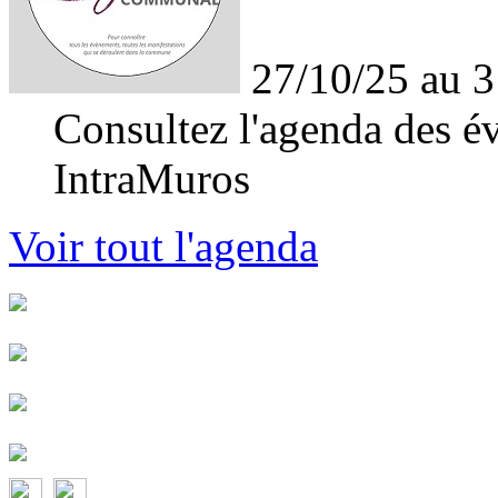
27/10/25 au 3
Consultez l'agenda des év
IntraMuros
Voir tout l'agenda