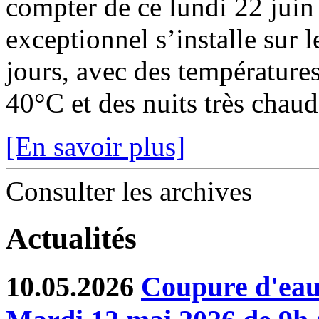
compter de ce lundi 22 juin
exceptionnel s’installe sur 
jours, avec des température
40°C et des nuits très chaude
[En savoir plus]
Consulter les archives
Actualités
10.05.2026
Coupure d'eau