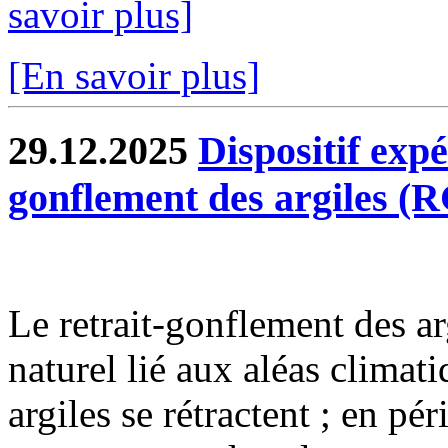
savoir plus]
[En savoir plus]
29.12.2025
Dispositif exp
gonflement des argiles (
Le retrait-gonflement des 
naturel lié aux aléas climat
argiles se rétractent ; en pé