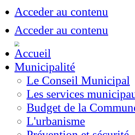
Acceder au contenu
Acceder au contenu
Municipalité
Le Conseil Municipal
Les services municipa
Budget de la Commun
L'urbanisme
Prévention et sécurité