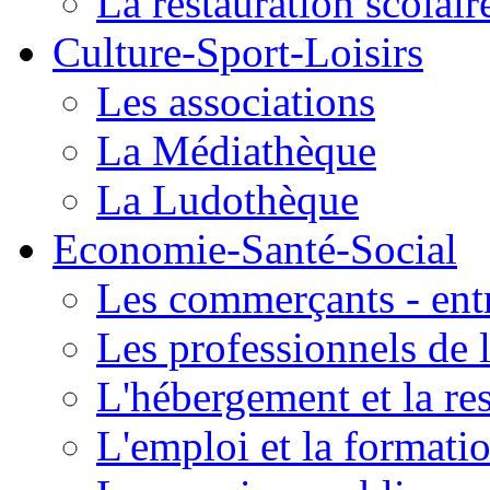
La restauration scolair
Culture-Sport-Loisirs
Les associations
La Médiathèque
La Ludothèque
Economie-Santé-Social
Les commerçants - entr
Les professionnels de l
L'hébergement et la re
L'emploi et la formati