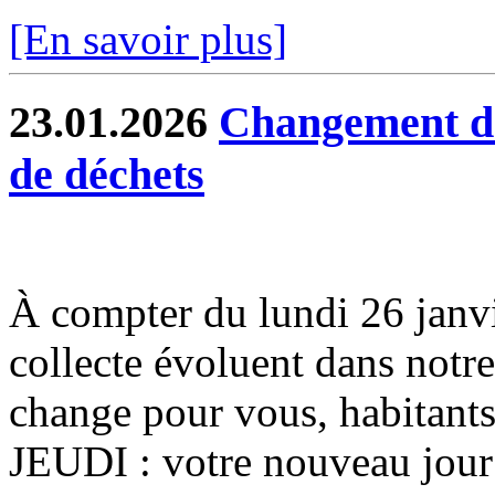
[En savoir plus]
23.01.2026
Changement de 
de déchets
À compter du lundi 26 janvier
collecte évoluent dans notr
change pour vous, habitants
JEUDI : votre nouveau jour 