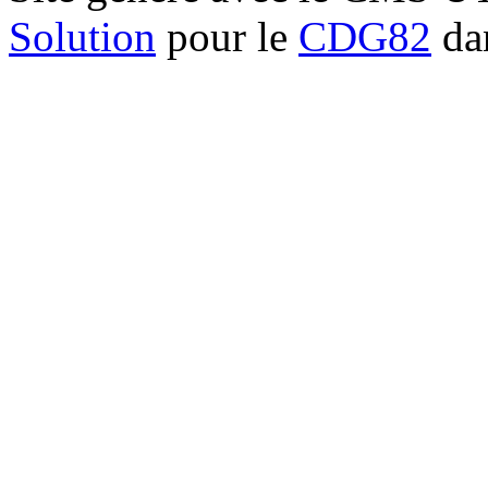
Solution
pour le
CDG82
dan