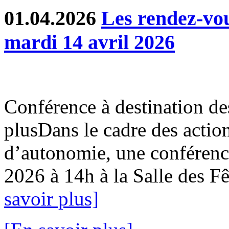
01.04.2026
Les rendez-v
mardi 14 avril 2026
Conférence à destination de
plusDans le cadre des action
d’autonomie, une conférence
2026 à 14h à la Salle des Fê
savoir plus]