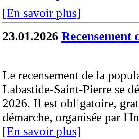
[En savoir plus]
23.01.2026
Recensement d
Le recensement de la popul
Labastide-Saint-Pierre se dé
2026. Il est obligatoire, gra
démarche, organisée par l'I
[En savoir plus]