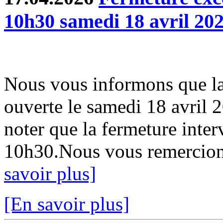
10h30 samedi 18 avril 20
Nous vous informons que la
ouverte le samedi 18 avril 
noter que la fermeture inter
10h30.Nous vous remercion
savoir plus]
[En savoir plus]