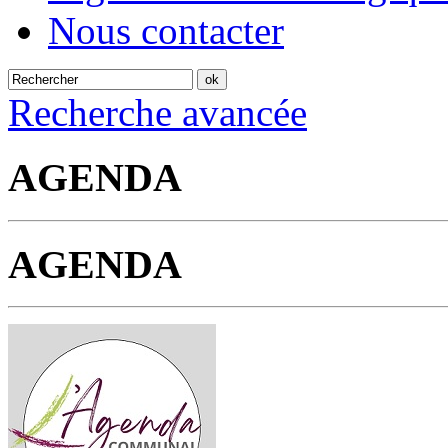
Nous contacter
Recherche avancée
AGENDA
AGENDA