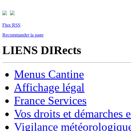
Flux RSS
Recommander la page
LIENS DIRects
Menus Cantine
Affichage légal
France Services
Vos droits et démarches e
Vigilance météorologiqu