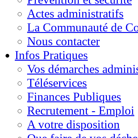
Actes administratifs
La Communauté de C
Nous contacter
Infos Pratiques
Vos démarches adminis
Téléservices
Finances Publiques
Recrutement - Emploi
A votre disposition