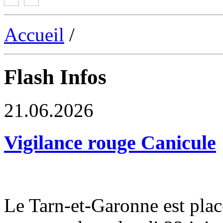
Accueil
/
Flash Infos
21.06.2026
Vigilance rouge Canicule
Le Tarn-et-Garonne est plac