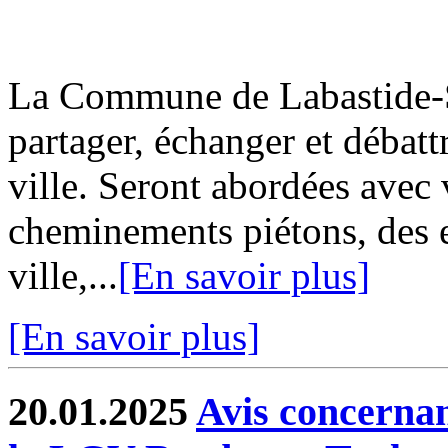
La Commune de Labastide-Sa
partager, échanger et débatt
ville. Seront abordées avec 
cheminements piétons, des e
ville,...
[En savoir plus]
[En savoir plus]
20.01.2025
Avis concernan