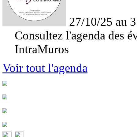
27/10/25 au 3
Consultez l'agenda des év
IntraMuros
Voir tout l'agenda