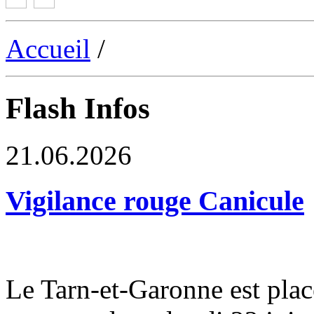
Accueil
/
Flash Infos
21.06.2026
Vigilance rouge Canicule
Le Tarn-et-Garonne est plac