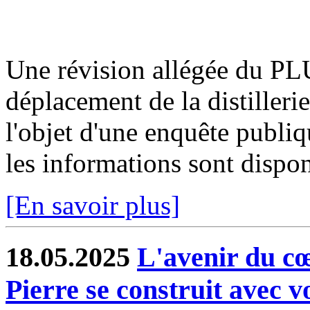
Une révision allégée du PLU
déplacement de la distilleri
l'objet d'une enquête publi
les informations sont disponi
[En savoir plus]
18.05.2025
L'avenir du cœ
Pierre se construit avec 