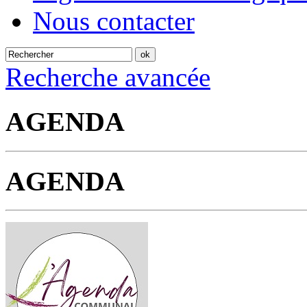
Nous contacter
Recherche avancée
AGENDA
AGENDA