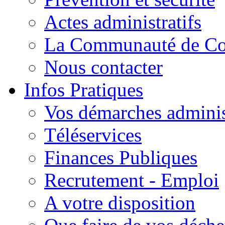
Actes administratifs
La Communauté de C
Nous contacter
Infos Pratiques
Vos démarches adminis
Téléservices
Finances Publiques
Recrutement - Emploi
A votre disposition