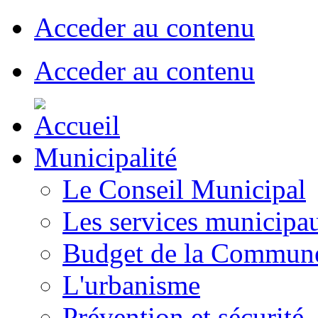
Acceder au contenu
Acceder au contenu
Municipalité
Le Conseil Municipal
Les services municipa
Budget de la Commun
L'urbanisme
Prévention et sécurité