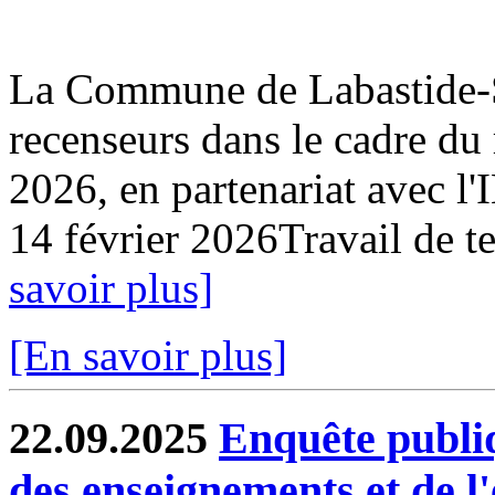
La Commune de Labastide-Sa
recenseurs dans le cadre du
2026, en partenariat avec l
14 février 2026Travail de ter
savoir plus]
[En savoir plus]
22.09.2025
Enquête publi
des enseignements et de l