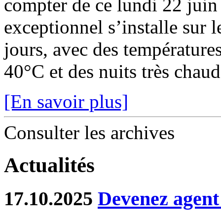
compter de ce lundi 22 juin
exceptionnel s’installe sur 
jours, avec des température
40°C et des nuits très chaude
[En savoir plus]
Consulter les archives
Actualités
17.10.2025
Devenez agent 