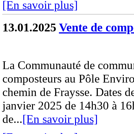
[En savoir plus]
13.01.2025
Vente de comp
La Communauté de commune
composteurs au Pôle Envir
chemin de Fraysse. Dates de
janvier 2025 de 14h30 à 16
de...
[En savoir plus]