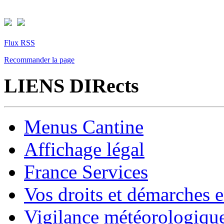
Flux RSS
Recommander la page
LIENS DIRects
Menus Cantine
Affichage légal
France Services
Vos droits et démarches e
Vigilance météorologiqu