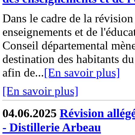
Dans le cadre de la révisio
enseignements et de l'éduca
Conseil départemental mène
destination des habitants du
afin de...
[En savoir plus]
[En savoir plus]
04.06.2025
Révision allé
- Distillerie Arbeau