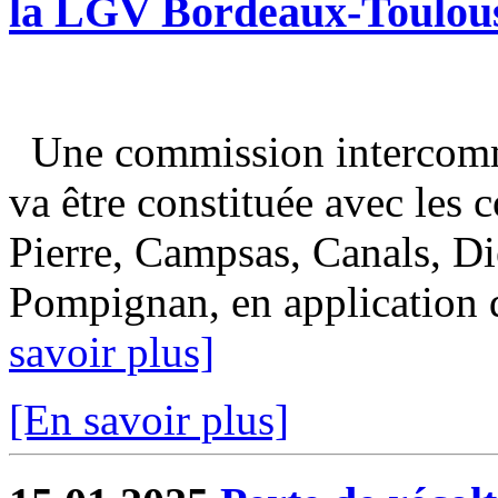
la LGV Bordeaux-Toulou
Une commission intercomm
va être constituée avec les
Pierre, Campsas, Canals, Di
Pompignan, en application de
savoir plus]
[En savoir plus]