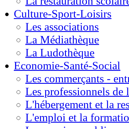
La restauration scolair
Culture-Sport-Loisirs
Les associations
La Médiathèque
La Ludothèque
Economie-Santé-Social
Les commerçants - entr
Les professionnels de l
L'hébergement et la re
L'emploi et la formati