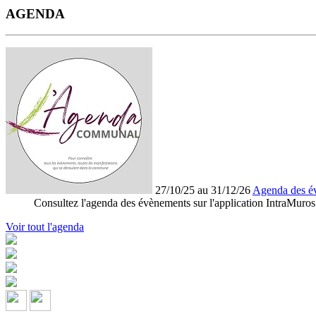
AGENDA
27/10/25 au 31/12/26
Agenda des é
Consultez l'agenda des évènements sur l'application IntraMuros
Voir tout l'agenda