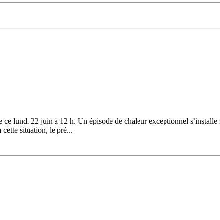
ce lundi 22 juin à 12 h. Un épisode de chaleur exceptionnel s’installe 
ette situation, le pré...