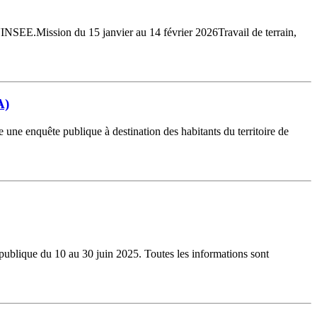
'INSEE.Mission du 15 janvier au 14 février 2026Travail de terrain,
A)
une enquête publique à destination des habitants du territoire de
 publique du 10 au 30 juin 2025. Toutes les informations sont