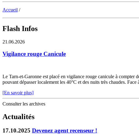
Accueil
/
Flash Infos
21.06.2026
Vigilance rouge Canicule
Le Tarn-et-Garonne est placé en vigilance rouge canicule à compter de 
pouvant dépasser localement les 40°C et des nuits très chaudes. Face à c
[En savoir plus]
Consulter les archives
Actualités
17.10.2025
Devenez agent recenseur !