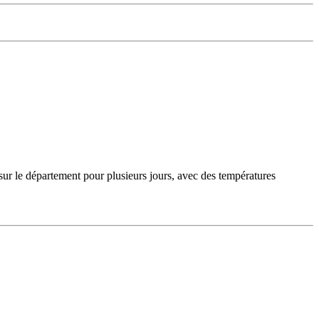
sur le département pour plusieurs jours, avec des températures