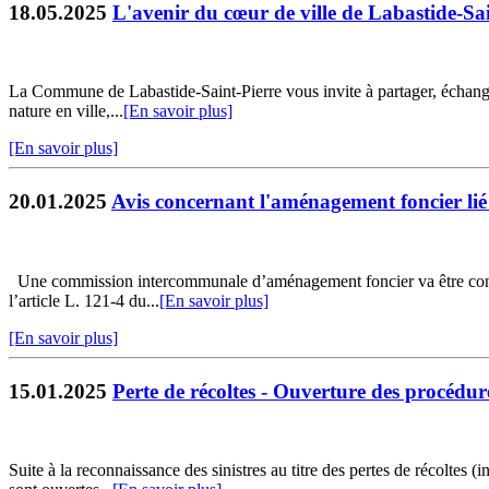
18.05.2025
L'avenir du cœur de ville de Labastide-Sai
La Commune de Labastide-Saint-Pierre vous invite à partager, échanger
nature en ville,...
[En savoir plus]
[En savoir plus]
20.01.2025
Avis concernant l'aménagement foncier l
Une commission intercommunale d’aménagement foncier va être consti
l’article L. 121-4 du...
[En savoir plus]
[En savoir plus]
15.01.2025
Perte de récoltes - Ouverture des procédu
Suite à la reconnaissance des sinistres au titre des pertes de récolte