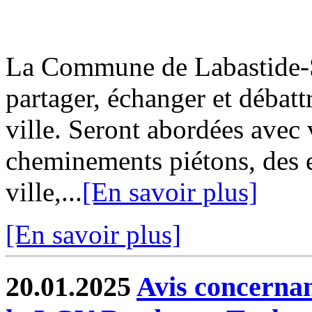
La Commune de Labastide-Sa
partager, échanger et débatt
ville. Seront abordées avec 
cheminements piétons, des e
ville,...
[En savoir plus]
[En savoir plus]
20.01.2025
Avis concernan