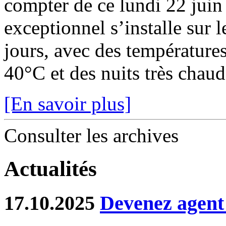
compter de ce lundi 22 juin
exceptionnel s’installe sur 
jours, avec des température
40°C et des nuits très chaude
[En savoir plus]
Consulter les archives
Actualités
17.10.2025
Devenez agent 