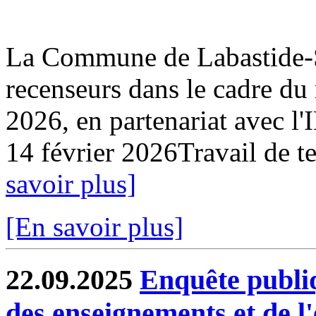
La Commune de Labastide-Sa
recenseurs dans le cadre du
2026, en partenariat avec l
14 février 2026Travail de ter
savoir plus]
[En savoir plus]
22.09.2025
Enquête publi
des enseignements et de l