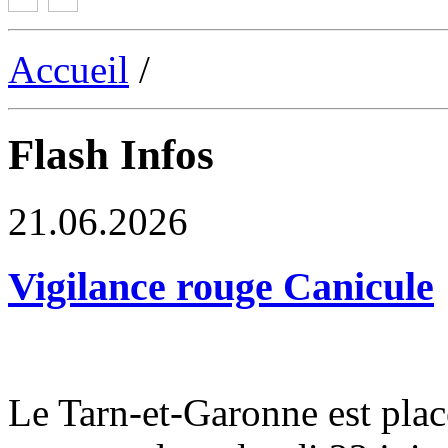
Accueil
/
Flash Infos
21.06.2026
Vigilance rouge Canicule
Le Tarn-et-Garonne est plac