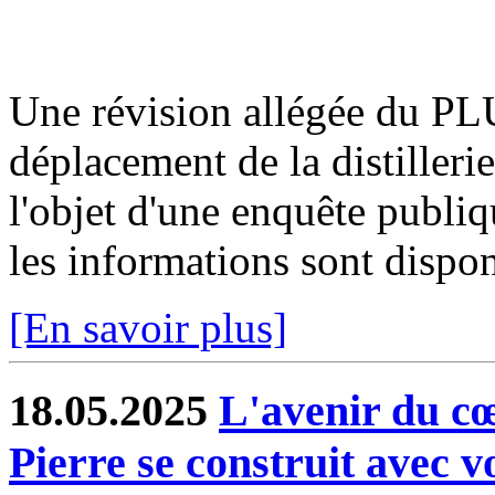
Une révision allégée du PLU
déplacement de la distilleri
l'objet d'une enquête publi
les informations sont disponi
[En savoir plus]
18.05.2025
L'avenir du cœ
Pierre se construit avec 