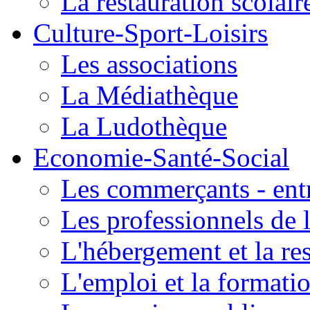
La restauration scolair
Culture-Sport-Loisirs
Les associations
La Médiathèque
La Ludothèque
Economie-Santé-Social
Les commerçants - entr
Les professionnels de l
L'hébergement et la re
L'emploi et la formati