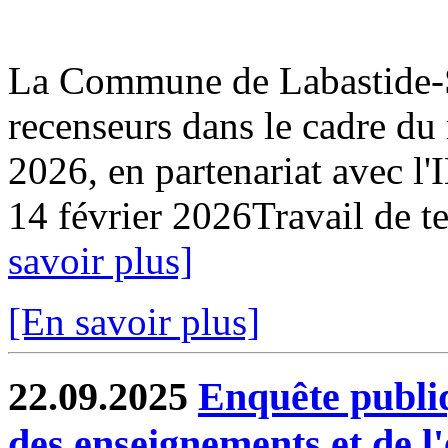
La Commune de Labastide-Sa
recenseurs dans le cadre du
2026, en partenariat avec l
14 février 2026Travail de ter
savoir plus]
[En savoir plus]
22.09.2025
Enquête publi
des enseignements et de l