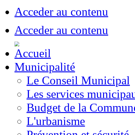
Acceder au contenu
Acceder au contenu
Municipalité
Le Conseil Municipal
Les services municipa
Budget de la Commun
L'urbanisme
Prévention et sécurité