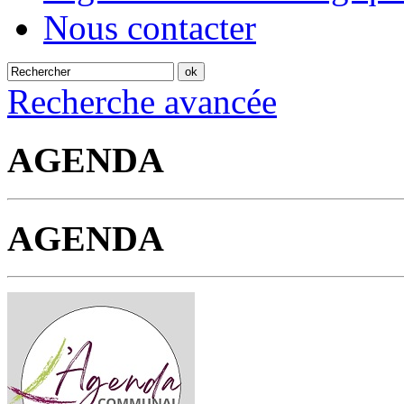
Nous contacter
Recherche avancée
AGENDA
AGENDA