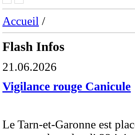
Accueil
/
Flash Infos
21.06.2026
Vigilance rouge Canicule
Le Tarn-et-Garonne est plac