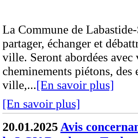
La Commune de Labastide-Sa
partager, échanger et débatt
ville. Seront abordées avec 
cheminements piétons, des e
ville,...
[En savoir plus]
[En savoir plus]
20.01.2025
Avis concernan