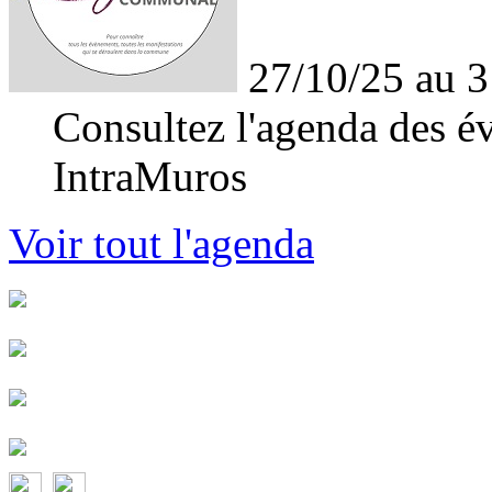
27/10/25 au 3
Consultez l'agenda des év
IntraMuros
Voir tout l'agenda