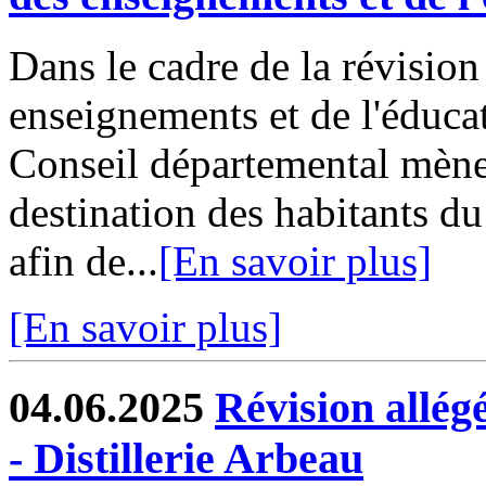
Dans le cadre de la révisio
enseignements et de l'éduca
Conseil départemental mène
destination des habitants du
afin de...
[En savoir plus]
[En savoir plus]
04.06.2025
Révision allé
- Distillerie Arbeau