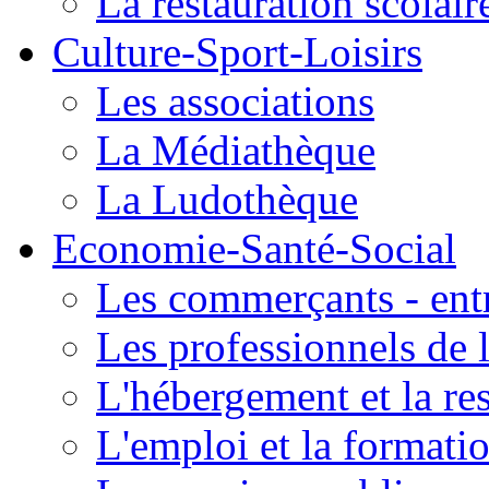
La restauration scolair
Culture-Sport-Loisirs
Les associations
La Médiathèque
La Ludothèque
Economie-Santé-Social
Les commerçants - entr
Les professionnels de l
L'hébergement et la re
L'emploi et la formati