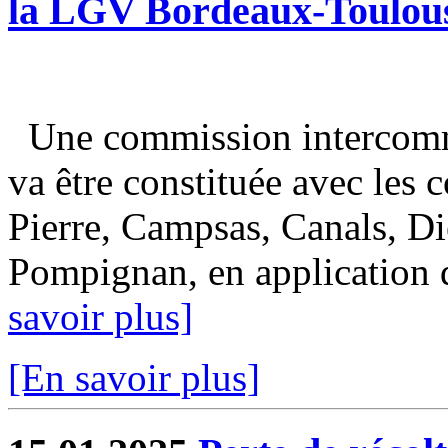
la LGV Bordeaux-Toulou
Une commission intercomm
va être constituée avec les
Pierre, Campsas, Canals, Di
Pompignan, en application de
savoir plus]
[En savoir plus]