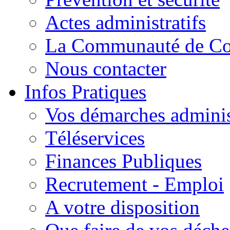
Actes administratifs
La Communauté de C
Nous contacter
Infos Pratiques
Vos démarches adminis
Téléservices
Finances Publiques
Recrutement - Emploi
A votre disposition