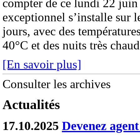
compter de ce lundi 22 juin
exceptionnel s’installe sur 
jours, avec des température
40°C et des nuits très chaude
[En savoir plus]
Consulter les archives
Actualités
17.10.2025
Devenez agent 