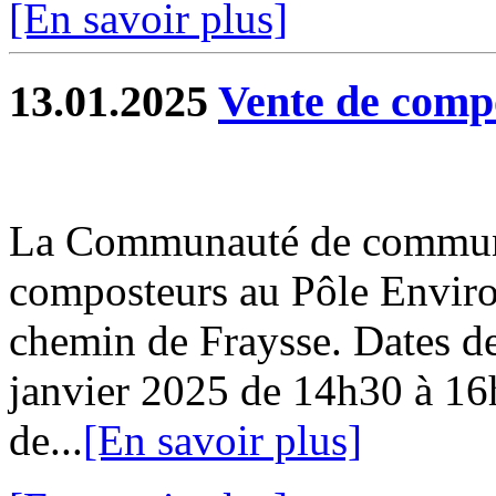
[En savoir plus]
13.01.2025
Vente de comp
La Communauté de commune
composteurs au Pôle Envir
chemin de Fraysse. Dates de
janvier 2025 de 14h30 à 16
de...
[En savoir plus]