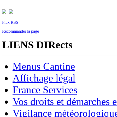
Flux RSS
Recommander la page
LIENS DIRects
Menus Cantine
Affichage légal
France Services
Vos droits et démarches e
Vigilance météorologiqu