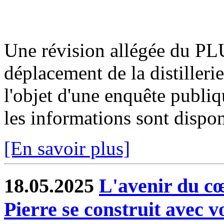
Une révision allégée du PLU
déplacement de la distilleri
l'objet d'une enquête publi
les informations sont disponi
[En savoir plus]
18.05.2025
L'avenir du cœ
Pierre se construit avec 