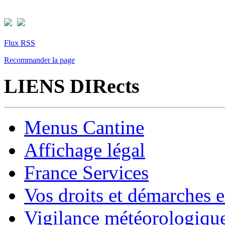
Flux RSS
Recommander la page
LIENS DIRects
Menus Cantine
Affichage légal
France Services
Vos droits et démarches e
Vigilance météorologiqu