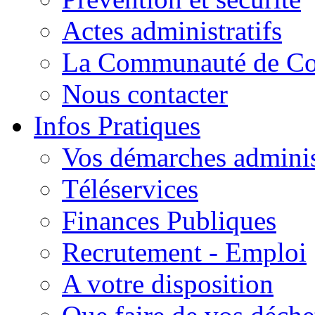
Actes administratifs
La Communauté de C
Nous contacter
Infos Pratiques
Vos démarches adminis
Téléservices
Finances Publiques
Recrutement - Emploi
A votre disposition