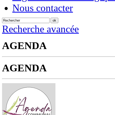
Nous contacter
Recherche avancée
AGENDA
AGENDA