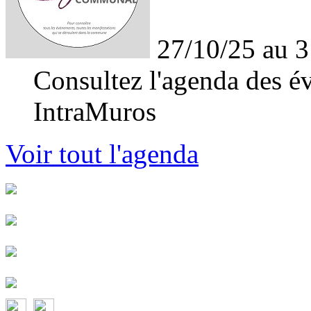
27/10/25 au 3
Consultez l'agenda des év
IntraMuros
Voir tout l'agenda