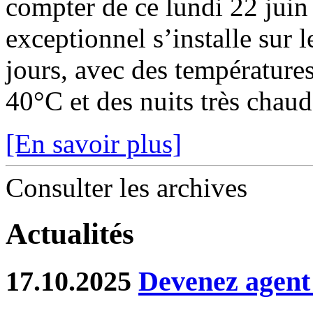
compter de ce lundi 22 juin
exceptionnel s’installe sur 
jours, avec des température
40°C et des nuits très chaude
[En savoir plus]
Consulter les archives
Actualités
17.10.2025
Devenez agent 