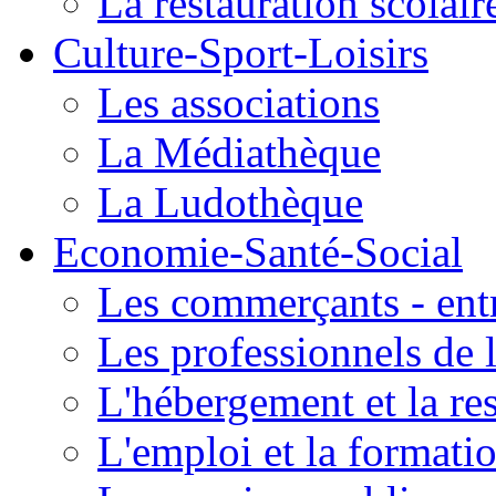
La restauration scolair
Culture-Sport-Loisirs
Les associations
La Médiathèque
La Ludothèque
Economie-Santé-Social
Les commerçants - entr
Les professionnels de l
L'hébergement et la re
L'emploi et la formati