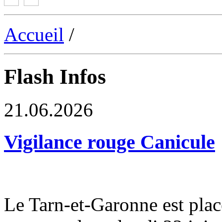
Accueil
/
Flash Infos
21.06.2026
Vigilance rouge Canicule
Le Tarn-et-Garonne est plac