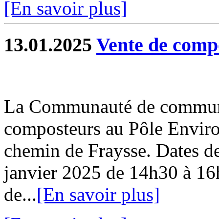
[En savoir plus]
13.01.2025
Vente de comp
La Communauté de commune
composteurs au Pôle Envir
chemin de Fraysse. Dates de
janvier 2025 de 14h30 à 16
de...
[En savoir plus]