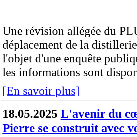
Une révision allégée du PLU
déplacement de la distilleri
l'objet d'une enquête publi
les informations sont disponi
[En savoir plus]
18.05.2025
L'avenir du cœ
Pierre se construit avec 