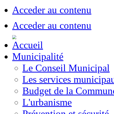
Acceder au contenu
Acceder au contenu
Municipalité
Le Conseil Municipal
Les services municipa
Budget de la Commun
L'urbanisme
Prévention et sécurité