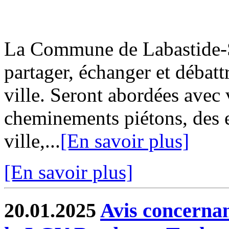
La Commune de Labastide-Sa
partager, échanger et débatt
ville. Seront abordées avec 
cheminements piétons, des e
ville,...
[En savoir plus]
[En savoir plus]
20.01.2025
Avis concernan