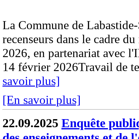
La Commune de Labastide-Sa
recenseurs dans le cadre du
2026, en partenariat avec l
14 février 2026Travail de ter
savoir plus]
[En savoir plus]
22.09.2025
Enquête publi
des enseignements et de l