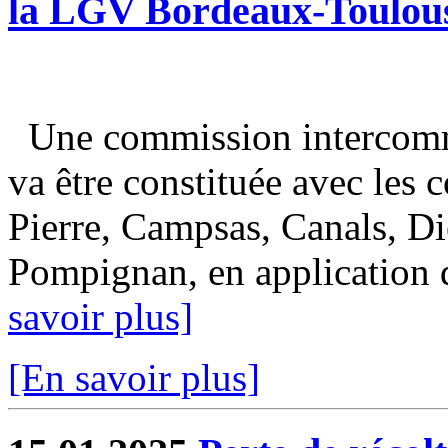
la LGV Bordeaux-Toulou
Une commission intercomm
va être constituée avec les
Pierre, Campsas, Canals, Di
Pompignan, en application de
savoir plus]
[En savoir plus]