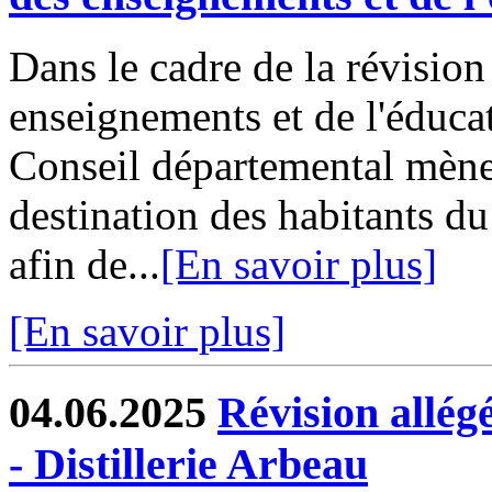
Dans le cadre de la révisio
enseignements et de l'éduca
Conseil départemental mène
destination des habitants du
afin de...
[En savoir plus]
[En savoir plus]
04.06.2025
Révision allé
- Distillerie Arbeau