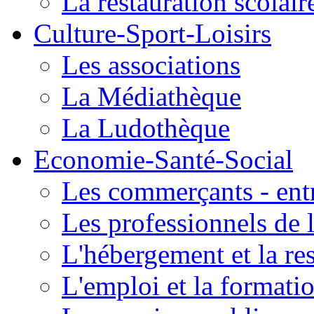
La restauration scolair
Culture-Sport-Loisirs
Les associations
La Médiathèque
La Ludothèque
Economie-Santé-Social
Les commerçants - entr
Les professionnels de l
L'hébergement et la re
L'emploi et la formati