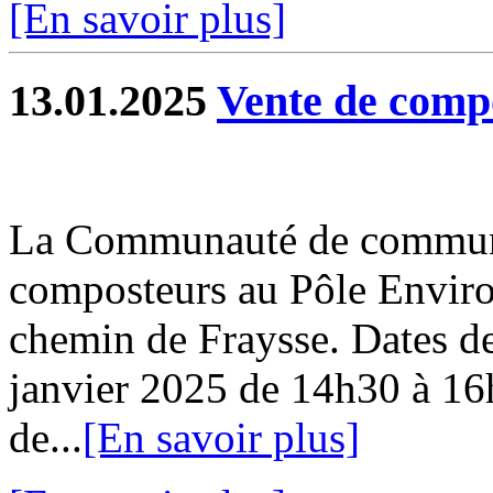
[En savoir plus]
13.01.2025
Vente de comp
La Communauté de commune
composteurs au Pôle Envir
chemin de Fraysse. Dates de
janvier 2025 de 14h30 à 16
de...
[En savoir plus]