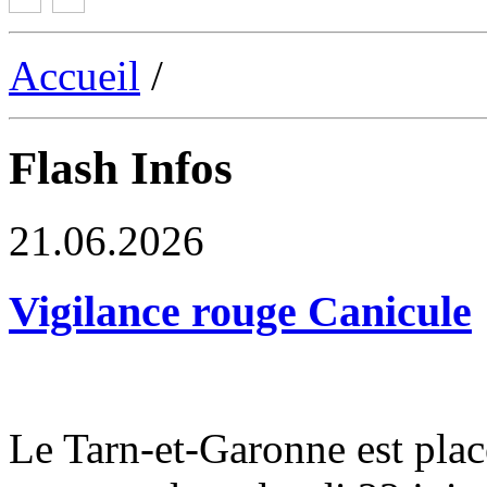
Accueil
/
Flash Infos
21.06.2026
Vigilance rouge Canicule
Le Tarn-et-Garonne est plac