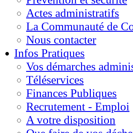
Actes administratifs
La Communauté de C
Nous contacter
Infos Pratiques
Vos démarches adminis
Téléservices
Finances Publiques
Recrutement - Emploi
A votre disposition