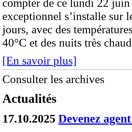
compter de ce lundi 22 juin
exceptionnel s’installe sur 
jours, avec des température
40°C et des nuits très chaude
[En savoir plus]
Consulter les archives
Actualités
17.10.2025
Devenez agent 