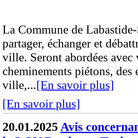
La Commune de Labastide-Sa
partager, échanger et débatt
ville. Seront abordées avec 
cheminements piétons, des e
ville,...
[En savoir plus]
[En savoir plus]
20.01.2025
Avis concernan