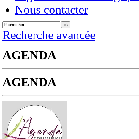
Nous contacter
Recherche avancée
AGENDA
AGENDA