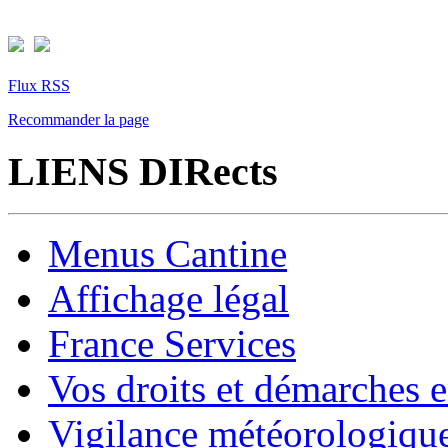
Flux RSS
Recommander la page
LIENS DIRects
Menus Cantine
Affichage légal
France Services
Vos droits et démarches e
Vigilance météorologiqu