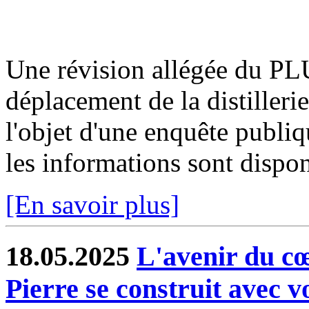
Une révision allégée du PLU
déplacement de la distilleri
l'objet d'une enquête publi
les informations sont disponi
[En savoir plus]
18.05.2025
L'avenir du cœ
Pierre se construit avec 