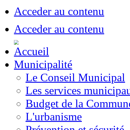
Acceder au contenu
Acceder au contenu
Municipalité
Le Conseil Municipal
Les services municipa
Budget de la Commun
L'urbanisme
Prévention et sécurité