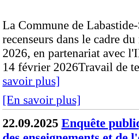
La Commune de Labastide-Sa
recenseurs dans le cadre du
2026, en partenariat avec l
14 février 2026Travail de ter
savoir plus]
[En savoir plus]
22.09.2025
Enquête publi
des enseignements et de l