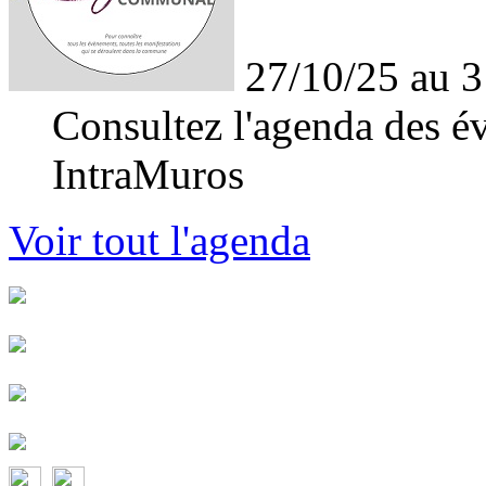
27/10/25 au 3
Consultez l'agenda des év
IntraMuros
Voir tout l'agenda