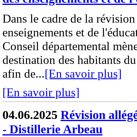
Dans le cadre de la révisio
enseignements et de l'éduca
Conseil départemental mène
destination des habitants du
afin de...
[En savoir plus]
[En savoir plus]
04.06.2025
Révision allé
- Distillerie Arbeau