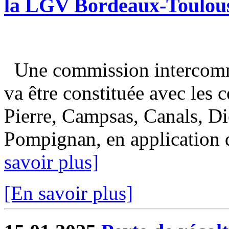
la LGV Bordeaux-Toulou
Une commission intercomm
va être constituée avec les
Pierre, Campsas, Canals, Di
Pompignan, en application de
savoir plus]
[En savoir plus]