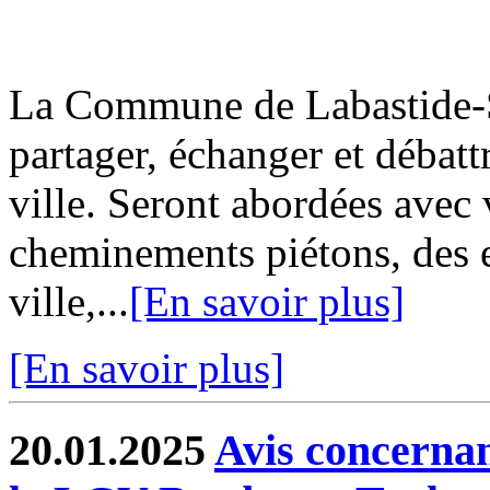
La Commune de Labastide-Sa
partager, échanger et débatt
ville. Seront abordées avec 
cheminements piétons, des e
ville,...
[En savoir plus]
[En savoir plus]
20.01.2025
Avis concernan