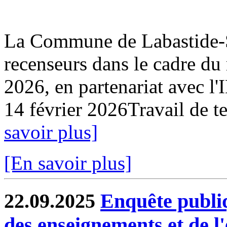
La Commune de Labastide-Sa
recenseurs dans le cadre du
2026, en partenariat avec l
14 février 2026Travail de ter
savoir plus]
[En savoir plus]
22.09.2025
Enquête publi
des enseignements et de l