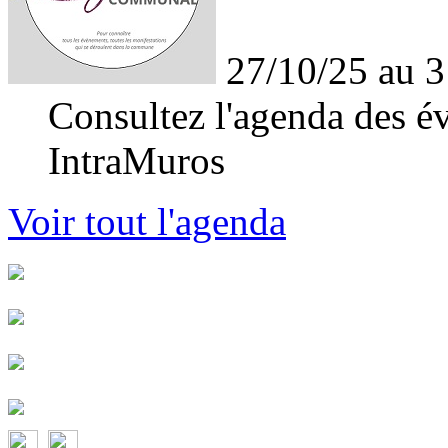
27/10/25 au 3
Consultez l'agenda des év
IntraMuros
Voir tout l'agenda