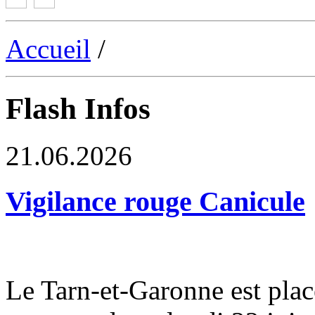
Accueil
/
Flash Infos
21.06.2026
Vigilance rouge Canicule
Le Tarn-et-Garonne est plac