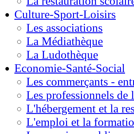
La restauration scolair
Culture-Sport-Loisirs
Les associations
La Médiathèque
La Ludothèque
Economie-Santé-Social
Les commerçants - entr
Les professionnels de l
L'hébergement et la re
L'emploi et la formati