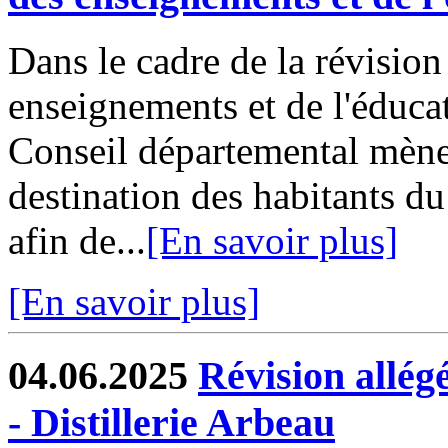
Dans le cadre de la révisio
enseignements et de l'éduca
Conseil départemental mène
destination des habitants du
afin de...
[En savoir plus]
[En savoir plus]
04.06.2025
Révision allé
- Distillerie Arbeau