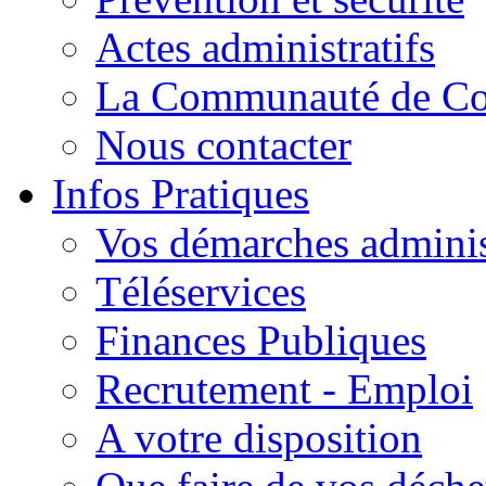
Actes administratifs
La Communauté de C
Nous contacter
Infos Pratiques
Vos démarches adminis
Téléservices
Finances Publiques
Recrutement - Emploi
A votre disposition