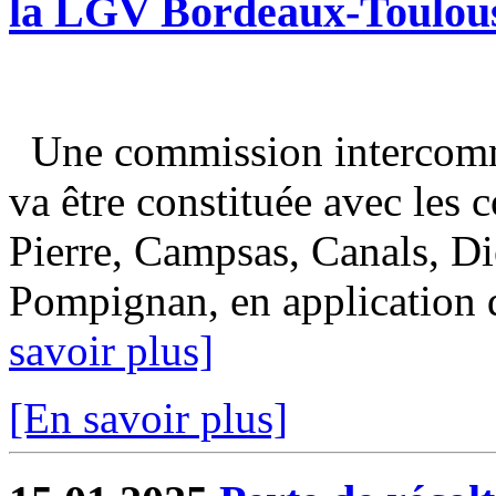
la LGV Bordeaux-Toulou
Une commission intercomm
va être constituée avec les
Pierre, Campsas, Canals, Di
Pompignan, en application de
savoir plus]
[En savoir plus]