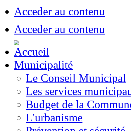
Acceder au contenu
Acceder au contenu
Municipalité
Le Conseil Municipal
Les services municipa
Budget de la Commun
L'urbanisme
Prévention et sécurité