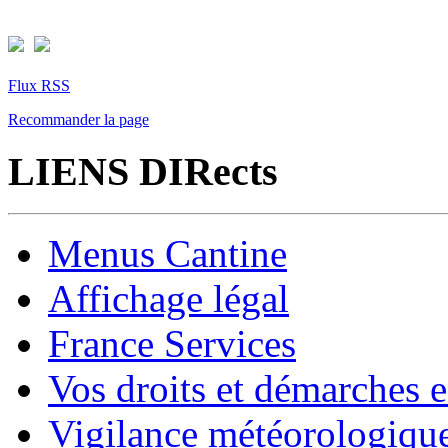
Flux RSS
Recommander la page
LIENS DIRects
Menus Cantine
Affichage légal
France Services
Vos droits et démarches e
Vigilance météorologiqu