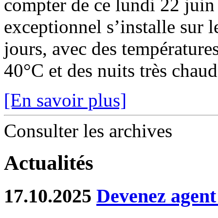
compter de ce lundi 22 juin
exceptionnel s’installe sur 
jours, avec des température
40°C et des nuits très chaude
[En savoir plus]
Consulter les archives
Actualités
17.10.2025
Devenez agent 