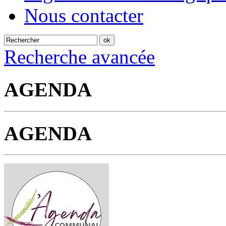
Nous contacter
Recherche avancée
AGENDA
AGENDA