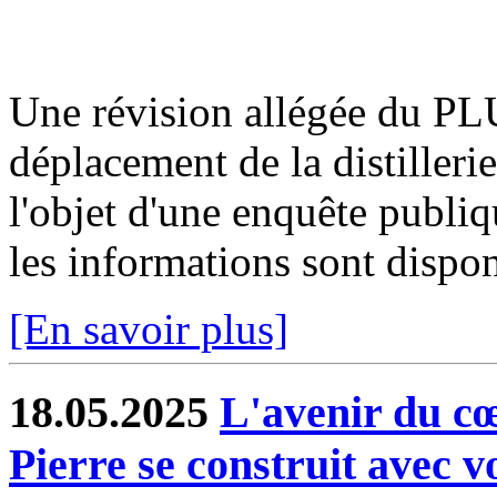
Une révision allégée du PLU
déplacement de la distilleri
l'objet d'une enquête publi
les informations sont disponi
[En savoir plus]
18.05.2025
L'avenir du cœ
Pierre se construit avec 