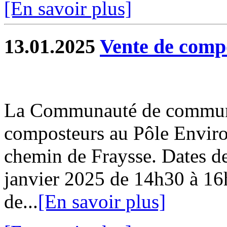
[En savoir plus]
13.01.2025
Vente de comp
La Communauté de commune
composteurs au Pôle Envir
chemin de Fraysse. Dates de
janvier 2025 de 14h30 à 16
de...
[En savoir plus]