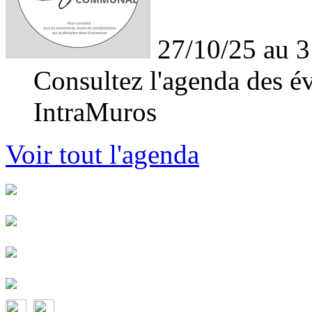
27/10/25 au 3
Consultez l'agenda des év
IntraMuros
Voir tout l'agenda