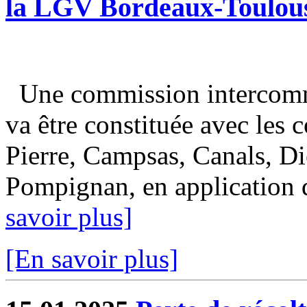
la LGV Bordeaux-Toulou
Une commission intercomm
va être constituée avec les
Pierre, Campsas, Canals, Di
Pompignan, en application de
savoir plus]
[En savoir plus]