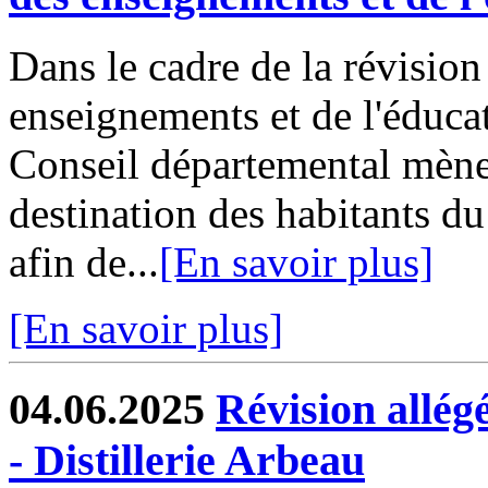
Dans le cadre de la révisio
enseignements et de l'éduca
Conseil départemental mène
destination des habitants du
afin de...
[En savoir plus]
[En savoir plus]
04.06.2025
Révision allé
- Distillerie Arbeau