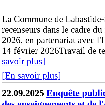
La Commune de Labastide-Sa
recenseurs dans le cadre du
2026, en partenariat avec l
14 février 2026Travail de ter
savoir plus]
[En savoir plus]
22.09.2025
Enquête publi
des enseignements et de l