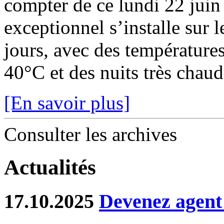
compter de ce lundi 22 juin
exceptionnel s’installe sur 
jours, avec des température
40°C et des nuits très chaude
[En savoir plus]
Consulter les archives
Actualités
17.10.2025
Devenez agent 