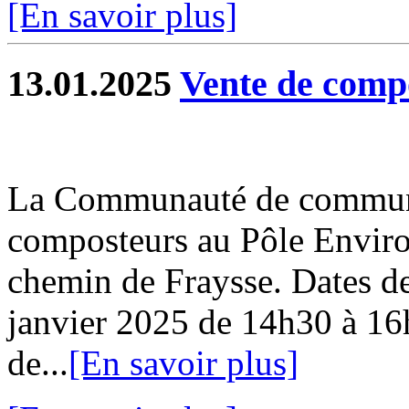
[En savoir plus]
13.01.2025
Vente de comp
La Communauté de commune
composteurs au Pôle Envir
chemin de Fraysse. Dates de
janvier 2025 de 14h30 à 16
de...
[En savoir plus]