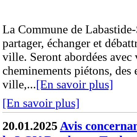
La Commune de Labastide-Sa
partager, échanger et débatt
ville. Seront abordées avec 
cheminements piétons, des e
ville,...
[En savoir plus]
[En savoir plus]
20.01.2025
Avis concernan