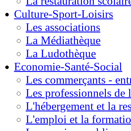
La restauration scolair
Culture-Sport-Loisirs
Les associations
La Médiathèque
La Ludothèque
Economie-Santé-Social
Les commerçants - entr
Les professionnels de l
L'hébergement et la re
L'emploi et la formati