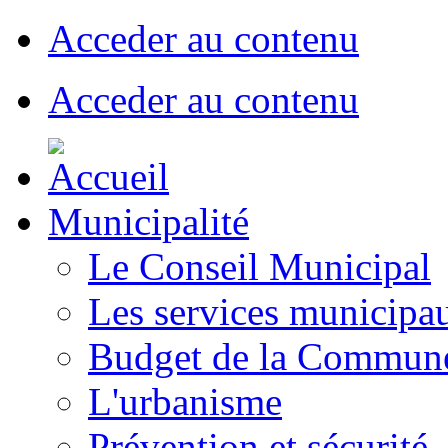
Acceder au contenu
Acceder au contenu
Municipalité
Le Conseil Municipal
Les services municipa
Budget de la Commun
L'urbanisme
Prévention et sécurité