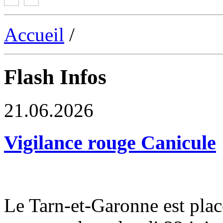
Accueil
/
Flash Infos
21.06.2026
Vigilance rouge Canicule
Le Tarn-et-Garonne est plac