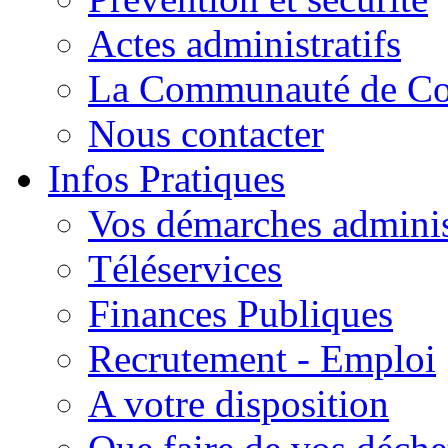
Actes administratifs
La Communauté de C
Nous contacter
Infos Pratiques
Vos démarches adminis
Téléservices
Finances Publiques
Recrutement - Emploi
A votre disposition