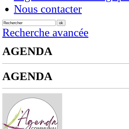
Nous contacter
Recherche avancée
AGENDA
AGENDA