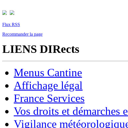
Flux RSS
Recommander la page
LIENS DIRects
Menus Cantine
Affichage légal
France Services
Vos droits et démarches e
Vigilance météorologiqu