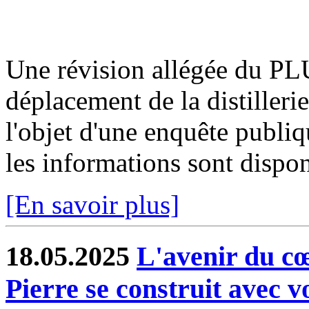
Une révision allégée du PLU
déplacement de la distilleri
l'objet d'une enquête publi
les informations sont disponi
[En savoir plus]
18.05.2025
L'avenir du cœ
Pierre se construit avec 