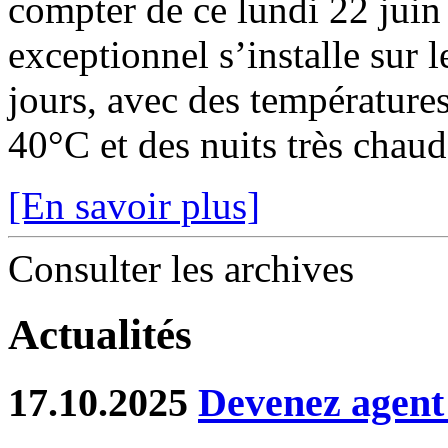
compter de ce lundi 22 juin
exceptionnel s’installe sur 
jours, avec des température
40°C et des nuits très chaude
[En savoir plus]
Consulter les archives
Actualités
17.10.2025
Devenez agent 