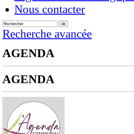
Nous contacter
Recherche avancée
AGENDA
AGENDA