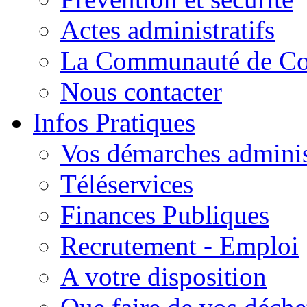
Actes administratifs
La Communauté de C
Nous contacter
Infos Pratiques
Vos démarches adminis
Téléservices
Finances Publiques
Recrutement - Emploi
A votre disposition