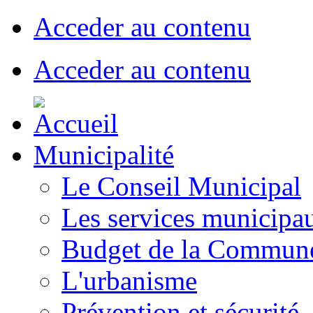
Acceder au contenu
Acceder au contenu
Municipalité
Le Conseil Municipal
Les services municipa
Budget de la Commun
L'urbanisme
Prévention et sécurité