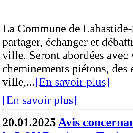
La Commune de Labastide-Sa
partager, échanger et débatt
ville. Seront abordées avec 
cheminements piétons, des e
ville,...
[En savoir plus]
[En savoir plus]
20.01.2025
Avis concernan