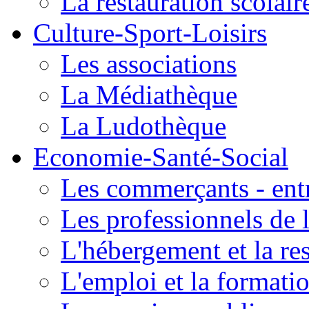
La restauration scolair
Culture-Sport-Loisirs
Les associations
La Médiathèque
La Ludothèque
Economie-Santé-Social
Les commerçants - entr
Les professionnels de l
L'hébergement et la re
L'emploi et la formati