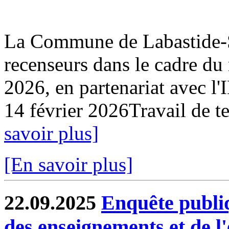
La Commune de Labastide-Sa
recenseurs dans le cadre du
2026, en partenariat avec l
14 février 2026Travail de ter
savoir plus]
[En savoir plus]
22.09.2025
Enquête publi
des enseignements et de l