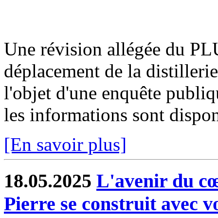
Une révision allégée du PLU
déplacement de la distilleri
l'objet d'une enquête publi
les informations sont disponi
[En savoir plus]
18.05.2025
L'avenir du cœ
Pierre se construit avec 