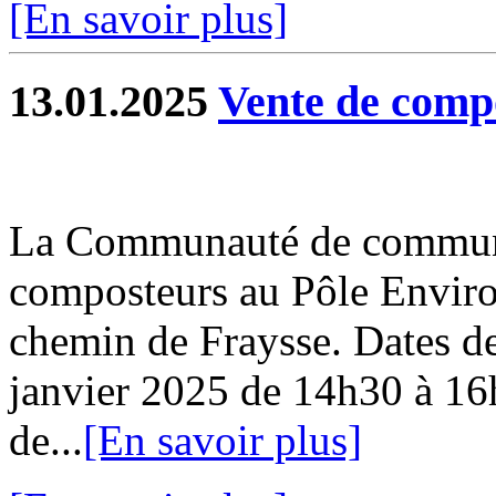
[En savoir plus]
13.01.2025
Vente de comp
La Communauté de commune
composteurs au Pôle Envir
chemin de Fraysse. Dates de
janvier 2025 de 14h30 à 16
de...
[En savoir plus]