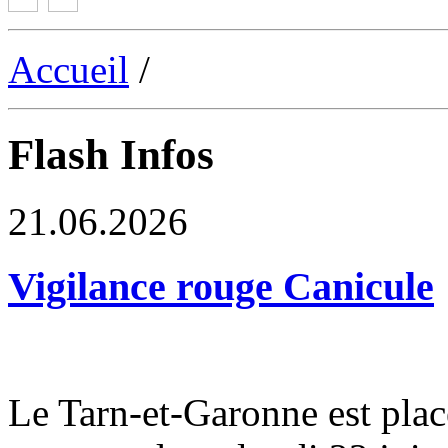
Accueil
/
Flash Infos
21.06.2026
Vigilance rouge Canicule
Le Tarn-et-Garonne est plac