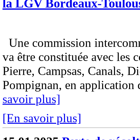
la LGV Bordeaux-Toulou
Une commission intercomm
va être constituée avec les
Pierre, Campsas, Canals, Di
Pompignan, en application de
savoir plus]
[En savoir plus]