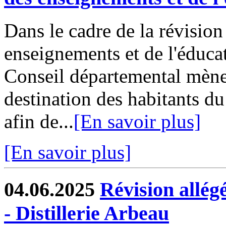
Dans le cadre de la révisio
enseignements et de l'éduca
Conseil départemental mène
destination des habitants du
afin de...
[En savoir plus]
[En savoir plus]
04.06.2025
Révision allé
- Distillerie Arbeau