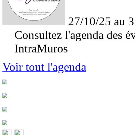
27/10/25 au 3
Consultez l'agenda des év
IntraMuros
Voir tout l'agenda