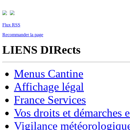
Flux RSS
Recommander la page
LIENS DIRects
Menus Cantine
Affichage légal
France Services
Vos droits et démarches e
Vigilance météorologiqu