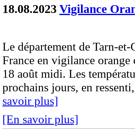
18.08.2023
Vigilance Oran
Le département de Tarn-et-
France en vigilance orange 
18 août midi. Les températ
prochains jours, en ressenti,
savoir plus]
[En savoir plus]