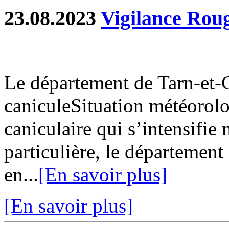
23.08.2023
Vigilance Roug
Le département de Tarn-et-
caniculeSituation météorol
caniculaire qui s’intensifie 
particulière, le département
en...
[En savoir plus]
[En savoir plus]