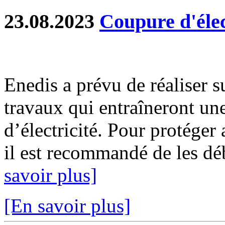
23.08.2023
Coupure d'élec
Enedis a prévu de réaliser s
travaux qui entraîneront un
d’électricité. Pour protéger
il est recommandé de les déb
savoir plus]
[En savoir plus]