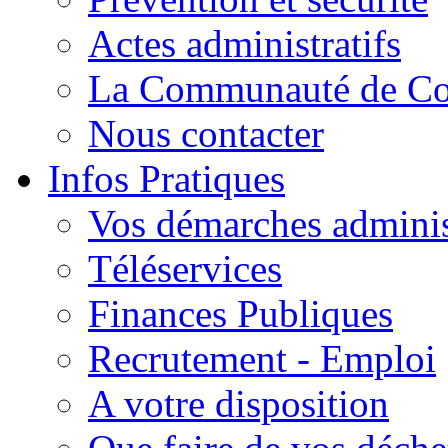
Actes administratifs
La Communauté de C
Nous contacter
Infos Pratiques
Vos démarches adminis
Téléservices
Finances Publiques
Recrutement - Emploi
A votre disposition