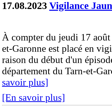
17.08.2023
Vigilance Jaun
À compter du jeudi 17 août
et-Garonne est placé en vig
raison du début d'un épisode
département du Tarn-et-Garo
savoir plus]
[En savoir plus]