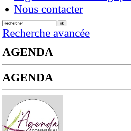
Nous contacter
Recherche avancée
AGENDA
AGENDA