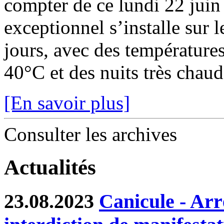
compter de ce lundi 22 juin
exceptionnel s’installe sur 
jours, avec des température
40°C et des nuits très chaude
[En savoir plus]
Consulter les archives
Actualités
23.08.2023
Canicule - Arr