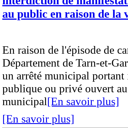
interdiction de manifesta
au public en raison de la 
En raison de l'épisode de ca
Département de Tarn-et-Gar
un arrêté municipal portant 
publique ou privé ouvert au 
municipal
[En savoir plus]
[En savoir plus]