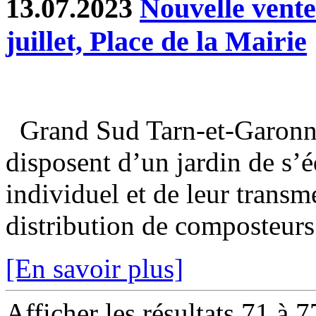
13.07.2023
Nouvelle vent
juillet, Place de la Mairie
Grand Sud Tarn-et-Garonne
disposent d’un jardin de s’
individuel et de leur transm
distribution de composteurs 
[En savoir plus]
Afficher les résultats 71 à 7