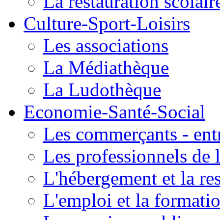
La restauration scolair
Culture-Sport-Loisirs
Les associations
La Médiathèque
La Ludothèque
Economie-Santé-Social
Les commerçants - entr
Les professionnels de l
L'hébergement et la re
L'emploi et la formati