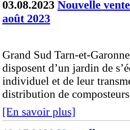
03.08.2023
Nouvelle vent
août 2023
Grand Sud Tarn-et-Garonne 
disposent d’un jardin de s’
individuel et de leur transm
distribution de composteurs 
[En savoir plus]