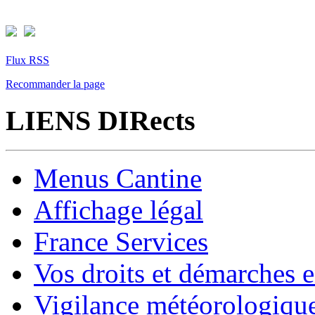
Flux RSS
Recommander la page
LIENS DIRects
Menus Cantine
Affichage légal
France Services
Vos droits et démarches e
Vigilance météorologiqu