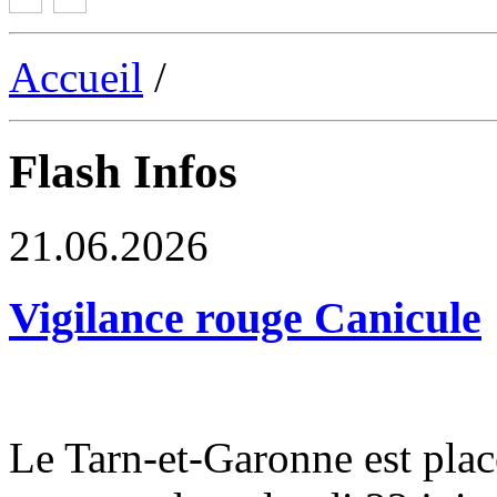
Accueil
/
Flash Infos
21.06.2026
Vigilance rouge Canicule
Le Tarn-et-Garonne est plac