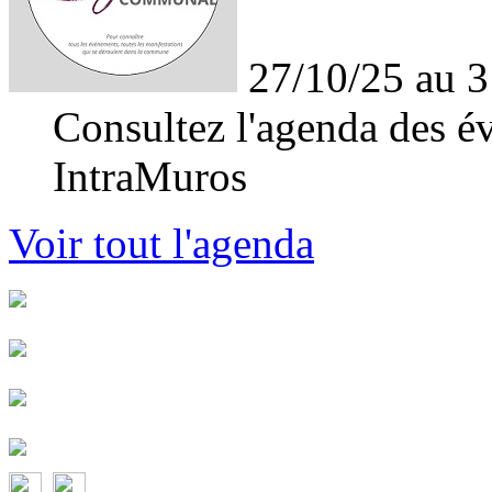
27/10/25 au 3
Consultez l'agenda des év
IntraMuros
Voir tout l'agenda