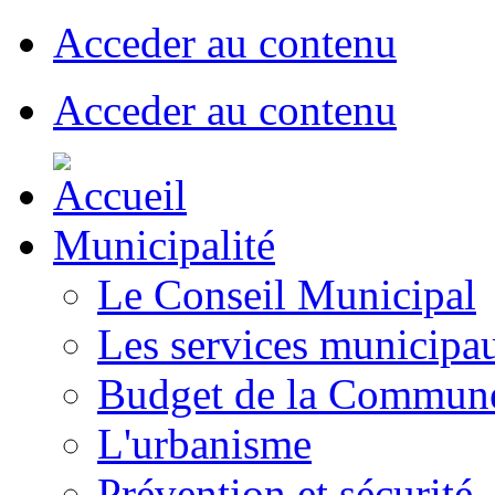
Acceder au contenu
Acceder au contenu
Municipalité
Le Conseil Municipal
Les services municipa
Budget de la Commun
L'urbanisme
Prévention et sécurité