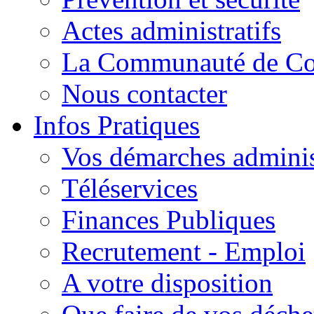
Actes administratifs
La Communauté de C
Nous contacter
Infos Pratiques
Vos démarches adminis
Téléservices
Finances Publiques
Recrutement - Emploi
A votre disposition