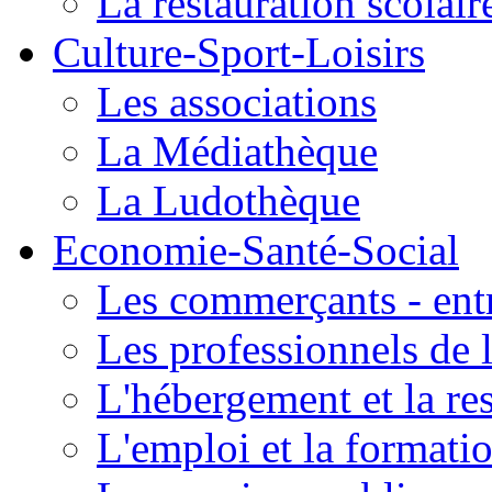
La restauration scolair
Culture-Sport-Loisirs
Les associations
La Médiathèque
La Ludothèque
Economie-Santé-Social
Les commerçants - entr
Les professionnels de l
L'hébergement et la re
L'emploi et la formati