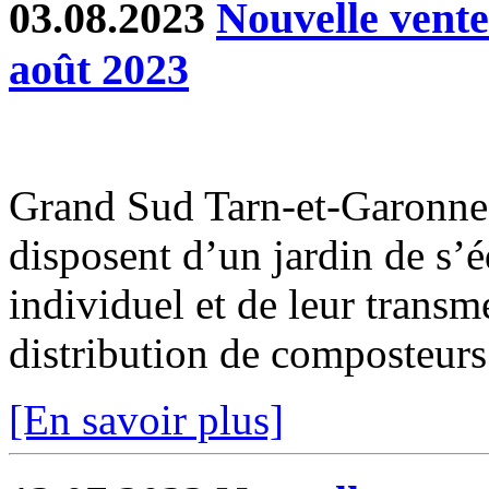
03.08.2023
Nouvelle vent
août 2023
Grand Sud Tarn-et-Garonne 
disposent d’un jardin de s’
individuel et de leur transm
distribution de composteurs 
[En savoir plus]