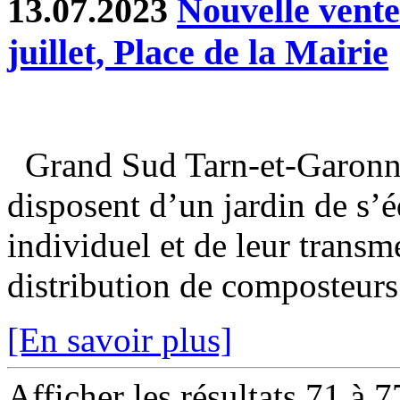
13.07.2023
Nouvelle vent
juillet, Place de la Mairie
Grand Sud Tarn-et-Garonne
disposent d’un jardin de s’
individuel et de leur transm
distribution de composteurs 
[En savoir plus]
Afficher les résultats 71 à 7