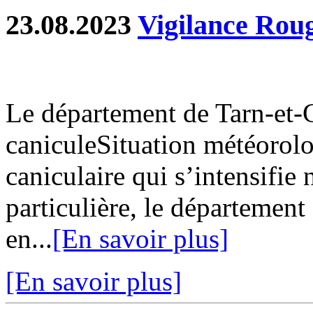
23.08.2023
Vigilance Roug
Le département de Tarn-et-
caniculeSituation météorol
caniculaire qui s’intensifie 
particulière, le département
en...
[En savoir plus]
[En savoir plus]