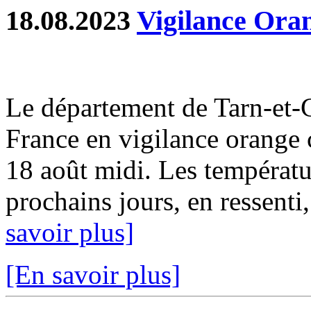
18.08.2023
Vigilance Oran
Le département de Tarn-et-
France en vigilance orange 
18 août midi. Les températ
prochains jours, en ressenti,
savoir plus]
[En savoir plus]