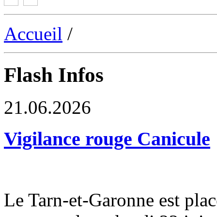
Accueil
/
Flash Infos
21.06.2026
Vigilance rouge Canicule
Le Tarn-et-Garonne est plac