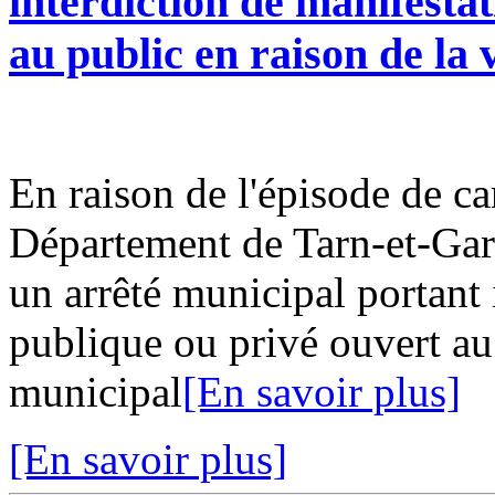
interdiction de manifesta
au public en raison de la 
En raison de l'épisode de ca
Département de Tarn-et-Gar
un arrêté municipal portant 
publique ou privé ouvert au 
municipal
[En savoir plus]
[En savoir plus]