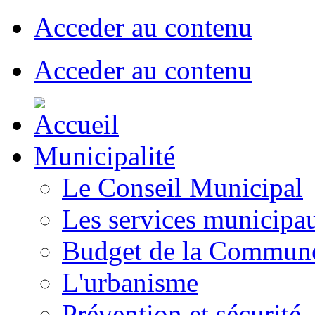
Acceder au contenu
Acceder au contenu
Municipalité
Le Conseil Municipal
Les services municipa
Budget de la Commun
L'urbanisme
Prévention et sécurité