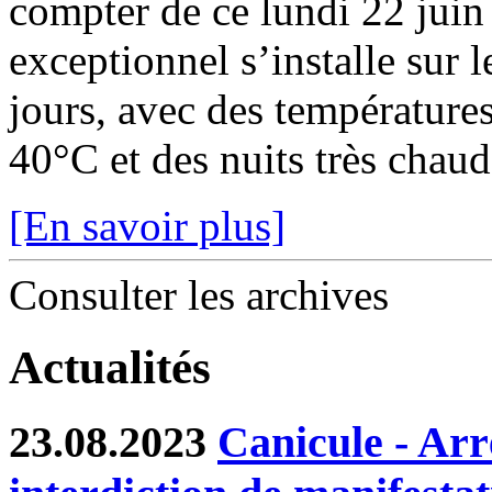
compter de ce lundi 22 juin
exceptionnel s’installe sur 
jours, avec des température
40°C et des nuits très chaude
[En savoir plus]
Consulter les archives
Actualités
23.08.2023
Canicule - Arr