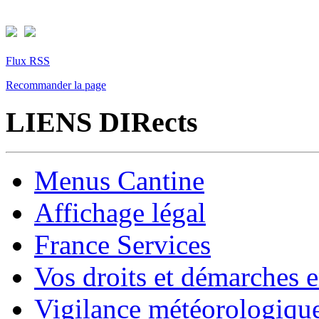
Flux RSS
Recommander la page
LIENS DIRects
Menus Cantine
Affichage légal
France Services
Vos droits et démarches e
Vigilance météorologiqu