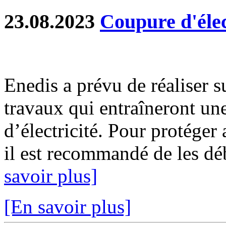
23.08.2023
Coupure d'élec
Enedis a prévu de réaliser s
travaux qui entraîneront un
d’électricité. Pour protéger
il est recommandé de les déb
savoir plus]
[En savoir plus]