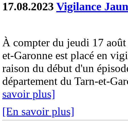
17.08.2023
Vigilance Jaun
À compter du jeudi 17 août
et-Garonne est placé en vig
raison du début d'un épisode
département du Tarn-et-Garo
savoir plus]
[En savoir plus]