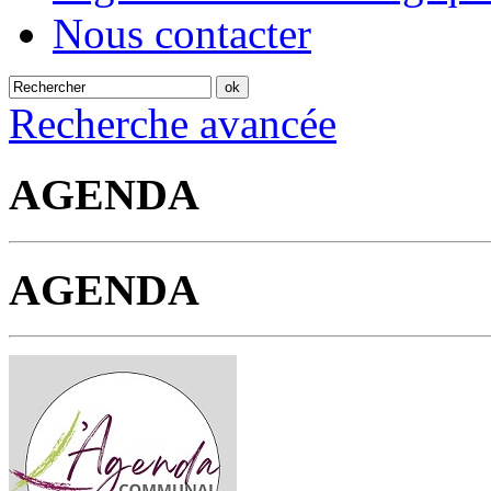
Nous contacter
Recherche avancée
AGENDA
AGENDA