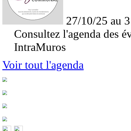
27/10/25 au 3
Consultez l'agenda des év
IntraMuros
Voir tout l'agenda