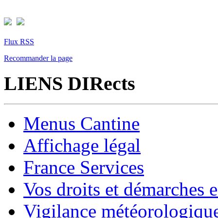
Flux RSS
Recommander la page
LIENS DIRects
Menus Cantine
Affichage légal
France Services
Vos droits et démarches e
Vigilance météorologiqu