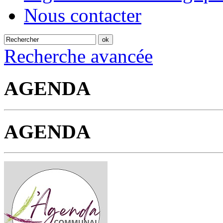
Nous contacter
Recherche avancée
AGENDA
AGENDA