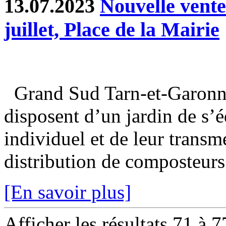
13.07.2023
Nouvelle vent
juillet, Place de la Mairie
Grand Sud Tarn-et-Garonne
disposent d’un jardin de s’
individuel et de leur transm
distribution de composteurs 
[En savoir plus]
Afficher les résultats 71 à 7