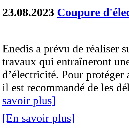
23.08.2023
Coupure d'élec
Enedis a prévu de réaliser s
travaux qui entraîneront un
d’électricité. Pour protéger
il est recommandé de les déb
savoir plus]
[En savoir plus]