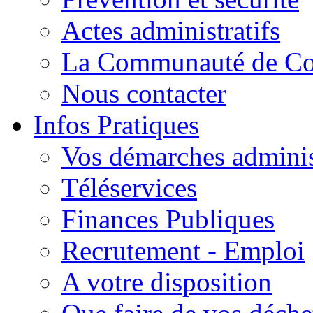
Actes administratifs
La Communauté de C
Nous contacter
Infos Pratiques
Vos démarches adminis
Téléservices
Finances Publiques
Recrutement - Emploi
A votre disposition