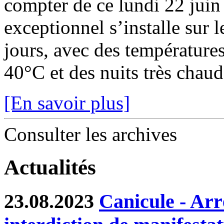
compter de ce lundi 22 juin
exceptionnel s’installe sur 
jours, avec des température
40°C et des nuits très chaude
[En savoir plus]
Consulter les archives
Actualités
23.08.2023
Canicule - Arr