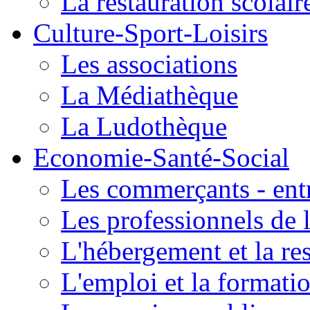
La restauration scolair
Culture-Sport-Loisirs
Les associations
La Médiathèque
La Ludothèque
Economie-Santé-Social
Les commerçants - entr
Les professionnels de l
L'hébergement et la re
L'emploi et la formati