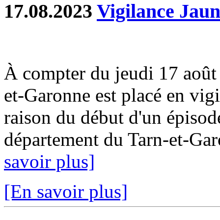
17.08.2023
Vigilance Jaun
À compter du jeudi 17 août
et-Garonne est placé en vig
raison du début d'un épisode
département du Tarn-et-Garo
savoir plus]
[En savoir plus]