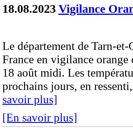
18.08.2023
Vigilance Oran
Le département de Tarn-et-
France en vigilance orange 
18 août midi. Les températ
prochains jours, en ressenti,
savoir plus]
[En savoir plus]