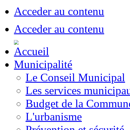
Acceder au contenu
Acceder au contenu
Municipalité
Le Conseil Municipal
Les services municipa
Budget de la Commun
L'urbanisme
Prévention et sécurité