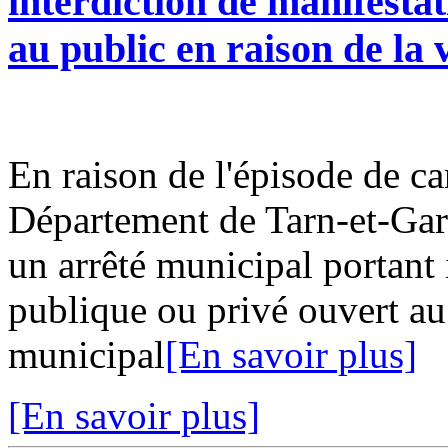
interdiction de manifesta
au public en raison de la 
En raison de l'épisode de ca
Département de Tarn-et-Gar
un arrêté municipal portant 
publique ou privé ouvert au 
municipal
[En savoir plus]
[En savoir plus]