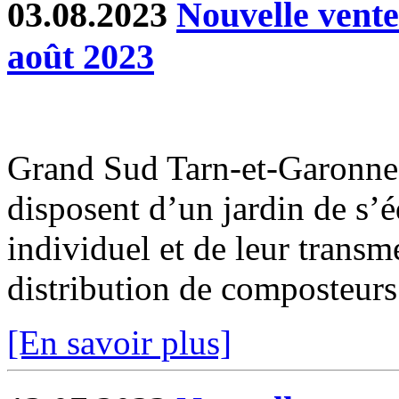
03.08.2023
Nouvelle vent
août 2023
Grand Sud Tarn-et-Garonne 
disposent d’un jardin de s’
individuel et de leur transm
distribution de composteurs 
[En savoir plus]