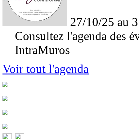
27/10/25 au 3
Consultez l'agenda des év
IntraMuros
Voir tout l'agenda