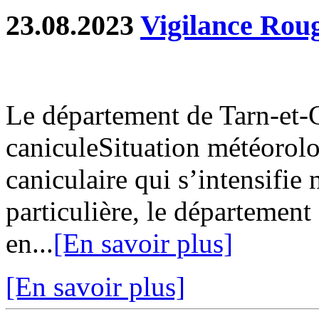
23.08.2023
Vigilance Roug
Le département de Tarn-et-
caniculeSituation météorol
caniculaire qui s’intensifie 
particulière, le département
en...
[En savoir plus]
[En savoir plus]