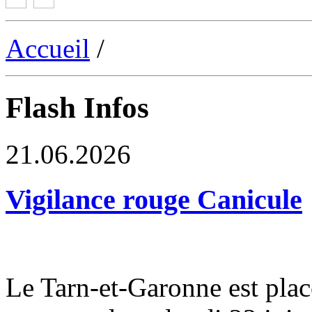
Accueil
/
Flash Infos
21.06.2026
Vigilance rouge Canicule
Le Tarn-et-Garonne est plac