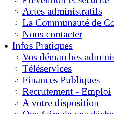
Actes administratifs
La Communauté de C
Nous contacter
Infos Pratiques
Vos démarches adminis
Téléservices
Finances Publiques
Recrutement - Emploi
A votre disposition