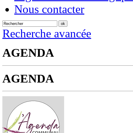
Nous contacter
Recherche avancée
AGENDA
AGENDA