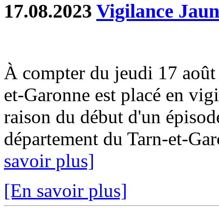
17.08.2023
Vigilance Jaun
À compter du jeudi 17 août
et-Garonne est placé en vig
raison du début d'un épisode
département du Tarn-et-Garo
savoir plus]
[En savoir plus]