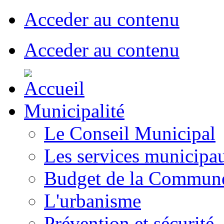
Acceder au contenu
Acceder au contenu
Municipalité
Le Conseil Municipal
Les services municipa
Budget de la Commun
L'urbanisme
Prévention et sécurité