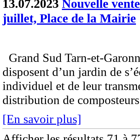
13.07.2023
Nouvelle vent
juillet, Place de la Mairie
Grand Sud Tarn-et-Garonne
disposent d’un jardin de s’
individuel et de leur transm
distribution de composteurs 
[En savoir plus]
Afficher les résultats 71 à 7