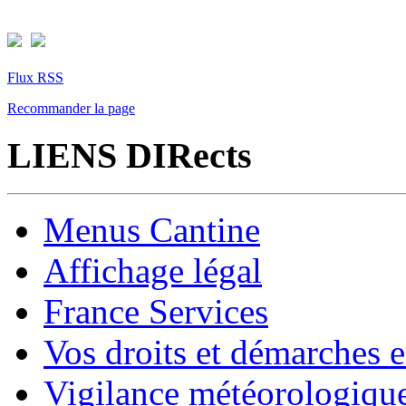
Flux RSS
Recommander la page
LIENS DIRects
Menus Cantine
Affichage légal
France Services
Vos droits et démarches e
Vigilance météorologiqu