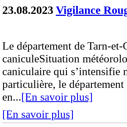
23.08.2023
Vigilance Roug
Le département de Tarn-et-
caniculeSituation météorol
caniculaire qui s’intensifie 
particulière, le département
en...
[En savoir plus]
[En savoir plus]