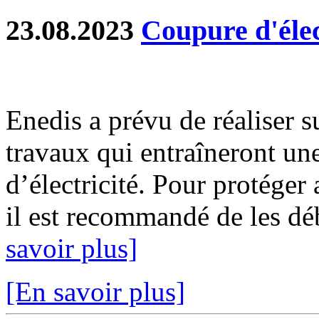
23.08.2023
Coupure d'élec
Enedis a prévu de réaliser s
travaux qui entraîneront un
d’électricité. Pour protéger
il est recommandé de les déb
savoir plus]
[En savoir plus]