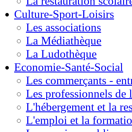
La restauration scolair
Culture-Sport-Loisirs
Les associations
La Médiathèque
La Ludothèque
Economie-Santé-Social
Les commerçants - entr
Les professionnels de l
L'hébergement et la re
L'emploi et la formati