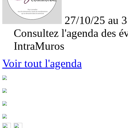
27/10/25 au 3
Consultez l'agenda des év
IntraMuros
Voir tout l'agenda