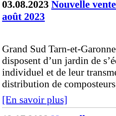
03.08.2023
Nouvelle vent
août 2023
Grand Sud Tarn-et-Garonne 
disposent d’un jardin de s’
individuel et de leur transm
distribution de composteurs 
[En savoir plus]