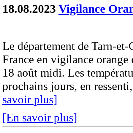
18.08.2023
Vigilance Oran
Le département de Tarn-et-
France en vigilance orange 
18 août midi. Les températ
prochains jours, en ressenti,
savoir plus]
[En savoir plus]