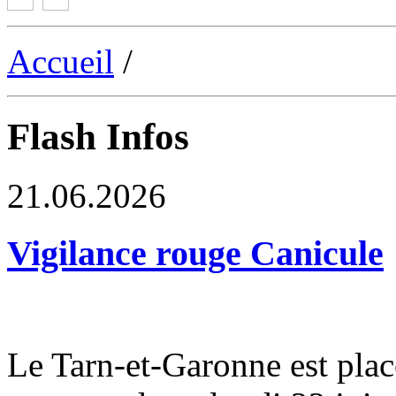
Accueil
/
Flash Infos
21.06.2026
Vigilance rouge Canicule
Le Tarn-et-Garonne est plac