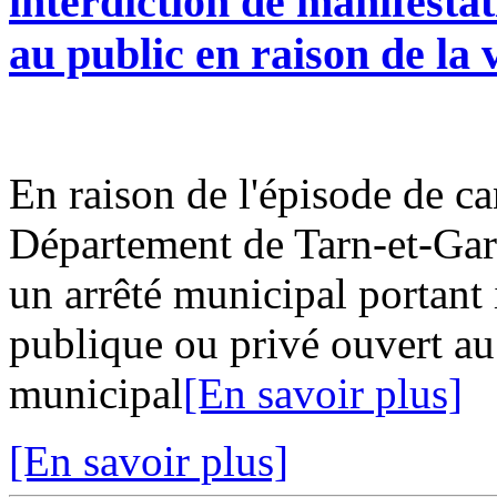
interdiction de manifesta
au public en raison de la 
En raison de l'épisode de ca
Département de Tarn-et-Gar
un arrêté municipal portant 
publique ou privé ouvert au 
municipal
[En savoir plus]
[En savoir plus]