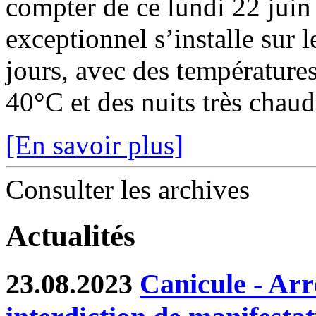
compter de ce lundi 22 juin
exceptionnel s’installe sur 
jours, avec des température
40°C et des nuits très chaude
[En savoir plus]
Consulter les archives
Actualités
23.08.2023
Canicule - Arr