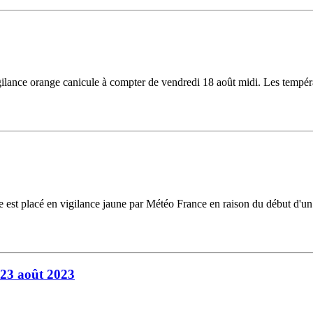
lance orange canicule à compter de vendredi 18 août midi. Les températ
est placé en vigilance jaune par Météo France en raison du début d'un 
 23 août 2023