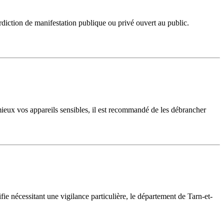
diction de manifestation publique ou privé ouvert au public.
 mieux vos appareils sensibles, il est recommandé de les débrancher
e nécessitant une vigilance particulière, le département de Tarn-et-