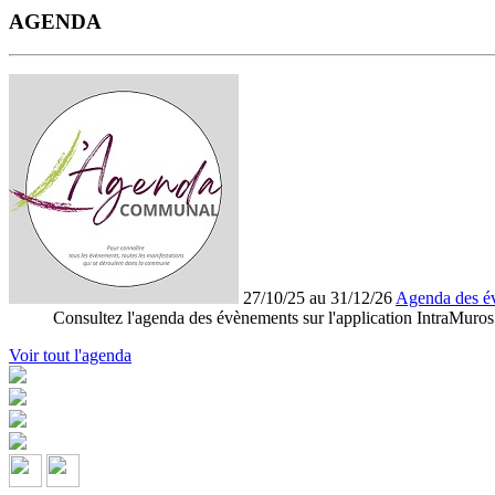
AGENDA
27/10/25 au 31/12/26
Agenda des é
Consultez l'agenda des évènements sur l'application IntraMuros
Voir tout l'agenda