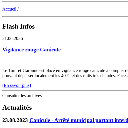
Accueil
/
Flash Infos
21.06.2026
Vigilance rouge Canicule
Le Tarn-et-Garonne est placé en vigilance rouge canicule à compter de 
pouvant dépasser localement les 40°C et des nuits très chaudes. Face à c
[En savoir plus]
Consulter les archives
Actualités
23.08.2023
Canicule - Arrêté municipal portant interd