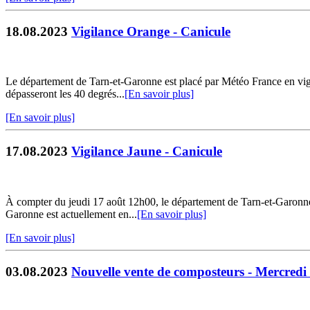
18.08.2023
Vigilance Orange - Canicule
Le département de Tarn-et-Garonne est placé par Météo France en vigi
dépasseront les 40 degrés...
[En savoir plus]
[En savoir plus]
17.08.2023
Vigilance Jaune - Canicule
À compter du jeudi 17 août 12h00, le département de Tarn-et-Garonne 
Garonne est actuellement en...
[En savoir plus]
[En savoir plus]
03.08.2023
Nouvelle vente de composteurs - Mercredi