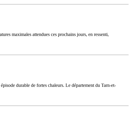
ures maximales attendues ces prochains jours, en ressenti,
épisode durable de fortes chaleurs. Le département du Tarn-et-