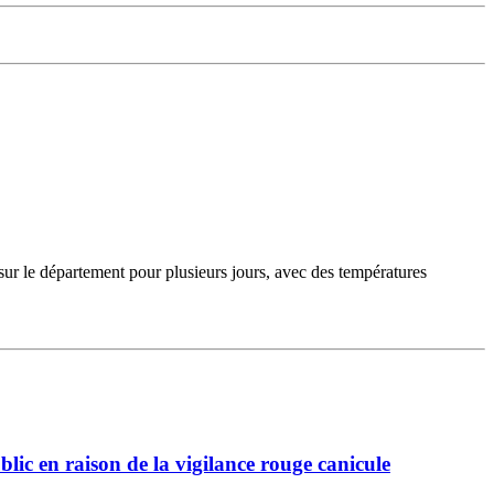
sur le département pour plusieurs jours, avec des températures
lic en raison de la vigilance rouge canicule