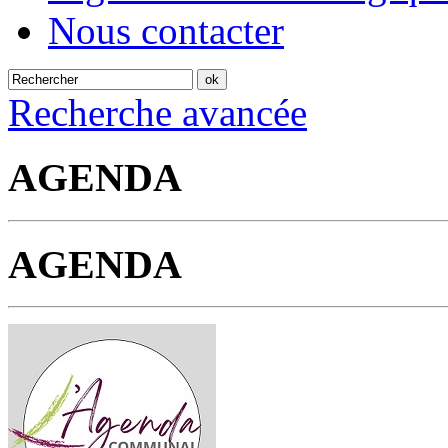
Nous contacter
Recherche avancée
AGENDA
AGENDA