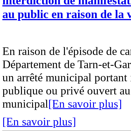
interdiction de manifesta
au public en raison de la 
En raison de l'épisode de ca
Département de Tarn-et-Gar
un arrêté municipal portant 
publique ou privé ouvert au 
municipal
[En savoir plus]
[En savoir plus]