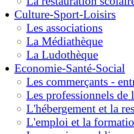
La restauration scolair
Culture-Sport-Loisirs
Les associations
La Médiathèque
La Ludothèque
Economie-Santé-Social
Les commerçants - entr
Les professionnels de l
L'hébergement et la re
L'emploi et la formati