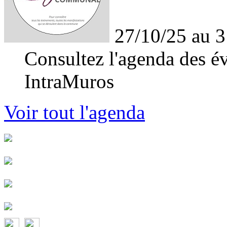
27/10/25 au 3
Consultez l'agenda des év
IntraMuros
Voir tout l'agenda