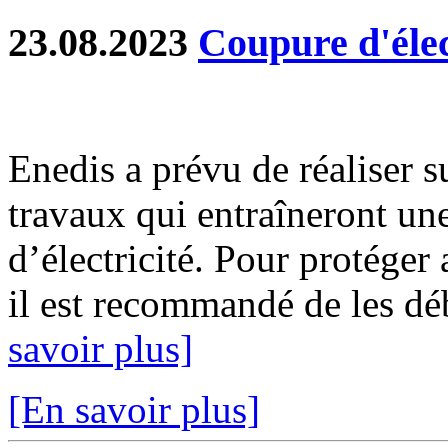
23.08.2023
Coupure d'élec
Enedis a prévu de réaliser s
travaux qui entraîneront un
d’électricité. Pour protéger
il est recommandé de les déb
savoir plus]
[En savoir plus]