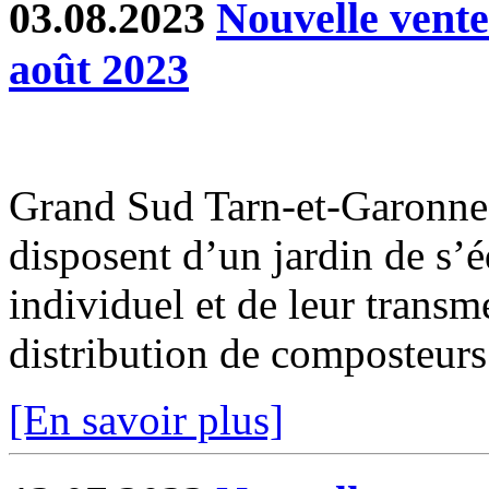
03.08.2023
Nouvelle vent
août 2023
Grand Sud Tarn-et-Garonne 
disposent d’un jardin de s’
individuel et de leur transm
distribution de composteurs 
[En savoir plus]