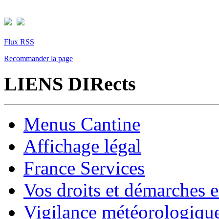
Flux RSS
Recommander la page
LIENS DIRects
Menus Cantine
Affichage légal
France Services
Vos droits et démarches e
Vigilance météorologiqu