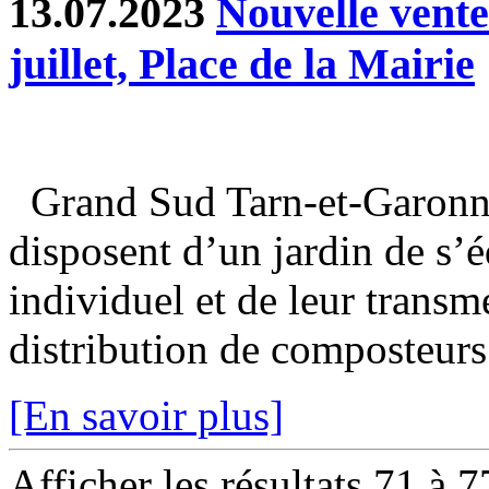
13.07.2023
Nouvelle vent
juillet, Place de la Mairie
Grand Sud Tarn-et-Garonne
disposent d’un jardin de s’
individuel et de leur transm
distribution de composteurs 
[En savoir plus]
Afficher les résultats 71 à 7