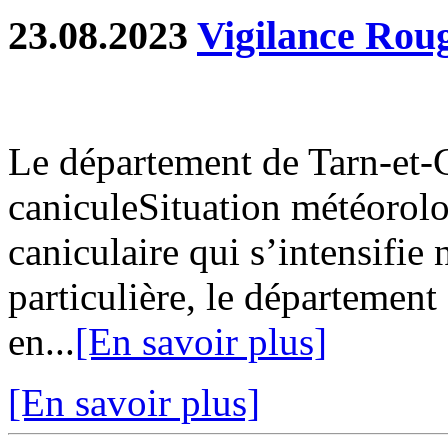
23.08.2023
Vigilance Roug
Le département de Tarn-et-
caniculeSituation météorol
caniculaire qui s’intensifie 
particulière, le département
en...
[En savoir plus]
[En savoir plus]