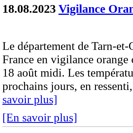
18.08.2023
Vigilance Oran
Le département de Tarn-et-
France en vigilance orange 
18 août midi. Les températ
prochains jours, en ressenti,
savoir plus]
[En savoir plus]