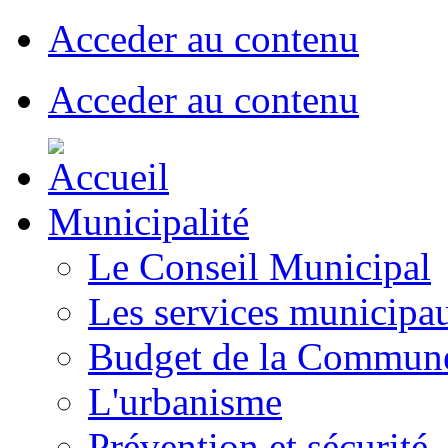
Acceder au contenu
Acceder au contenu
Municipalité
Le Conseil Municipal
Les services municipa
Budget de la Commun
L'urbanisme
Prévention et sécurité