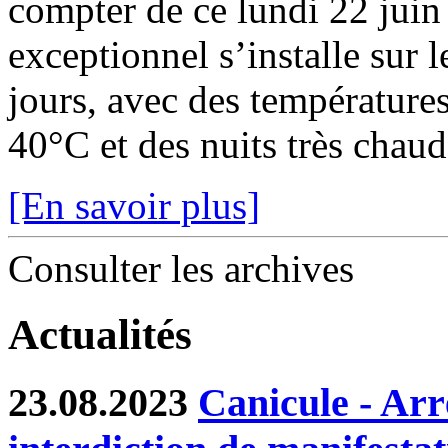
compter de ce lundi 22 juin
exceptionnel s’installe sur 
jours, avec des température
40°C et des nuits très chaude
[En savoir plus]
Consulter les archives
Actualités
23.08.2023
Canicule - Arr