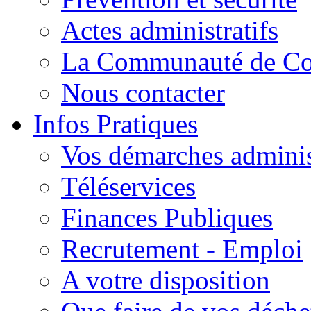
Actes administratifs
La Communauté de C
Nous contacter
Infos Pratiques
Vos démarches adminis
Téléservices
Finances Publiques
Recrutement - Emploi
A votre disposition