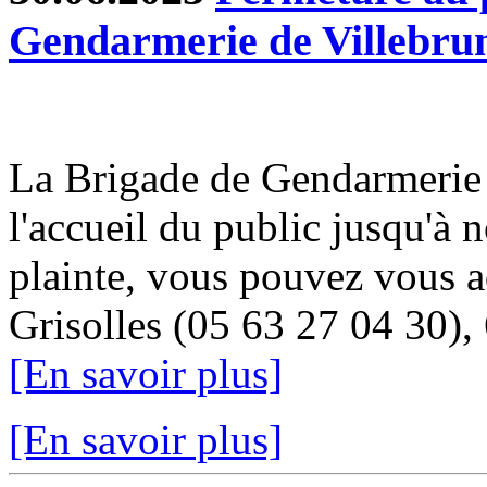
Gendarmerie de Villebru
La Brigade de Gendarmerie 
l'accueil du public jusqu'à 
plainte, vous pouvez vous a
Grisolles (05 63 27 04 30), 
[En savoir plus]
[En savoir plus]