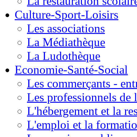
La restauration scolair
Culture-Sport-Loisirs
Les associations
La Médiathèque
La Ludothèque
Economie-Santé-Social
Les commerçants - entr
Les professionnels de l
L'hébergement et la re
L'emploi et la formati