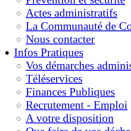
Actes administratifs
La Communauté de C
Nous contacter
Infos Pratiques
Vos démarches adminis
Téléservices
Finances Publiques
Recrutement - Emploi
A votre disposition