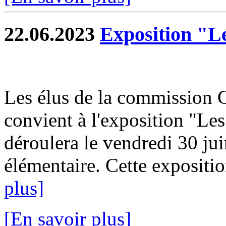
22.06.2023
Exposition "Le
Les élus de la commission C
convient à l'exposition "Les
déroulera le vendredi 30 jui
élémentaire. Cette expositio
plus]
[En savoir plus]