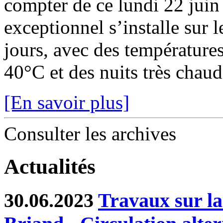
compter de ce lundi 22 juin
exceptionnel s’installe sur 
jours, avec des température
40°C et des nuits très chaude
[En savoir plus]
Consulter les archives
Actualités
30.06.2023
Travaux sur l