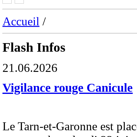
Accueil
/
Flash Infos
21.06.2026
Vigilance rouge Canicule
Le Tarn-et-Garonne est plac