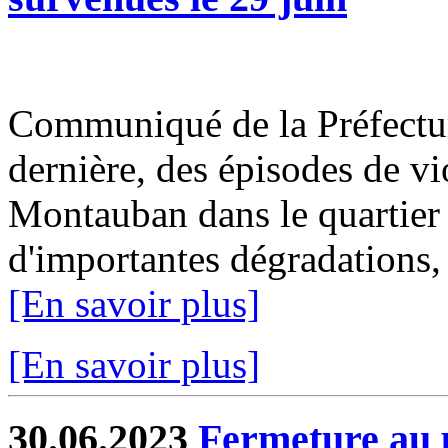
Communiqué de la Préfectur
dernière, des épisodes de vi
Montauban dans le quartier
d'importantes dégradations,
[En savoir plus]
[En savoir plus]
30.06.2023
Fermeture au p