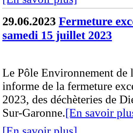
29.06.2023
Fermeture exce
samedi 15 juillet 2023
Le Pôle Environnement de
informe de la fermeture exce
2023, des déchèteries de Di
Sur-Garonne.
[En savoir plu
[En savoir plus]