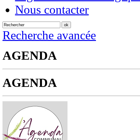
Nous contacter
Recherche avancée
AGENDA
AGENDA