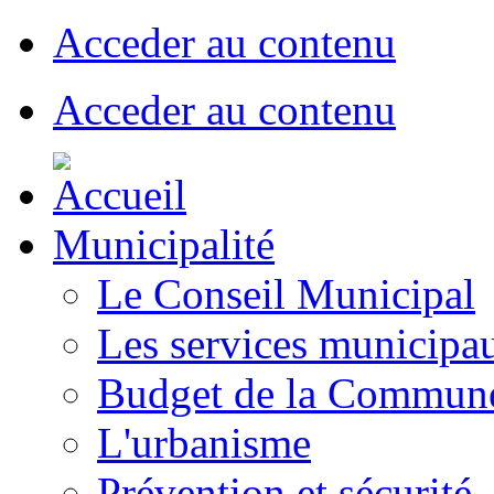
Acceder au contenu
Acceder au contenu
Municipalité
Le Conseil Municipal
Les services municipa
Budget de la Commun
L'urbanisme
Prévention et sécurité