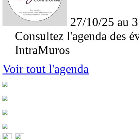
27/10/25 au 3
Consultez l'agenda des év
IntraMuros
Voir tout l'agenda