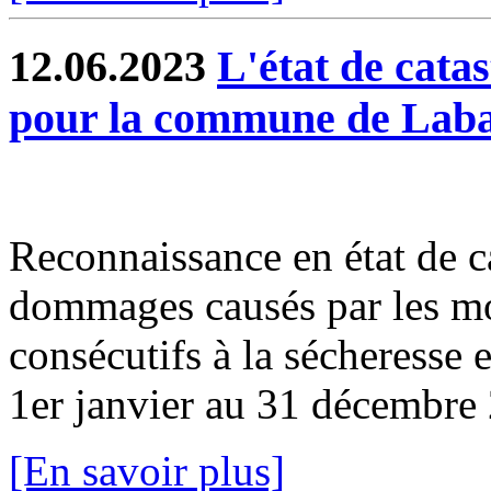
12.06.2023
L'état de cata
pour la commune de Labas
Reconnaissance en état de ca
dommages causés par les mou
consécutifs à la sécheresse e
1er janvier au 31 décembre 2
[En savoir plus]