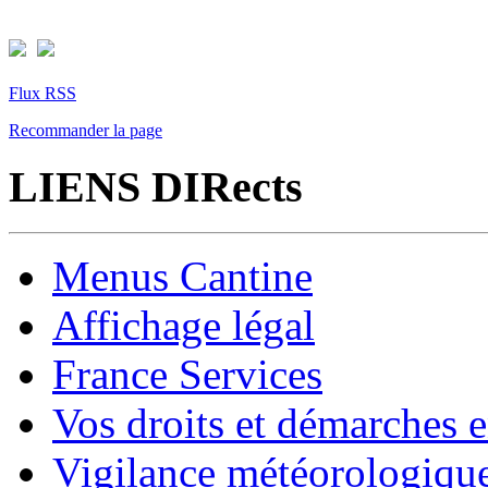
Flux RSS
Recommander la page
LIENS DIRects
Menus Cantine
Affichage légal
France Services
Vos droits et démarches e
Vigilance météorologiqu