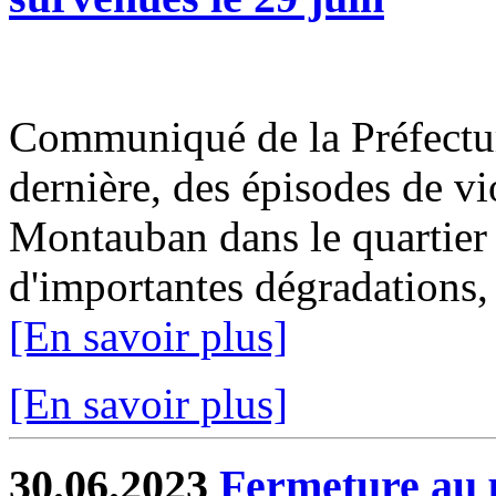
Communiqué de la Préfectur
dernière, des épisodes de vi
Montauban dans le quartier
d'importantes dégradations,
[En savoir plus]
[En savoir plus]
30.06.2023
Fermeture au p