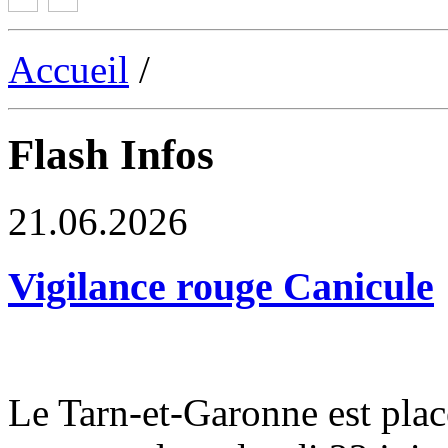
Accueil
/
Flash Infos
21.06.2026
Vigilance rouge Canicule
Le Tarn-et-Garonne est plac