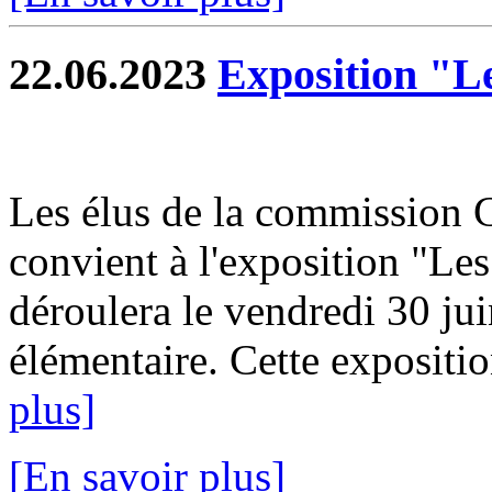
22.06.2023
Exposition "Le
Les élus de la commission C
convient à l'exposition "Les
déroulera le vendredi 30 jui
élémentaire. Cette expositio
plus]
[En savoir plus]