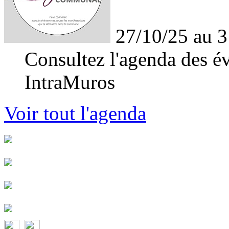
27/10/25 au 3
Consultez l'agenda des év
IntraMuros
Voir tout l'agenda