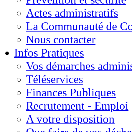
Actes administratifs
La Communauté de C
Nous contacter
Infos Pratiques
Vos démarches adminis
Téléservices
Finances Publiques
Recrutement - Emploi
A votre disposition