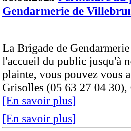
Gendarmerie de Villebru
La Brigade de Gendarmerie 
l'accueil du public jusqu'à 
plainte, vous pouvez vous a
Grisolles (05 63 27 04 30), 
[En savoir plus]
[En savoir plus]