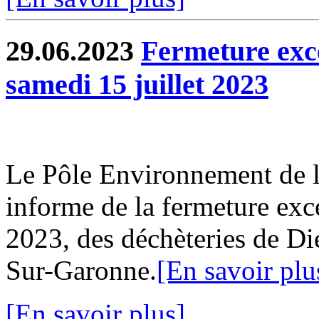
29.06.2023
Fermeture exce
samedi 15 juillet 2023
Le Pôle Environnement de
informe de la fermeture exce
2023, des déchèteries de Di
Sur-Garonne.
[En savoir plu
[En savoir plus]