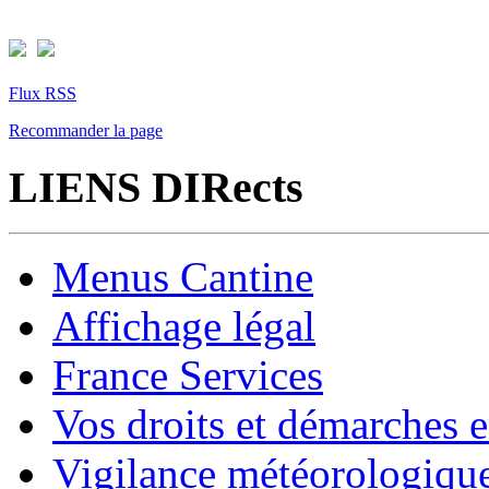
Flux RSS
Recommander la page
LIENS DIRects
Menus Cantine
Affichage légal
France Services
Vos droits et démarches e
Vigilance météorologiqu