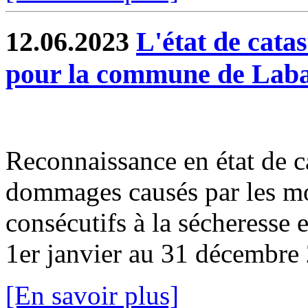
12.06.2023
L'état de cata
pour la commune de Labas
Reconnaissance en état de ca
dommages causés par les mou
consécutifs à la sécheresse e
1er janvier au 31 décembre 2
[En savoir plus]