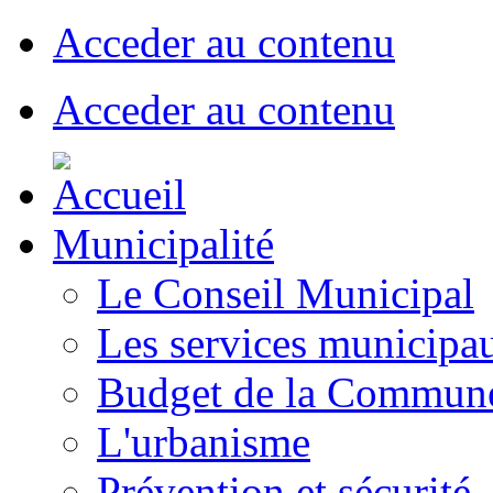
Acceder au contenu
Acceder au contenu
Municipalité
Le Conseil Municipal
Les services municipa
Budget de la Commun
L'urbanisme
Prévention et sécurité