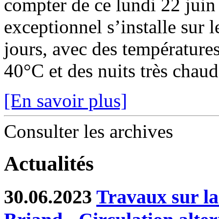
compter de ce lundi 22 juin
exceptionnel s’installe sur 
jours, avec des température
40°C et des nuits très chaude
[En savoir plus]
Consulter les archives
Actualités
30.06.2023
Travaux sur l