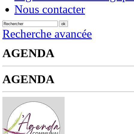
Nous contacter
Recherche avancée
AGENDA
AGENDA