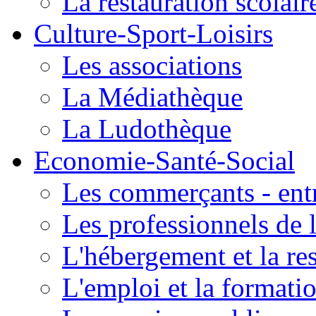
La restauration scolair
Culture-Sport-Loisirs
Les associations
La Médiathèque
La Ludothèque
Economie-Santé-Social
Les commerçants - entr
Les professionnels de l
L'hébergement et la re
L'emploi et la formati