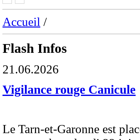
Accueil
/
Flash Infos
21.06.2026
Vigilance rouge Canicule
Le Tarn-et-Garonne est plac