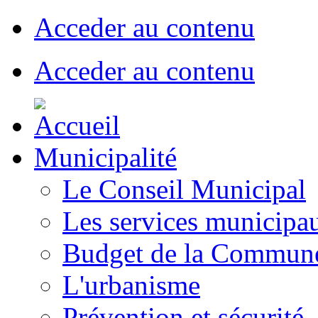
Acceder au contenu
Acceder au contenu
Municipalité
Le Conseil Municipal
Les services municipa
Budget de la Commun
L'urbanisme
Prévention et sécurité