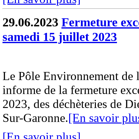
29.06.2023
Fermeture exce
samedi 15 juillet 2023
Le Pôle Environnement de
informe de la fermeture exce
2023, des déchèteries de Di
Sur-Garonne.
[En savoir plu
[En savoir plus]