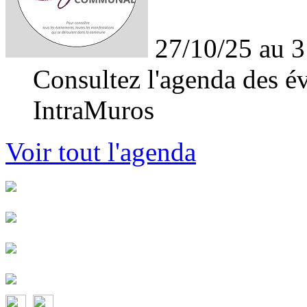
27/10/25 au 3
Consultez l'agenda des év
IntraMuros
Voir tout l'agenda