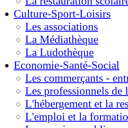
La restauration scolair
Culture-Sport-Loisirs
Les associations
La Médiathèque
La Ludothèque
Economie-Santé-Social
Les commerçants - entr
Les professionnels de l
L'hébergement et la re
L'emploi et la formati