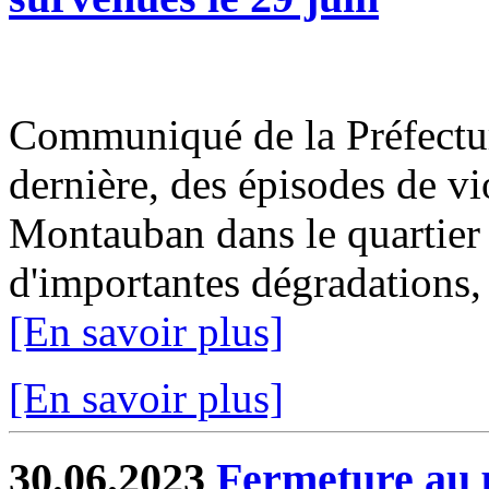
Communiqué de la Préfectur
dernière, des épisodes de vi
Montauban dans le quartier
d'importantes dégradations,
[En savoir plus]
[En savoir plus]
30.06.2023
Fermeture au p