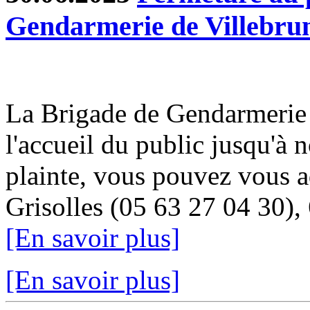
Gendarmerie de Villebru
La Brigade de Gendarmerie 
l'accueil du public jusqu'à 
plainte, vous pouvez vous a
Grisolles (05 63 27 04 30), 
[En savoir plus]
[En savoir plus]