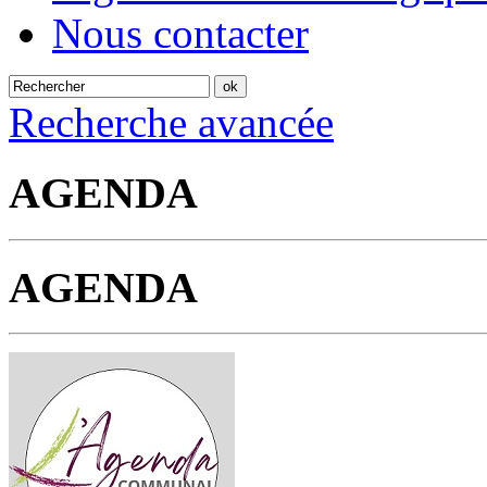
Nous contacter
Recherche avancée
AGENDA
AGENDA