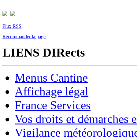
Flux RSS
Recommander la page
LIENS DIRects
Menus Cantine
Affichage légal
France Services
Vos droits et démarches e
Vigilance météorologiqu