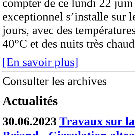
compter de ce lundi 22 juin
exceptionnel s’installe sur 
jours, avec des température
40°C et des nuits très chaude
[En savoir plus]
Consulter les archives
Actualités
30.06.2023
Travaux sur l