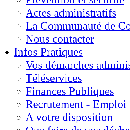
Actes administratifs
La Communauté de C
Nous contacter
Infos Pratiques
Vos démarches adminis
Téléservices
Finances Publiques
Recrutement - Emploi
A votre disposition