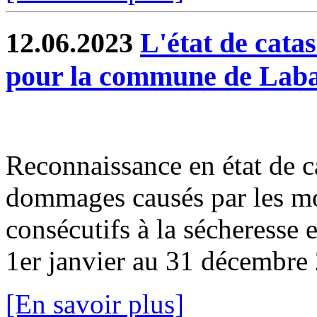
12.06.2023
L'état de cata
pour la commune de Labas
Reconnaissance en état de ca
dommages causés par les mou
consécutifs à la sécheresse e
1er janvier au 31 décembre 2
[En savoir plus]