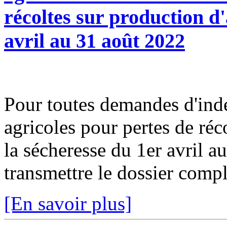
récoltes sur production d'
avril au 31 août 2022
Pour toutes demandes d'inde
agricoles pour pertes de réco
la sécheresse du 1er avril 
transmettre le dossier complé
[En savoir plus]