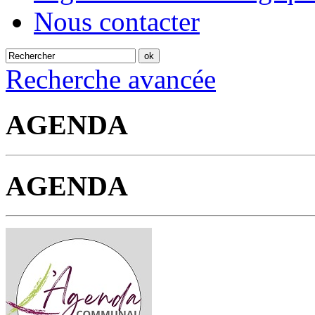
Nous contacter
Recherche avancée
AGENDA
AGENDA