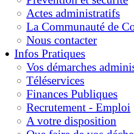
Actes administratifs
La Communauté de C
Nous contacter
Infos Pratiques
Vos démarches adminis
Téléservices
Finances Publiques
Recrutement - Emploi
A votre disposition