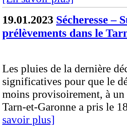
19.01.2023
Sécheresse – S
prélèvements dans le Tar
Les pluies de la dernière d
significatives pour que le d
moins provisoirement, à un n
Tarn-et-Garonne a pris le 18
savoir plus]