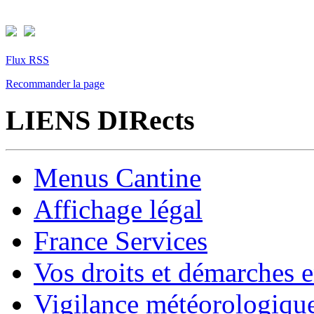
Flux RSS
Recommander la page
LIENS DIRects
Menus Cantine
Affichage légal
France Services
Vos droits et démarches e
Vigilance météorologiqu