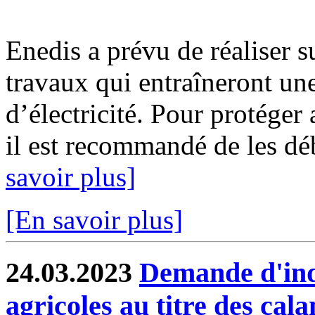
Enedis a prévu de réaliser s
travaux qui entraîneront un
d’électricité. Pour protéger
il est recommandé de les déb
savoir plus]
[En savoir plus]
24.03.2023
Demande d'inde
agricoles au titre des cal