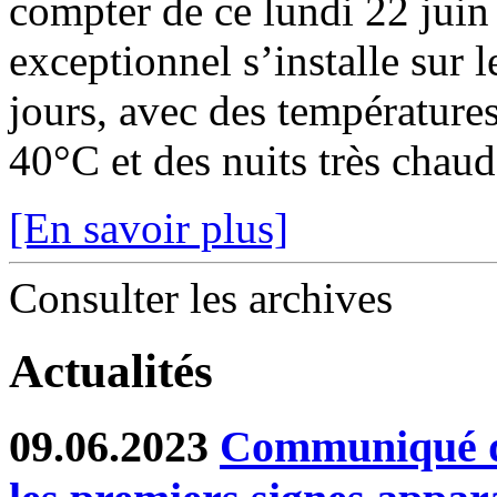
compter de ce lundi 22 juin
exceptionnel s’installe sur 
jours, avec des température
40°C et des nuits très chaude
[En savoir plus]
Consulter les archives
Actualités
09.06.2023
Communiqué de