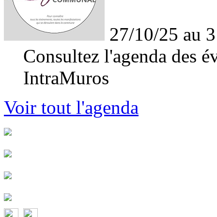
27/10/25 au 3
Consultez l'agenda des év
IntraMuros
Voir tout l'agenda