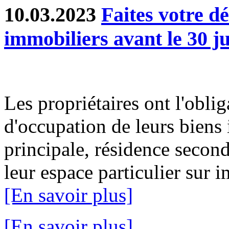
10.03.2023
Faites votre d
immobiliers avant le 30 j
Les propriétaires ont l'oblig
d'occupation de leurs biens
principale, résidence second
leur espace particulier sur i
[En savoir plus]
[En savoir plus]