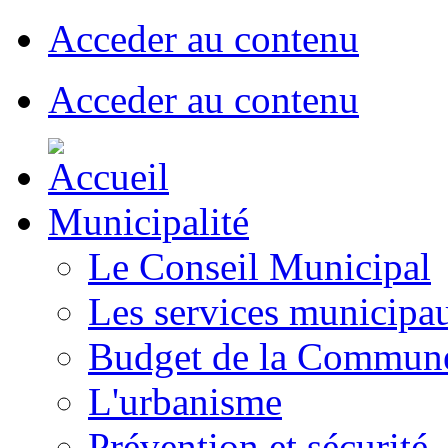
Acceder au contenu
Acceder au contenu
Municipalité
Le Conseil Municipal
Les services municipa
Budget de la Commun
L'urbanisme
Prévention et sécurité