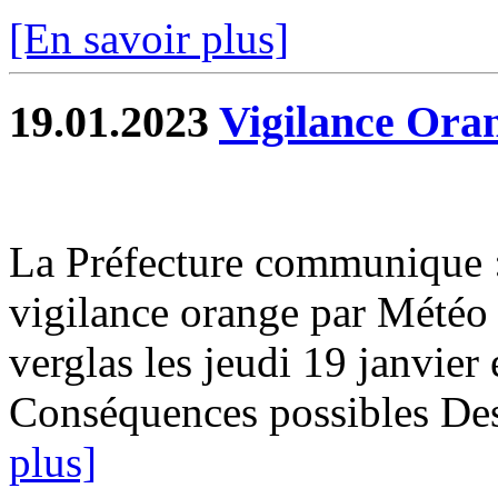
[En savoir plus]
19.01.2023
Vigilance Oran
La Préfecture communique :
vigilance orange par Météo 
verglas les jeudi 19 janvie
Conséquences possibles Des 
plus]