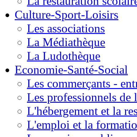
La restauration scolair
Culture-Sport-Loisirs
Les associations
La Médiathèque
La Ludothèque
Economie-Santé-Social
Les commerçants - entr
Les professionnels de l
L'hébergement et la re
L'emploi et la formati