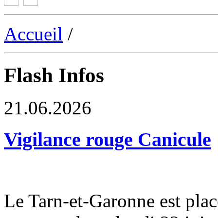
Accueil
/
Flash Infos
21.06.2026
Vigilance rouge Canicule
Le Tarn-et-Garonne est plac