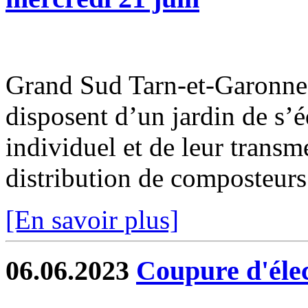
Grand Sud Tarn-et-Garonne 
disposent d’un jardin de s’
individuel et de leur transm
distribution de composteurs 
[En savoir plus]
06.06.2023
Coupure d'élec