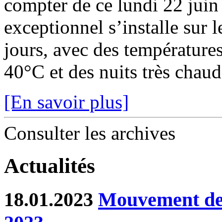
compter de ce lundi 22 juin
exceptionnel s’installe sur 
jours, avec des température
40°C et des nuits très chaude
[En savoir plus]
Consulter les archives
Actualités
18.01.2023
Mouvement de 