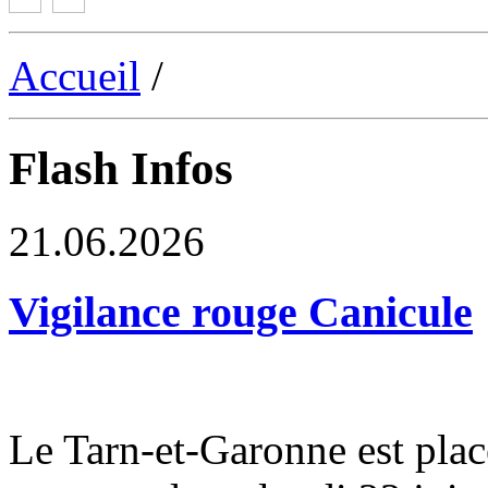
Accueil
/
Flash Infos
21.06.2026
Vigilance rouge Canicule
Le Tarn-et-Garonne est plac