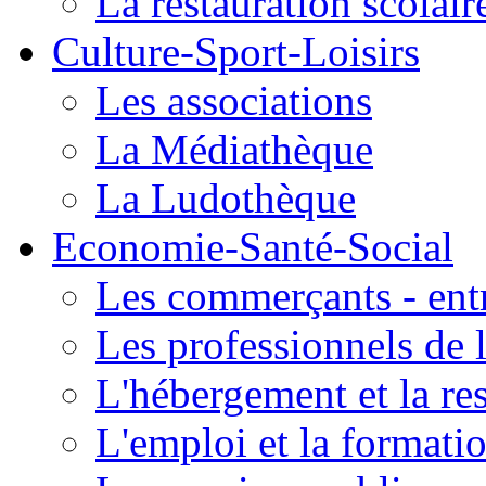
La restauration scolair
Culture-Sport-Loisirs
Les associations
La Médiathèque
La Ludothèque
Economie-Santé-Social
Les commerçants - entr
Les professionnels de l
L'hébergement et la re
L'emploi et la formati