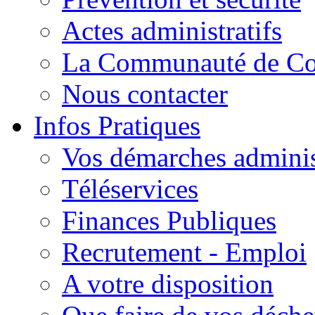
Actes administratifs
La Communauté de C
Nous contacter
Infos Pratiques
Vos démarches adminis
Téléservices
Finances Publiques
Recrutement - Emploi
A votre disposition