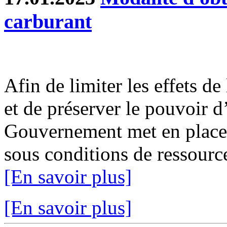
carburant
Afin de limiter les effets d
et de préserver le pouvoir d
Gouvernement met en place 
sous conditions de ressource
[En savoir plus]
[En savoir plus]