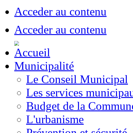
Acceder au contenu
Acceder au contenu
Municipalité
Le Conseil Municipal
Les services municipa
Budget de la Commun
L'urbanisme
Prévention et sécurité