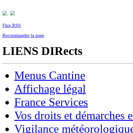
Flux RSS
Recommander la page
LIENS DIRects
Menus Cantine
Affichage légal
France Services
Vos droits et démarches e
Vigilance météorologiqu