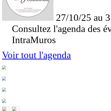
27/10/25 au 3
Consultez l'agenda des év
IntraMuros
Voir tout l'agenda