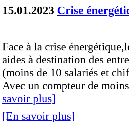
15.01.2023
Crise énergéti
Face à la crise énergétique
aides à destination des e
(moins de 10 salariés et chif
Avec un compteur de moins 
savoir plus]
[En savoir plus]