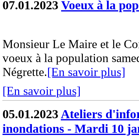
07.01.2023
Voeux à la pop
Monsieur Le Maire et le Con
voeux à la population samed
Négrette.
[En savoir plus]
[En savoir plus]
05.01.2023
Ateliers d'info
inondations - Mardi 10 ja