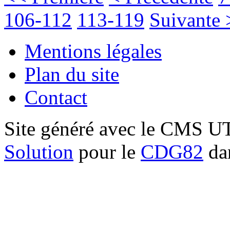
106-112
113-119
Suivante 
Mentions légales
Plan du site
Contact
Site généré avec le CMS 
Solution
pour le
CDG82
dan