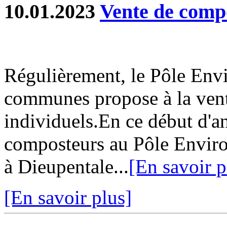
10.01.2023
Vente de compo
Régulièrement, le Pôle En
communes propose à la ven
individuels.En ce début d'a
composteurs au Pôle Envir
à Dieupentale...
[En savoir p
[En savoir plus]