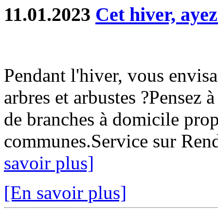
11.01.2023
Cet hiver, ayez
Pendant l'hiver, vous envis
arbres et arbustes ?Pensez à
de branches à domicile pro
communes.Service sur Rende
savoir plus]
[En savoir plus]