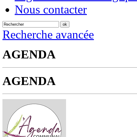
Nous contacter
Recherche avancée
AGENDA
AGENDA