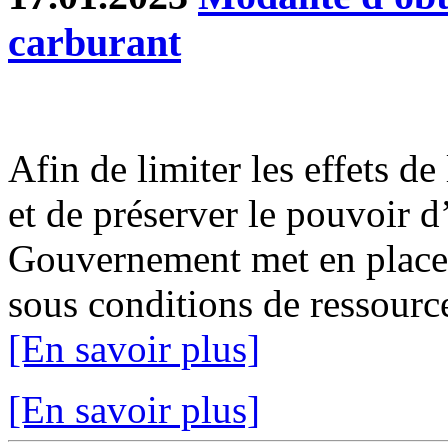
carburant
Afin de limiter les effets d
et de préserver le pouvoir d
Gouvernement met en place 
sous conditions de ressource
[En savoir plus]
[En savoir plus]