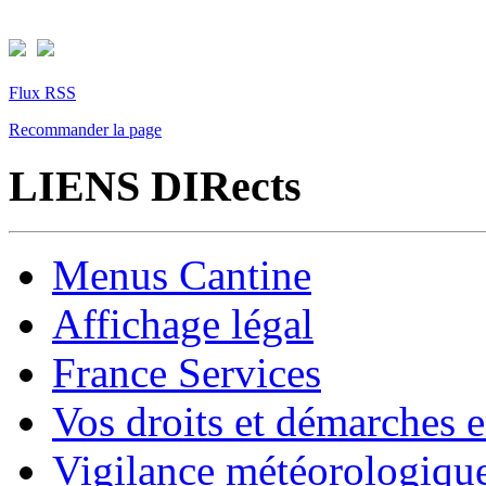
Flux RSS
Recommander la page
LIENS DIRects
Menus Cantine
Affichage légal
France Services
Vos droits et démarches e
Vigilance météorologiqu