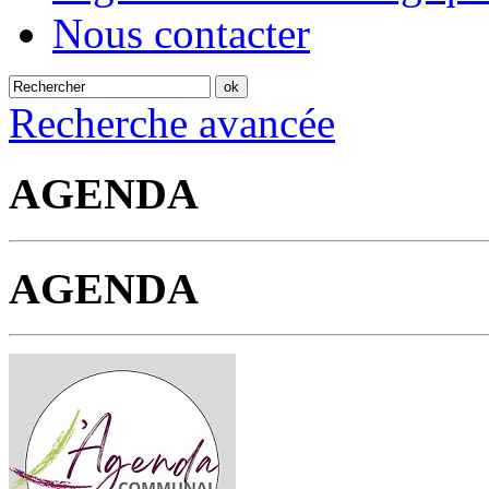
Nous contacter
Recherche avancée
AGENDA
AGENDA