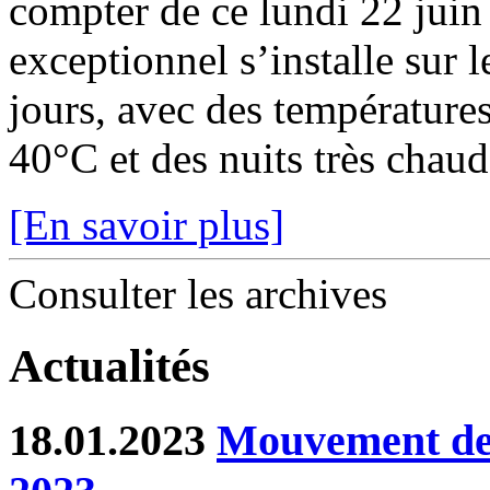
compter de ce lundi 22 juin
exceptionnel s’installe sur 
jours, avec des température
40°C et des nuits très chaude
[En savoir plus]
Consulter les archives
Actualités
18.01.2023
Mouvement de 