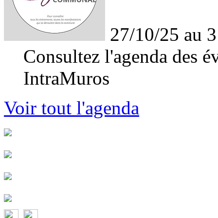
27/10/25 au 3
Consultez l'agenda des év
IntraMuros
Voir tout l'agenda