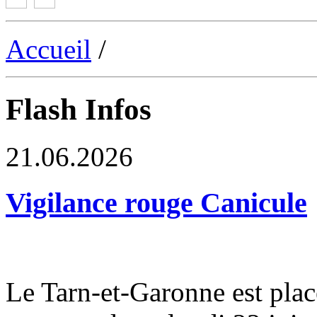
Accueil
/
Flash Infos
21.06.2026
Vigilance rouge Canicule
Le Tarn-et-Garonne est plac