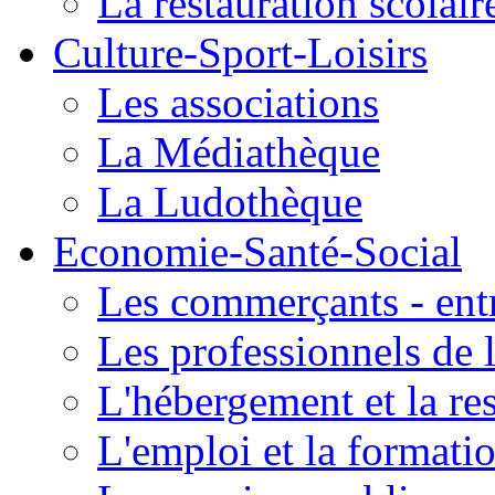
La restauration scolair
Culture-Sport-Loisirs
Les associations
La Médiathèque
La Ludothèque
Economie-Santé-Social
Les commerçants - entr
Les professionnels de l
L'hébergement et la re
L'emploi et la formati