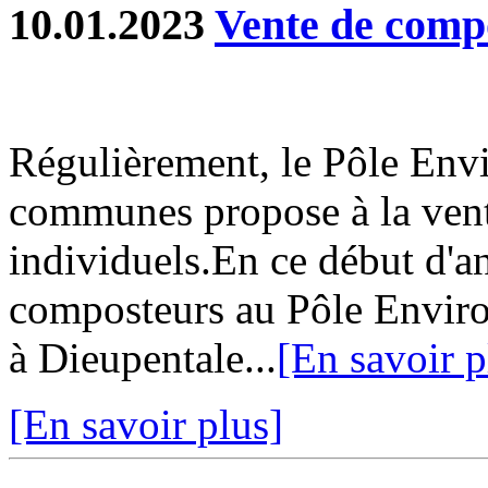
10.01.2023
Vente de compo
Régulièrement, le Pôle En
communes propose à la ven
individuels.En ce début d'a
composteurs au Pôle Envir
à Dieupentale...
[En savoir p
[En savoir plus]