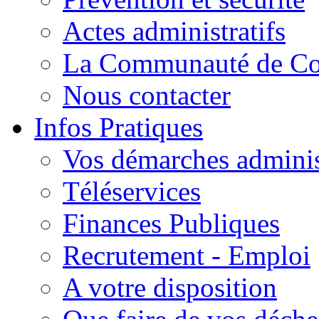
Actes administratifs
La Communauté de C
Nous contacter
Infos Pratiques
Vos démarches adminis
Téléservices
Finances Publiques
Recrutement - Emploi
A votre disposition