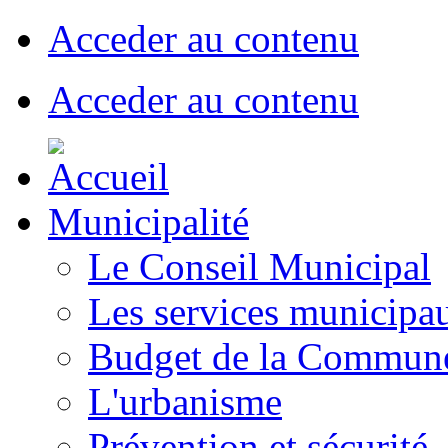
Acceder au contenu
Acceder au contenu
Municipalité
Le Conseil Municipal
Les services municipa
Budget de la Commun
L'urbanisme
Prévention et sécurité