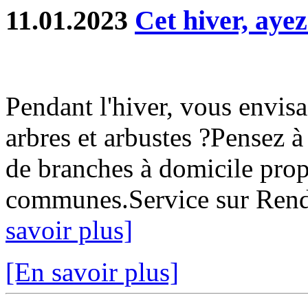
11.01.2023
Cet hiver, ayez
Pendant l'hiver, vous envis
arbres et arbustes ?Pensez à
de branches à domicile pro
communes.Service sur Rende
savoir plus]
[En savoir plus]