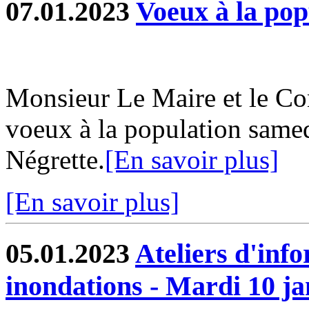
07.01.2023
Voeux à la pop
Monsieur Le Maire et le Con
voeux à la population samed
Négrette.
[En savoir plus]
[En savoir plus]
05.01.2023
Ateliers d'info
inondations - Mardi 10 ja