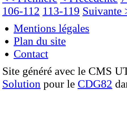
106-112
113-119
Suivante 
Mentions légales
Plan du site
Contact
Site généré avec le CMS 
Solution
pour le
CDG82
dan