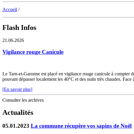
Accueil
/
Flash Infos
21.06.2026
Vigilance rouge Canicule
Le Tarn-et-Garonne est placé en vigilance rouge canicule à compter de 
pouvant dépasser localement les 40°C et des nuits très chaudes. Face à c
[En savoir plus]
Consulter les archives
Actualités
05.01.2023
La commune récupère vos sapins de Noël