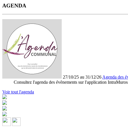
AGENDA
27/10/25 au 31/12/26
Agenda des é
Consultez l'agenda des évènements sur l'application IntraMuros
Voir tout l'agenda