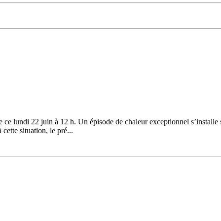
ce lundi 22 juin à 12 h. Un épisode de chaleur exceptionnel s’installe 
ette situation, le pré...