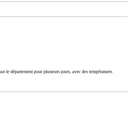
sur le département pour plusieurs jours, avec des températures