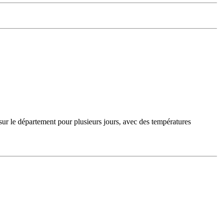
sur le département pour plusieurs jours, avec des températures