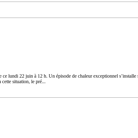
ce lundi 22 juin à 12 h. Un épisode de chaleur exceptionnel s’installe 
ette situation, le pré...