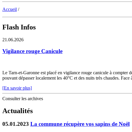
Accueil
/
Flash Infos
21.06.2026
Vigilance rouge Canicule
Le Tarn-et-Garonne est placé en vigilance rouge canicule à compter de 
pouvant dépasser localement les 40°C et des nuits très chaudes. Face à c
[En savoir plus]
Consulter les archives
Actualités
05.01.2023
La commune récupère vos sapins de Noël