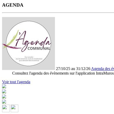
AGENDA
27/10/25 au 31/12/26
Agenda des é
Consultez l'agenda des évènements sur l'application IntraMuros
Voir tout l'agenda