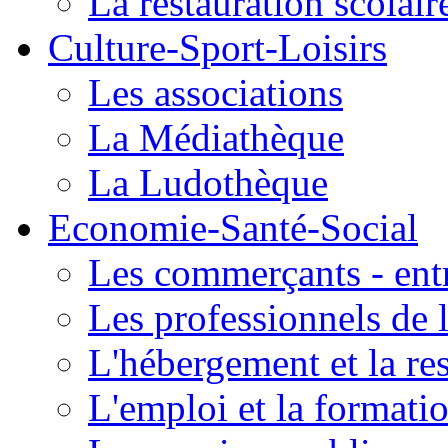
La restauration scolair
Culture-Sport-Loisirs
Les associations
La Médiathèque
La Ludothèque
Economie-Santé-Social
Les commerçants - entr
Les professionnels de l
L'hébergement et la re
L'emploi et la formati