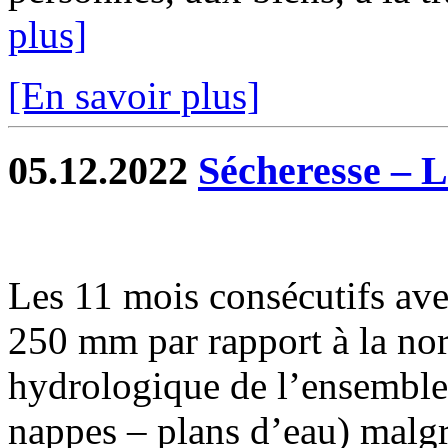
plus]
[En savoir plus]
05.12.2022
Sécheresse – Le
Les 11 mois consécutifs ave
250 mm par rapport à la nor
hydrologique de l’ensemble 
nappes – plans d’eau) malgré