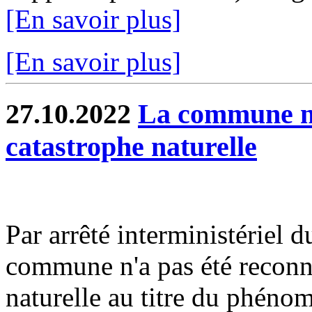
[En savoir plus]
[En savoir plus]
27.10.2022
La commune no
catastrophe naturelle
Par arrêté interministériel 
commune n'a pas été reconnu
naturelle au titre du phéno