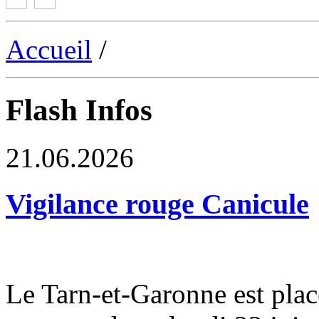
Accueil
/
Flash Infos
21.06.2026
Vigilance rouge Canicule
Le Tarn-et-Garonne est plac