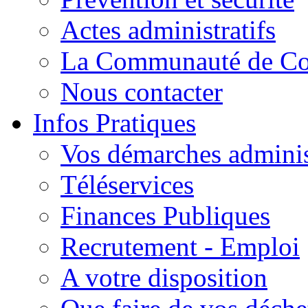
Actes administratifs
La Communauté de C
Nous contacter
Infos Pratiques
Vos démarches adminis
Téléservices
Finances Publiques
Recrutement - Emploi
A votre disposition