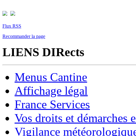
Flux RSS
Recommander la page
LIENS DIRects
Menus Cantine
Affichage légal
France Services
Vos droits et démarches e
Vigilance météorologiqu