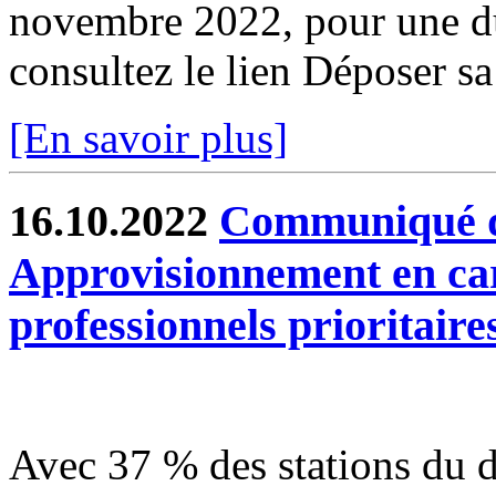
novembre 2022, pour une du
consultez le lien Déposer s
[En savoir plus]
16.10.2022
Communiqué de
Approvisionnement en carb
professionnels prioritaire
Avec 37 % des stations du d