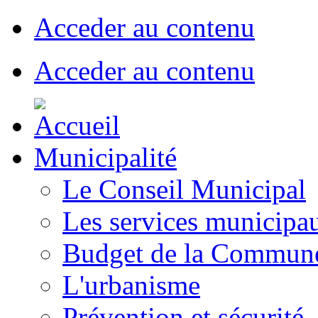
Acceder au contenu
Acceder au contenu
Municipalité
Le Conseil Municipal
Les services municipa
Budget de la Commun
L'urbanisme
Prévention et sécurité