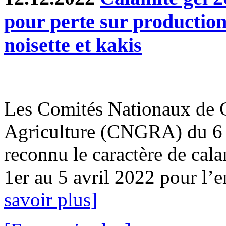
pour perte sur productio
noisette et kakis
Les Comités Nationaux de G
Agriculture (CNGRA) du 6 j
reconnu le caractère de cala
1er au 5 avril 2022 pour l
savoir plus]