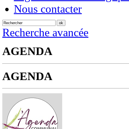
Nous contacter
Recherche avancée
AGENDA
AGENDA