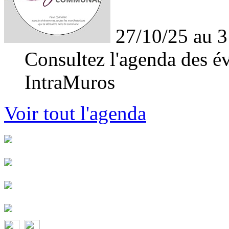
27/10/25 au 3
Consultez l'agenda des év
IntraMuros
Voir tout l'agenda