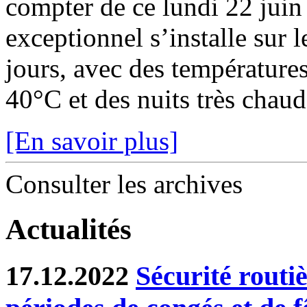
compter de ce lundi 22 juin
exceptionnel s’installe sur 
jours, avec des température
40°C et des nuits très chaude
[En savoir plus]
Consulter les archives
Actualités
17.12.2022
Sécurité routiè