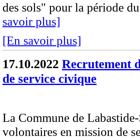
des sols" pour la période du
savoir plus]
[En savoir plus]
17.10.2022
Recrutement d
de service civique
La Commune de Labastide-Sa
volontaires en mission de s