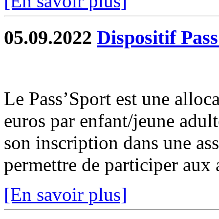
[En savoir plus]
05.09.2022
Dispositif Pas
Le Pass’Sport est une alloca
euros par enfant/jeune adult
son inscription dans une ass
permettre de participer aux a
[En savoir plus]