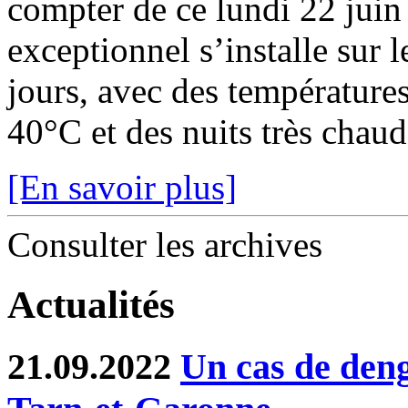
compter de ce lundi 22 juin
exceptionnel s’installe sur 
jours, avec des température
40°C et des nuits très chaude
[En savoir plus]
Consulter les archives
Actualités
21.09.2022
Un cas de den