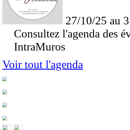
27/10/25 au 3
Consultez l'agenda des év
IntraMuros
Voir tout l'agenda