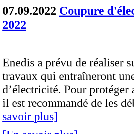
07.09.2022
Coupure d'élec
2022
Enedis a prévu de réaliser s
travaux qui entraîneront un
d’électricité. Pour protéger
il est recommandé de les déb
savoir plus]