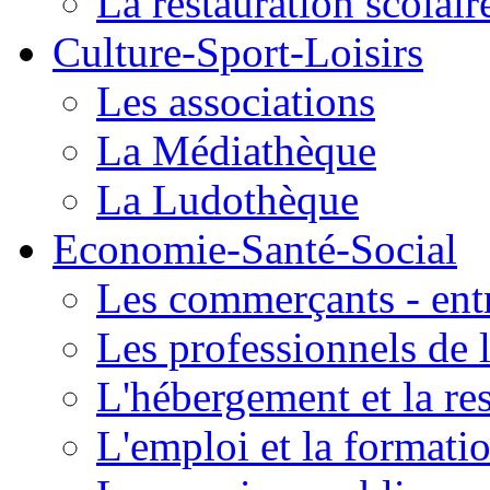
La restauration scolair
Culture-Sport-Loisirs
Les associations
La Médiathèque
La Ludothèque
Economie-Santé-Social
Les commerçants - entr
Les professionnels de l
L'hébergement et la re
L'emploi et la formati