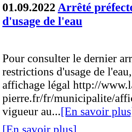
01.09.2022
Arrêté préfecto
d'usage de l'eau
Pour consulter le dernier arr
restrictions d'usage de l'ea
affichage légal http://www.l
pierre.fr/fr/municipalite/af
vigueur au...
[En savoir plus
[En savoir plus]