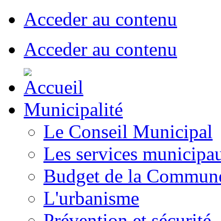
Acceder au contenu
Acceder au contenu
Municipalité
Le Conseil Municipal
Les services municipa
Budget de la Commun
L'urbanisme
Prévention et sécurité