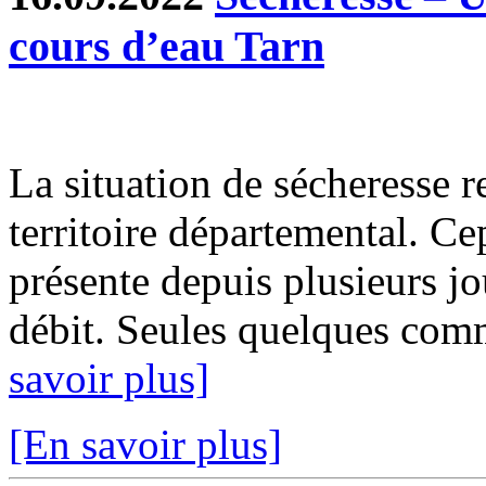
cours d’eau Tarn
La situation de sécheresse r
territoire départemental. Ce
présente depuis plusieurs j
débit. Seules quelques com
savoir plus]
[En savoir plus]