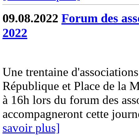
09.08.2022
Forum des ass
2022
Une trentaine d'associations
République et Place de la M
à 16h lors du forum des ass
accompagneront cette journée
savoir plus]