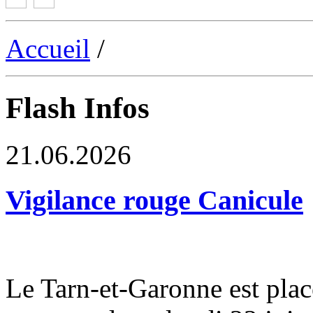
Accueil
/
Flash Infos
21.06.2026
Vigilance rouge Canicule
Le Tarn-et-Garonne est plac