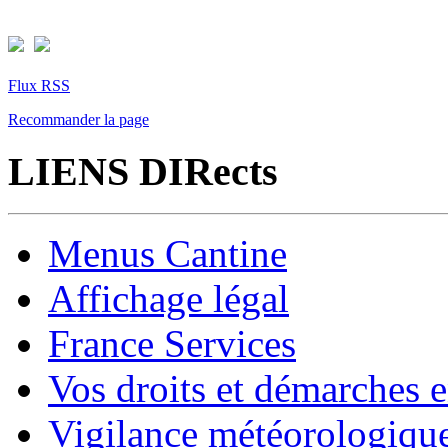
Flux RSS
Recommander la page
LIENS DIRects
Menus Cantine
Affichage légal
France Services
Vos droits et démarches e
Vigilance météorologiqu