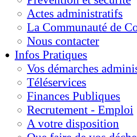
Actes administratifs
La Communauté de C
Nous contacter
Infos Pratiques
Vos démarches adminis
Téléservices
Finances Publiques
Recrutement - Emploi
A votre disposition