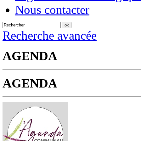
Nous contacter
Recherche avancée
AGENDA
AGENDA