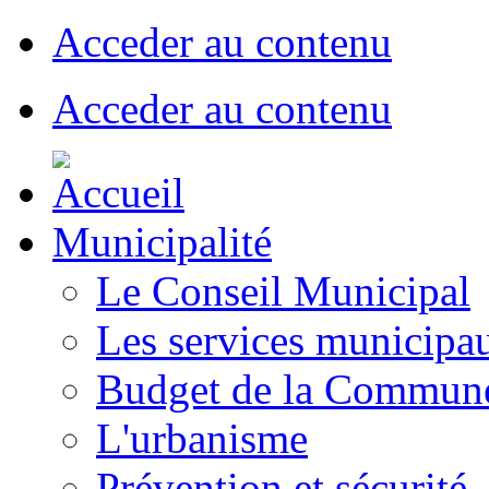
Acceder au contenu
Acceder au contenu
Municipalité
Le Conseil Municipal
Les services municipa
Budget de la Commun
L'urbanisme
Prévention et sécurité