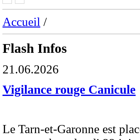
Accueil
/
Flash Infos
21.06.2026
Vigilance rouge Canicule
Le Tarn-et-Garonne est plac