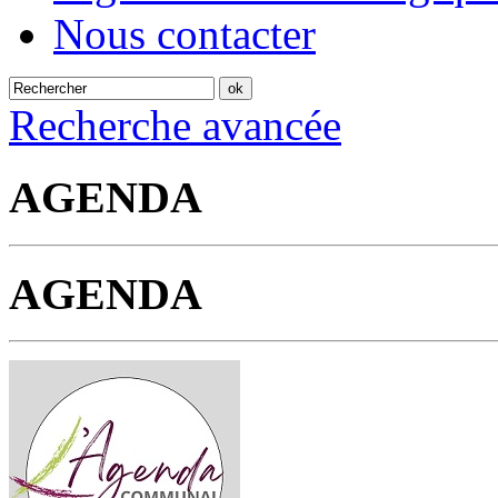
Nous contacter
Recherche avancée
AGENDA
AGENDA