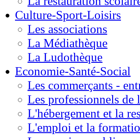
La restauration scolair
Culture-Sport-Loisirs
Les associations
La Médiathèque
La Ludothèque
Economie-Santé-Social
Les commerçants - entr
Les professionnels de l
L'hébergement et la re
L'emploi et la formati