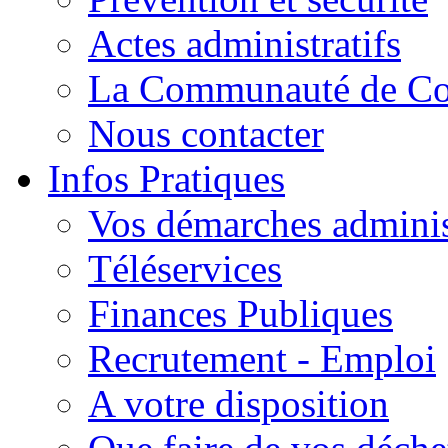
Actes administratifs
La Communauté de C
Nous contacter
Infos Pratiques
Vos démarches adminis
Téléservices
Finances Publiques
Recrutement - Emploi
A votre disposition