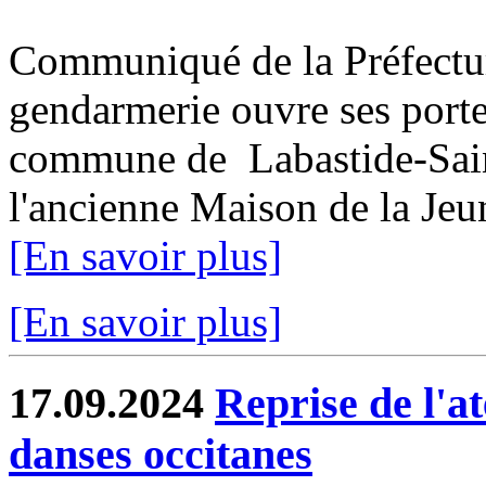
Communiqué de la Préfectu
gendarmerie ouvre ses porte
commune de Labastide-Saint
l'ancienne Maison de la Jeun
[En savoir plus]
[En savoir plus]
17.09.2024
Reprise de l'at
danses occitanes