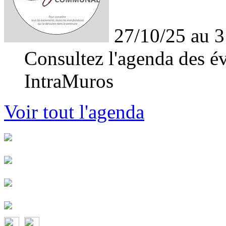
27/10/25 au 3
Consultez l'agenda des év
IntraMuros
Voir tout l'agenda