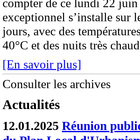
compter de ce lundi 22 juin
exceptionnel s’installe sur 
jours, avec des température
40°C et des nuits très chaude
[En savoir plus]
Consulter les archives
Actualités
12.01.2025
Réunion publiq