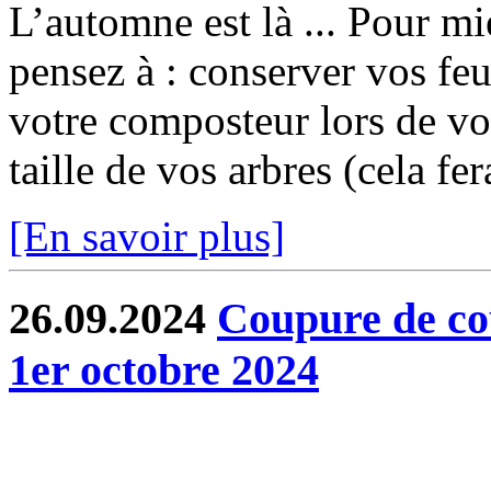
L’automne est là ... Pour mi
pensez à : conserver vos feu
votre composteur lors de vo
taille de vos arbres (cela fer
[En savoir plus]
26.09.2024
Coupure de co
1er octobre 2024