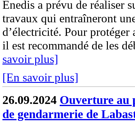
Enedis a prévu de réaliser s
travaux qui entraîneront un
d’électricité. Pour protéger
il est recommandé de les déb
savoir plus]
[En savoir plus]
26.09.2024
Ouverture au p
de gendarmerie de Labast