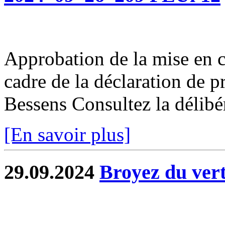
Approbation de la mise en 
cadre de la déclaration de 
Bessens Consultez la délibé
[En savoir plus]
29.09.2024
Broyez du vert