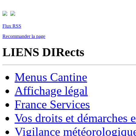
Flux RSS
Recommander la page
LIENS DIRects
Menus Cantine
Affichage légal
France Services
Vos droits et démarches e
Vigilance météorologiqu