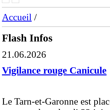
Accueil
/
Flash Infos
21.06.2026
Vigilance rouge Canicule
Le Tarn-et-Garonne est plac