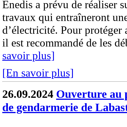
Enedis a prévu de réaliser s
travaux qui entraîneront un
d’électricité. Pour protéger
il est recommandé de les déb
savoir plus]
[En savoir plus]
26.09.2024
Ouverture au p
de gendarmerie de Labast