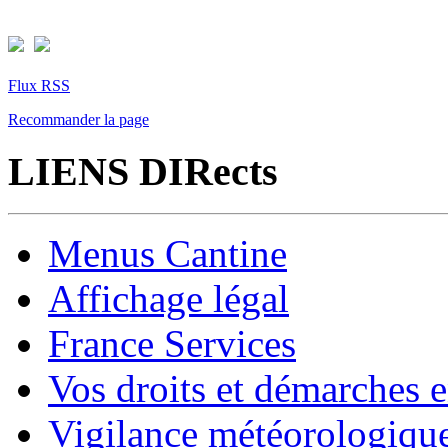
Flux RSS
Recommander la page
LIENS DIRects
Menus Cantine
Affichage légal
France Services
Vos droits et démarches e
Vigilance météorologiqu