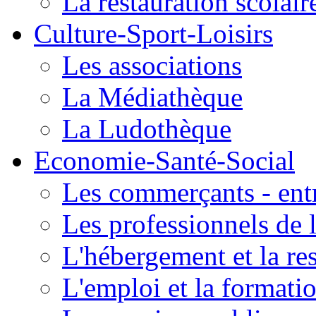
La restauration scolair
Culture-Sport-Loisirs
Les associations
La Médiathèque
La Ludothèque
Economie-Santé-Social
Les commerçants - entr
Les professionnels de l
L'hébergement et la re
L'emploi et la formati