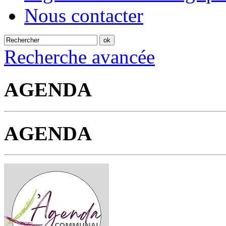
Nous contacter
Recherche avancée
AGENDA
AGENDA