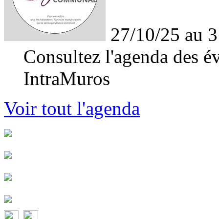
27/10/25 au 3
Consultez l'agenda des év
IntraMuros
Voir tout l'agenda