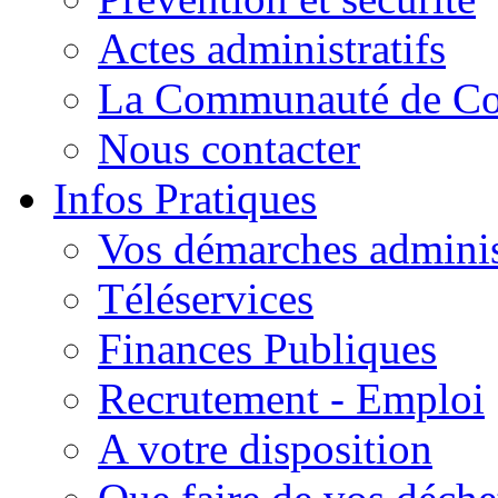
Actes administratifs
La Communauté de C
Nous contacter
Infos Pratiques
Vos démarches adminis
Téléservices
Finances Publiques
Recrutement - Emploi
A votre disposition