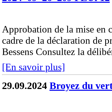
Approbation de la mise en 
cadre de la déclaration de 
Bessens Consultez la délibé
[En savoir plus]
29.09.2024
Broyez du vert