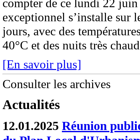
compter de ce lundi 22 juin
exceptionnel s’installe sur 
jours, avec des température
40°C et des nuits très chaude
[En savoir plus]
Consulter les archives
Actualités
12.01.2025
Réunion publiq