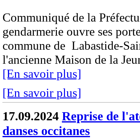
Communiqué de la Préfectu
gendarmerie ouvre ses porte
commune de Labastide-Saint
l'ancienne Maison de la Jeun
[En savoir plus]
[En savoir plus]
17.09.2024
Reprise de l'at
danses occitanes