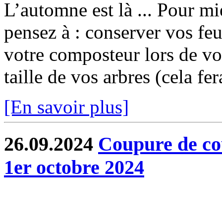
L’automne est là ... Pour mi
pensez à : conserver vos feu
votre composteur lors de vo
taille de vos arbres (cela fer
[En savoir plus]
26.09.2024
Coupure de co
1er octobre 2024