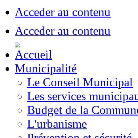
Acceder au contenu
Acceder au contenu
Municipalité
Le Conseil Municipal
Les services municipa
Budget de la Commun
L'urbanisme
Prévention et sécurité