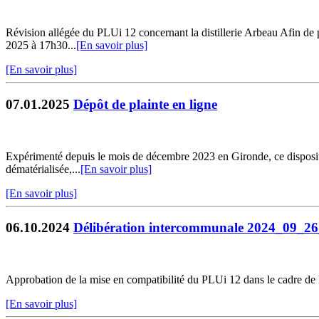
Révision allégée du PLUi 12 concernant la distillerie Arbeau Afin de p
2025 à 17h30...
[En savoir plus]
[En savoir plus]
07.01.2025
Dépôt de plainte en ligne
Expérimenté depuis le mois de décembre 2023 en Gironde, ce dispositif 
dématérialisée,...
[En savoir plus]
[En savoir plus]
06.10.2024
Délibération intercommunale 2024_09_2
Approbation de la mise en compatibilité du PLUi 12 dans le cadre de 
[En savoir plus]