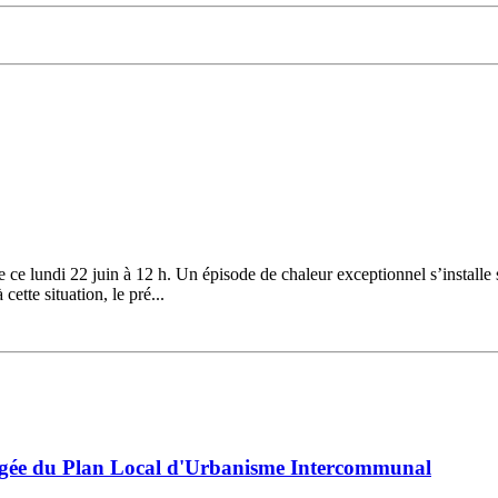
ce lundi 22 juin à 12 h. Un épisode de chaleur exceptionnel s’installe 
ette situation, le pré...
égée du Plan Local d'Urbanisme Intercommunal