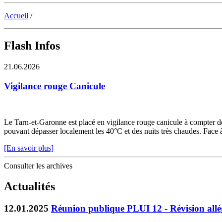
Accueil
/
Flash Infos
21.06.2026
Vigilance rouge Canicule
Le Tarn-et-Garonne est placé en vigilance rouge canicule à compter de 
pouvant dépasser localement les 40°C et des nuits très chaudes. Face à c
[En savoir plus]
Consulter les archives
Actualités
12.01.2025
Réunion publique PLUI 12 - Révision all