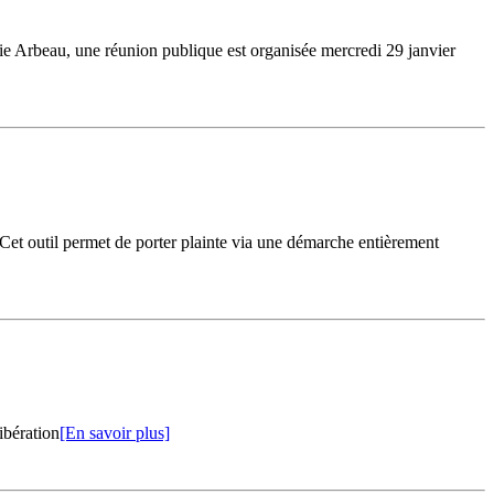
erie Arbeau, une réunion publique est organisée mercredi 29 janvier
 Cet outil permet de porter plainte via une démarche entièrement
ibération
[En savoir plus]