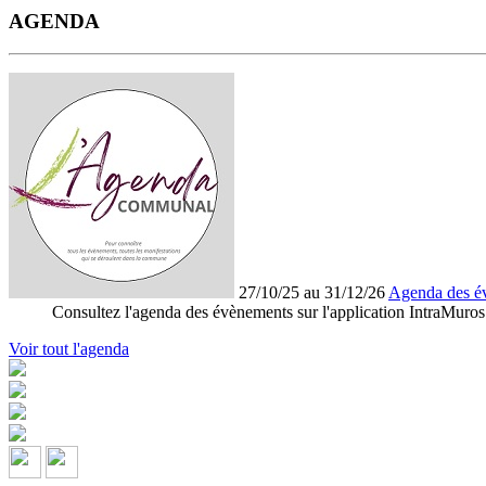
AGENDA
27/10/25 au 31/12/26
Agenda des é
Consultez l'agenda des évènements sur l'application IntraMuros
Voir tout l'agenda