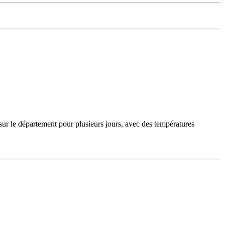
sur le département pour plusieurs jours, avec des températures