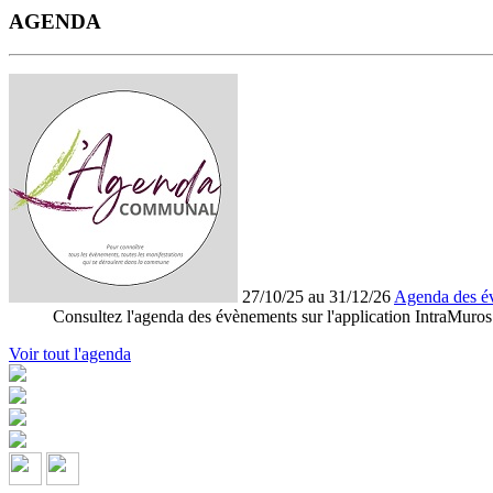
AGENDA
27/10/25 au 31/12/26
Agenda des é
Consultez l'agenda des évènements sur l'application IntraMuros
Voir tout l'agenda