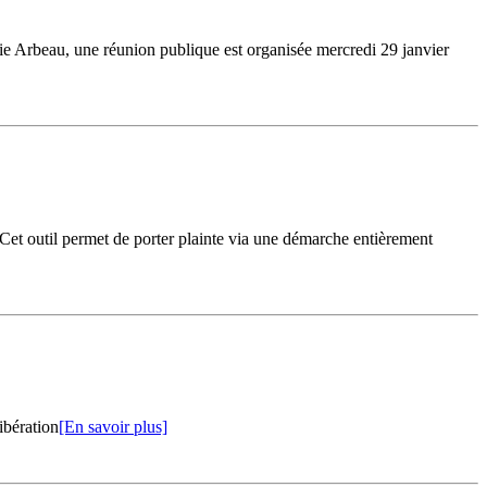
erie Arbeau, une réunion publique est organisée mercredi 29 janvier
 Cet outil permet de porter plainte via une démarche entièrement
ibération
[En savoir plus]