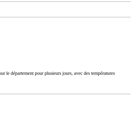
sur le département pour plusieurs jours, avec des températures