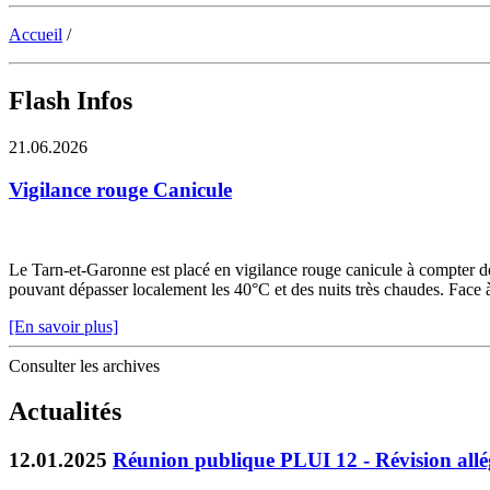
Accueil
/
Flash Infos
21.06.2026
Vigilance rouge Canicule
Le Tarn-et-Garonne est placé en vigilance rouge canicule à compter de 
pouvant dépasser localement les 40°C et des nuits très chaudes. Face à c
[En savoir plus]
Consulter les archives
Actualités
12.01.2025
Réunion publique PLUI 12 - Révision all