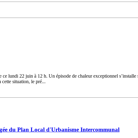
ce lundi 22 juin à 12 h. Un épisode de chaleur exceptionnel s’installe 
ette situation, le pré...
égée du Plan Local d'Urbanisme Intercommunal