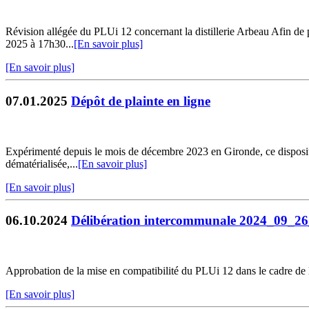
Révision allégée du PLUi 12 concernant la distillerie Arbeau Afin de p
2025 à 17h30...
[En savoir plus]
[En savoir plus]
07.01.2025
Dépôt de plainte en ligne
Expérimenté depuis le mois de décembre 2023 en Gironde, ce dispositif 
dématérialisée,...
[En savoir plus]
[En savoir plus]
06.10.2024
Délibération intercommunale 2024_09_2
Approbation de la mise en compatibilité du PLUi 12 dans le cadre de 
[En savoir plus]